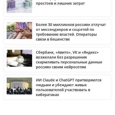
простоев и лишних затрат
Более 30 миллионов россиян отлучат
от мессенджеров и соцсетей по
требованию властей. Операторы
связи в бешенстве
Сбербанк, «Авито», VK и «Яндекс»
возжелали без разрешения
скармливать персональные данные
россиян своим нейросетям
ИИ Claude и ChatGPT притворяются
людьми и убеждают живых
пользователей участвовать в
кибератаках