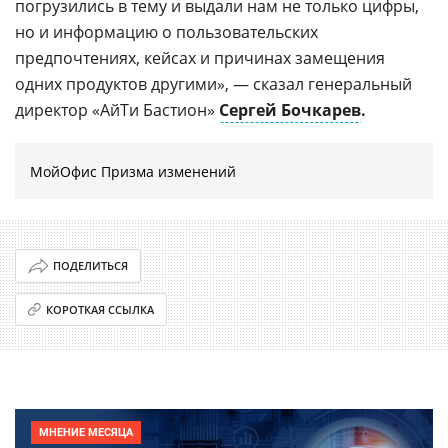
погрузились в тему и выдали нам не только цифры,
но и информацию о пользовательских
предпочтениях, кейсах и причинах замещения
одних продуктов другими», — сказал генеральный
директор «АйТи Бастион»
Сергей Бочкарев
.
МойОфис Призма изменений
ПОДЕЛИТЬСЯ
КОРОТКАЯ ССЫЛКА
МНЕНИЕ МЕСЯЦА