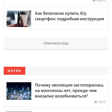
49335
Как безопасно купить б/у
смартфон: подробная инструкция
ПОКАЗАТЬ ЕЩЕ
НАУКА
Почему эволюция застопорилась
на миллионы лет, прежде чем
внезапно возобновиться?
2525