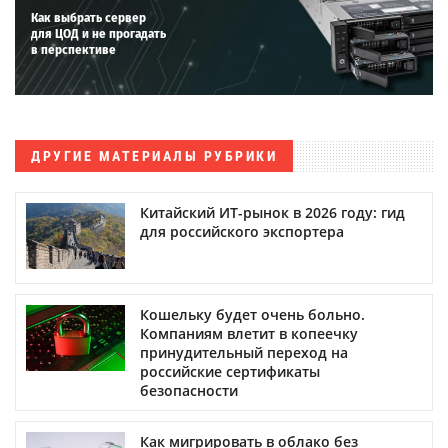
Как выбрать сервер
для ЦОД и не прогадать
в перспективе
ДРУГИЕ МАТЕРИАЛЫ РУБРИКИ
Китайский ИТ-рынок в 2026 году: гид
для российского экспортера
Кошельку будет очень больно.
Компаниям влетит в копеечку
принудительный переход на
российские сертификаты
безопасности
Как мигрировать в облако без