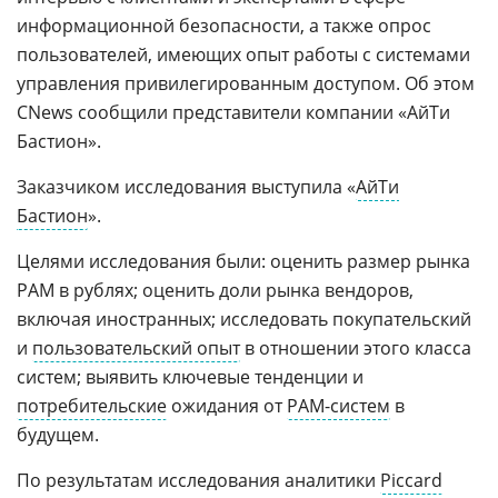
информационной безопасности, а также опрос
пользователей, имеющих опыт работы с системами
управления привилегированным доступом. Об этом
CNews сообщили представители компании «АйТи
Бастион».
Заказчиком исследования выступила «
АйТи
Бастион
».
Целями исследования были: оценить размер рынка
PAM в рублях; оценить доли рынка вендоров,
включая иностранных; исследовать покупательский
и
пользовательский опыт
в отношении этого класса
систем; выявить ключевые тенденции и
потребительские
ожидания от
PAM-систем
в
будущем.
По результатам исследования аналитики
Piccard