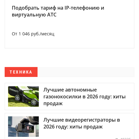
Подобрать тариф на IP-телефонию и
виртуальную АТС
От 1 046 руб./месяц
ТЕХНИКА
Лучшие автономные
газонокосилки в 2026 году: хиты
продаж
Лучшие видеорегистраторы в
2026 году: хиты продаж