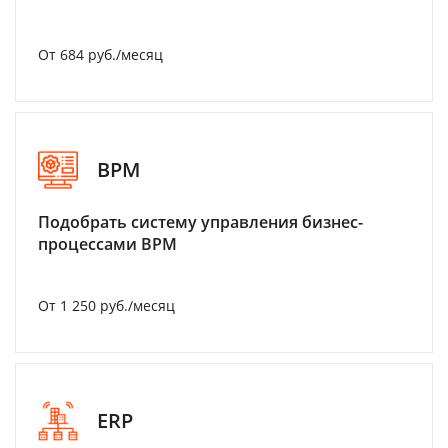
От 684 руб./месяц
BPM
Подобрать систему управления бизнес-
процессами BPM
От 1 250 руб./месяц
ERP