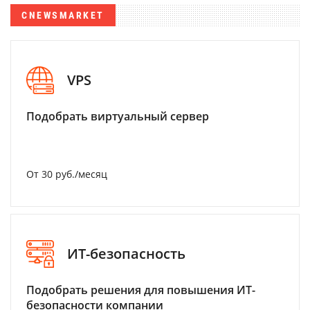
CNEWSMARKET
VPS
Подобрать виртуальный сервер
От 30 руб./месяц
ИТ-безопасность
Подобрать решения для повышения ИТ-
безопасности компании