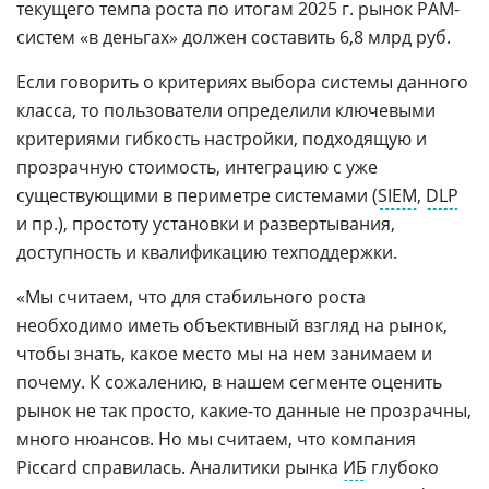
текущего темпа роста по итогам 2025 г. рынок PAM-
систем «в деньгах» должен составить 6,8 млрд руб.
Если говорить о критериях выбора системы данного
класса, то пользователи определили ключевыми
критериями гибкость настройки, подходящую и
прозрачную стоимость, интеграцию с уже
существующими в периметре системами (
SIEM
,
DLP
и пр.), простоту установки и развертывания,
доступность и квалификацию техподдержки.
«Мы считаем, что для стабильного роста
необходимо иметь объективный взгляд на рынок,
чтобы знать, какое место мы на нем занимаем и
почему. К сожалению, в нашем сегменте оценить
рынок не так просто, какие-то данные не прозрачны,
много нюансов. Но мы считаем, что компания
Piccard справилась. Аналитики рынка
ИБ
глубоко