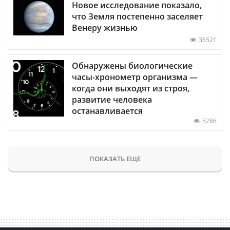
Новое исследование показало,
что Земля постепенно заселяет
Венеру жизнью
36521
Обнаружены биологические
часы-хронометр организма —
когда они выходят из строя,
развитие человека
останавливается
5286
ПОКАЗАТЬ ЕЩЕ