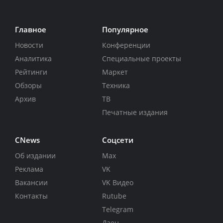
Главное
Популярное
Новости
Конференции
Аналитика
Специальные проекты
Рейтинги
Маркет
Обзоры
Техника
Архив
ТВ
Печатные издания
CNews
Соцсети
Об издании
Max
Реклама
VK
Вакансии
VK Видео
Контакты
Rutube
Telegram
Дзен