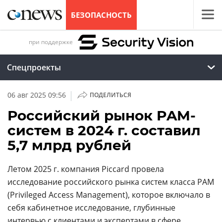
БЕЗОПАСНОСТЬ
при поддержке
Спецпроекты
|
06 авг 2025 09:56
ПОДЕЛИТЬСЯ
Российский рынок PAM-
систем в 2024 г. составил
5,7 млрд рублей
Летом 2025 г. компания Piccard провела
исследование российского рынка систем класса PAM
(Privileged Access Management), которое включало в
себя кабинетное исследование, глубинные
интервью с клиентами и экспертами в сфере