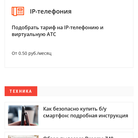
IP-телефония
Подобрать тариф на IP-телефонию и
виртуальную АТС
От 0.50 руб./месяц
ТЕХНИКА
Как безопасно купить б/у
смартфон: подробная инструкция