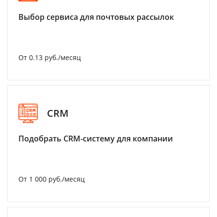
Выбор сервиса для почтовых рассылок
От 0.13 руб./месяц
CRM
Подобрать CRM-систему для компании
От 1 000 руб./месяц