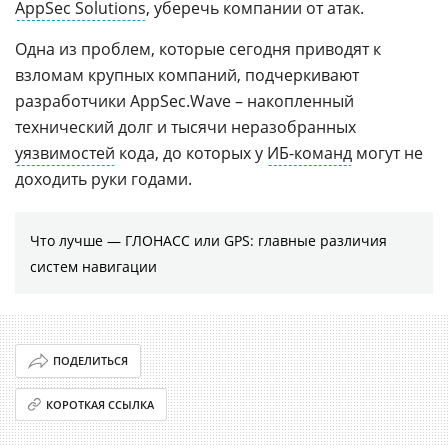
AppSec Solutions
, уберечь компании от атак.
Одна из проблем, которые сегодня приводят к
взломам крупных компаний, подчеркивают
разработчики AppSec.Wave – накопленный
технический долг и тысячи неразобранных
уязвимостей
кода, до которых у
ИБ-команд
могут не
доходить руки годами.
Что лучше — ГЛОНАСС или GPS: главные различия
систем навигации
ПОДЕЛИТЬСЯ
КОРОТКАЯ ССЫЛКА