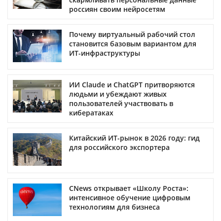
россиян своим нейросетям
Почему виртуальный рабочий стол
становится базовым вариантом для
ИТ-инфраструктуры
ИИ Claude и ChatGPT притворяются
людьми и убеждают живых
пользователей участвовать в
кибератаках
Китайский ИТ-рынок в 2026 году: гид
для российского экспортера
CNews открывает «Школу Роста»:
интенсивное обучение цифровым
технологиям для бизнеса