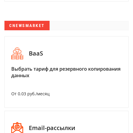
CNEWSMARKET
BaaS
Выбрать тариф для резервного копирования
данных
От 0.03 руб./месяц
Email-рассылки