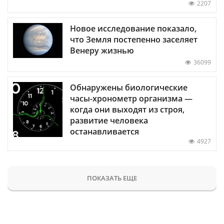
2207
Новое исследование показало,
что Земля постепенно заселяет
Венеру жизнью
36099
Обнаружены биологические
часы-хронометр организма —
когда они выходят из строя,
развитие человека
останавливается
4927
ПОКАЗАТЬ ЕЩЕ