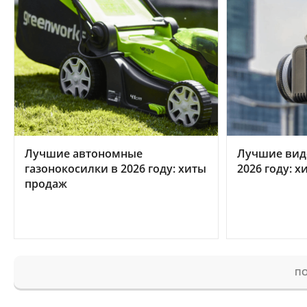
Лучшие автономные
Лучшие вид
газонокосилки в 2026 году: хиты
2026 году: 
продаж
ПО