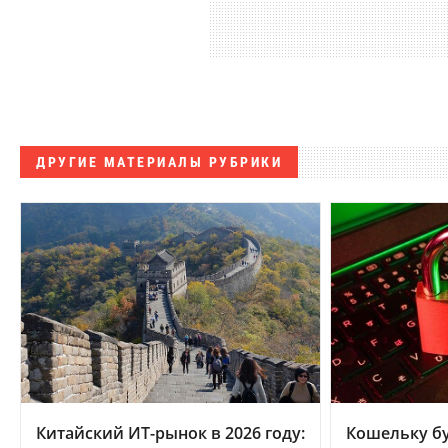
ДРУГИЕ МАТЕРИАЛЫ РУБРИКИ
Китайский ИТ-рынок в 2026 году:
Кошельку бу