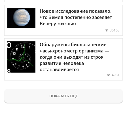
Новое исследование показало,
что Земля постепенно заселяет
Венеру жизнью
36168
Обнаружены биологические
часы-хронометр организма —
когда они выходят из строя,
развитие человека
останавливается
4981
ПОКАЗАТЬ ЕЩЕ