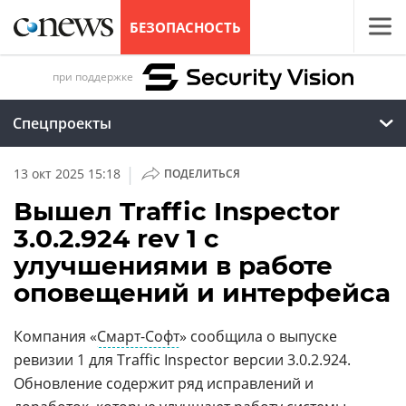
БЕЗОПАСНОСТЬ
при поддержке
Спецпроекты
|
13 окт 2025 15:18
ПОДЕЛИТЬСЯ
Вышел Traffic Inspector
3.0.2.924 rev 1 с
улучшениями в работе
оповещений и интерфейса
Компания «
Смарт-Софт
» сообщила о выпуске
ревизии 1 для Traffic Inspector версии 3.0.2.924.
Обновление содержит ряд исправлений и