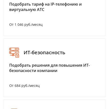
Подобрать тариф на IP-телефонию и
виртуальную АТС
От 1 046 руб./месяц
ИТ-безопасность
Подобрать решения для повышения ИТ-
безопасности компании
От 684 руб./месяц