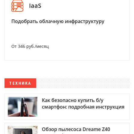
IaaS
Подобрать облачную инфраструктуру
От 346 руб./месяц
ТЕХНИКА
Как безопасно купить б/у
смартфон: подробная инструкция
Обзор пылесоса Dreame Z40