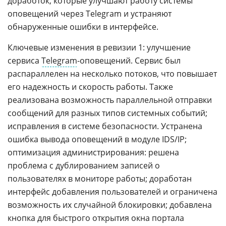
доработок, которые улучшают работу системы
оповещений через Telegram и устраняют
обнаруженные ошибки в интерфейсе.
Ключевые изменения в ревизии 1: улучшение
сервиса
Telegram
-оповещений. Сервис был
распараллелен на несколько потоков, что повышает
его надежность и скорость работы. Также
реализована возможность параллельной отправки
сообщений для разных типов системных событий;
исправления в системе безопасности. Устранена
ошибка вывода оповещений в модуле IDS/IP;
оптимизация администрирования: решена
проблема с дублированием записей о
пользователях в мониторе работы; доработан
интерфейс добавления пользователей и ограничена
возможность их случайной блокировки; добавлена
кнопка для быстрого открытия окна портала