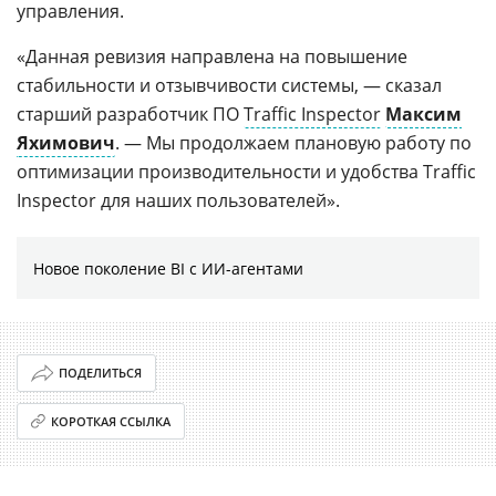
управления.
«Данная ревизия направлена на повышение
стабильности и отзывчивости системы, — сказал
старший разработчик ПО
Traffic Inspector
Максим
Яхимович
. — Мы продолжаем плановую работу по
оптимизации производительности и удобства Traffic
Inspector для наших пользователей».
Новое поколение BI с ИИ-агентами
ПОДЕЛИТЬСЯ
КОРОТКАЯ ССЫЛКА