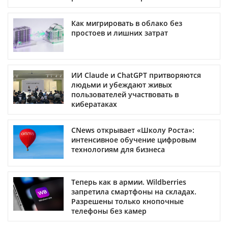
Как мигрировать в облако без
простоев и лишних затрат
ИИ Claude и ChatGPT притворяются
людьми и убеждают живых
пользователей участвовать в
кибератаках
CNews открывает «Школу Роста»:
интенсивное обучение цифровым
технологиям для бизнеса
Теперь как в армии. Wildberries
запретила смартфоны на складах.
Разрешены только кнопочные
телефоны без камер