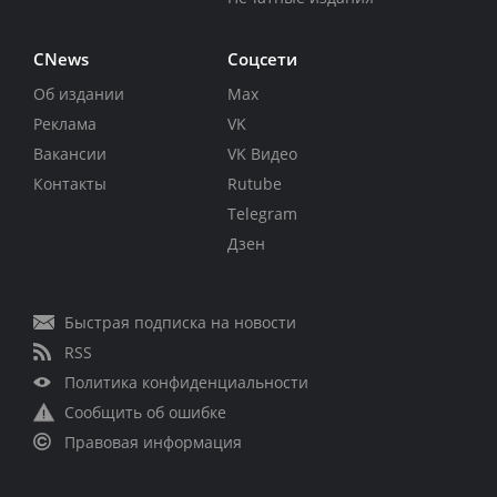
CNews
Соцсети
Об издании
Max
Реклама
VK
Вакансии
VK Видео
Контакты
Rutube
Telegram
Дзен
Быстрая подписка на новости
RSS
Политика конфиденциальности
Сообщить об ошибке
Правовая информация