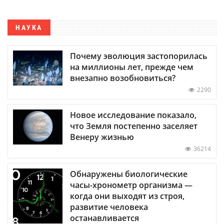
НАУКА
Почему эволюция застопорилась
на миллионы лет, прежде чем
внезапно возобновиться?
2290
Новое исследование показало,
что Земля постепенно заселяет
Венеру жизнью
36214
Обнаружены биологические
часы-хронометр организма —
когда они выходят из строя,
развитие человека
останавливается