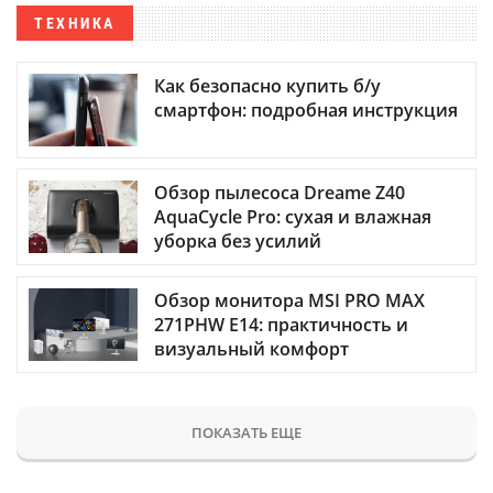
ТЕХНИКА
Как безопасно купить б/у
смартфон: подробная инструкция
Обзор пылесоса Dreame Z40
AquaCycle Pro: сухая и влажная
уборка без усилий
Обзор монитора MSI PRO MAX
271PHW E14: практичность и
визуальный комфорт
ПОКАЗАТЬ ЕЩЕ