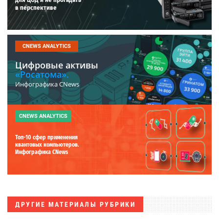
в перспективе
CNEWS ANALYTICS
Цифровые активы
«Росатома».
Инфографика CNews
CNEWS ANALYTICS
Топ-10 сфер применения
квантовых компьютеров.
Инфографика CNews
ДРУГИЕ МАТЕРИАЛЫ РУБРИКИ