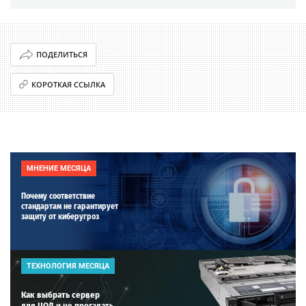
ПОДЕЛИТЬСЯ
КОРОТКАЯ ССЫЛКА
МНЕНИЕ МЕСЯЦА
Почему соответствие
стандартам не гарантирует
защиту от киберугроз
ТЕХНОЛОГИЯ МЕСЯЦА
Как выбрать сервер
для ЦОД и не прогадать