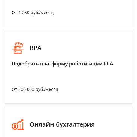
От 1 250 руб./месяц
RPA
Подобрать платформу роботизации RPA
От 200 000 руб./месяц
Онлайн-бухгалтерия