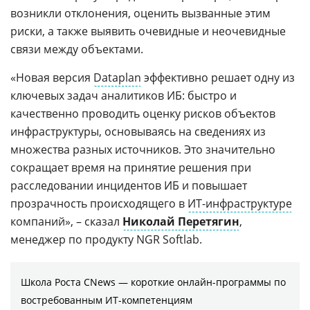
возникли отклонения, оценить вызванные этим
риски, а также выявить очевидные и неочевидные
связи между объектами.
«Новая версия
Dataplan
эффективно решает одну из
ключевых задач аналитиков ИБ: быстро и
качественно проводить оценку рисков объектов
инфраструктуры, основываясь на сведениях из
множества разных источников. Это значительно
сокращает время на принятие решения при
расследовании инцидентов ИБ и повышает
прозрачность происходящего в
ИТ-инфраструктуре
компаний», – сказал
Николай Перетягин
,
менеджер по продукту NGR Softlab.
Школа Роста CNews — короткие онлайн-программы по
востребованным ИТ-компетенциям