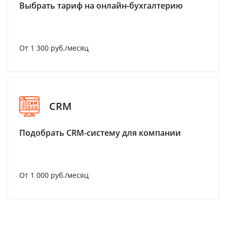
Выбрать тариф на онлайн-бухгалтерию
От 1 300 руб./месяц
CRM
Подобрать CRM-систему для компании
От 1 000 руб./месяц