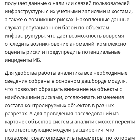
получает данные о наличии связей пользователей
инфраструктуры с их учетными записями и хостами,
а также о возникших рисках. Накопленные данные
служат репутационной базой по объектам
инфраструктуры, что даёт возможность вовремя
отследить возникновение аномалий, комплексно
оценить риски и предупредить потенциальные
инциденты
ИБ
.
Для удобства работы аналитика все необходимые
сведения собраны в основном дашборде модуля,
что позволит обращать внимание на объекты с
наибольшими рисками, отслеживать изменения
состава контролируемых объектов в разных
разрезах. А для проведения расследований из
карточек объектов системы аналитик может перейти
в соответствующие модули расширения, что
позволяет сразу определить параметры, по которым