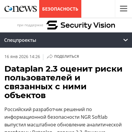
БЕЗОПАСНОСТЬ
при поддержке
Спецпроекты
|
16 янв 2026 14:26
ПОДЕЛИТЬСЯ
Dataplan 2.3 оценит риски
пользователей и
связанных с ними
объектов
Российский разработчик решений по
информационной безопасности NGR Softlab
выпустил масштабное обновление аналитической