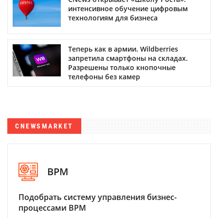
интенсивное обучение цифровым
технологиям для бизнеса
Теперь как в армии. Wildberries
запретила смартфоны на складах.
Разрешены только кнопочные
телефоны без камер
CNEWSMARKET
BPM
Подобрать систему управления бизнес-
процессами BPM