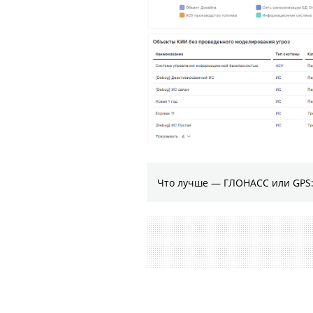
Что лучше — ГЛОНАСС или GPS: