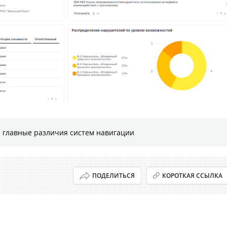
 главные различия систем навигации
ПОДЕЛИТЬСЯ
КОРОТКАЯ ССЫЛКА