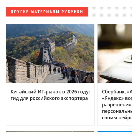
ДРУГИЕ МАТЕРИАЛЫ РУБРИКИ
Китайский ИТ-рынок в 2026 году:
Сбербанк, «А
гид для российского экспортера
«Яндекс» во
разрешения
персональн
своим нейр