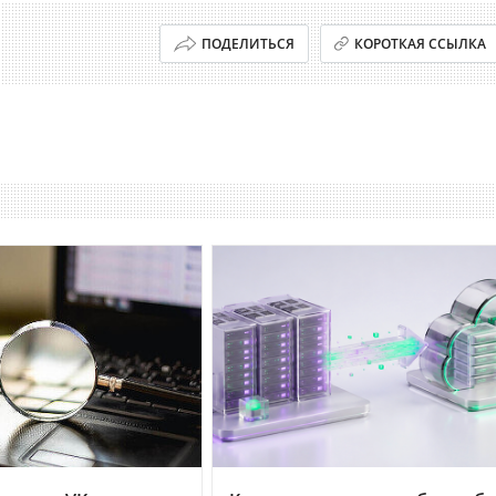
ПОДЕЛИТЬСЯ
КОРОТКАЯ ССЫЛКА