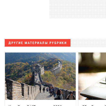
ДРУГИЕ МАТЕРИАЛЫ РУБРИКИ