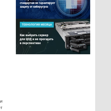
стандартам не гарантирует
защиту от киберугроз
ТЕХНОЛОГИЯ МЕСЯЦА
Как выбрать сервер
для ЦОД и не прогадать
в перспективе
ли
ет