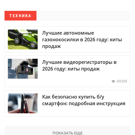
ТЕХНИКА
Лучшие автономные
газонокосилки в 2026 году: хиты
продаж
Лучшие видеорегистраторы в
2026 году: хиты продаж
49399
Как безопасно купить б/у
смартфон: подробная инструкция
ПОКАЗАТЬ ЕЩЕ