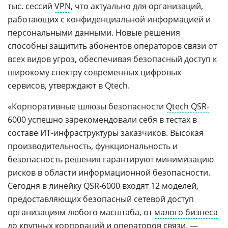
тыс. сессий
VPN
, что актуально для организаций,
работающих с конфиденциальной информацией и
персональными данными. Новые решения
способны защитить абонентов операторов связи от
всех видов угроз, обеспечивая безопасный доступ к
широкому спектру современных цифровых
сервисов, утверждают в Qtech.
«Корпоративные шлюзы безопасности
Qtech QSR-
6000
успешно зарекомендовали себя в тестах в
составе ИТ-инфраструктуры заказчиков. Высокая
производительность, функциональность и
безопасность решения гарантируют минимизацию
рисков в области информационной безопасности.
Сегодня в линейку QSR-6000 входят 12 моделей,
предоставляющих безопасный сетевой доступ
организациям любого масштаба, от
малого бизнеса
до крупных корпораций и операторов связи, —