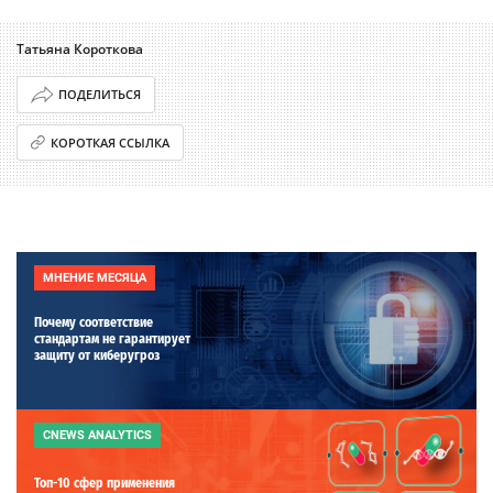
Татьяна Короткова
ПОДЕЛИТЬСЯ
КОРОТКАЯ ССЫЛКА
МНЕНИЕ МЕСЯЦА
Почему соответствие
стандартам не гарантирует
защиту от киберугроз
CNEWS ANALYTICS
Топ-10 сфер применения