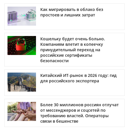
Как мигрировать в облако без
простоев и лишних затрат
Кошельку будет очень больно.
Компаниям влетит в копеечку
принудительный переход на
российские сертификаты
безопасности
Китайский ИТ-рынок в 2026 году: гид
для российского экспортера
Более 30 миллионов россиян отлучат
от мессенджеров и соцсетей по
требованию властей. Операторы
связи в бешенстве