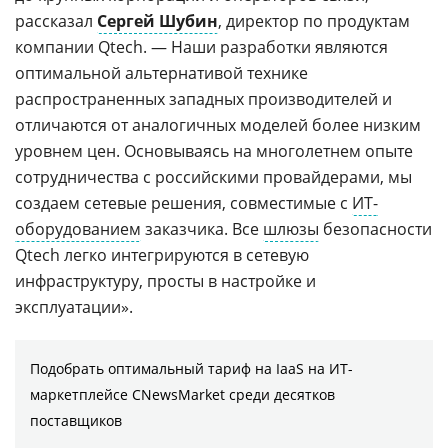
рассказал
Сергей Шубин
, директор по продуктам
компании Qtech. — Наши разработки являются
оптимальной альтернативой технике
распространенных западных производителей и
отличаются от аналогичных моделей более низким
уровнем цен. Основываясь на многолетнем опыте
сотрудничества с российскими провайдерами, мы
создаем сетевые решения, совместимые с
ИТ-
оборудованием
заказчика. Все
шлюзы
безопасности
Qtech легко интегрируются в сетевую
инфраструктуру, просты в настройке и
эксплуатации».
Подобрать оптимальный тариф на IaaS на ИТ-
маркетплейсе CNewsMarket среди десятков
поставщиков