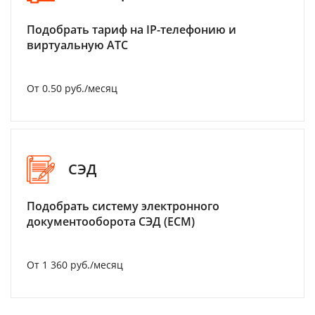
Подобрать тариф на IP-телефонию и
виртуальную АТС
От 0.50 руб./месяц
СЭД
Подобрать систему электронного
документооборота СЭД (ECM)
От 1 360 руб./месяц