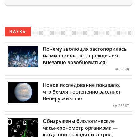
НАУКА
Почему эволюция застопорилась
на миллионы лет, прежде чем
внезапно возобновиться?
2549
Новое исследование показало,
что Земля постепенно заселяет
Венеру жизнью
36567
Обнаружены биологические
часы-хронометр организма —
когда они выходят из строя,