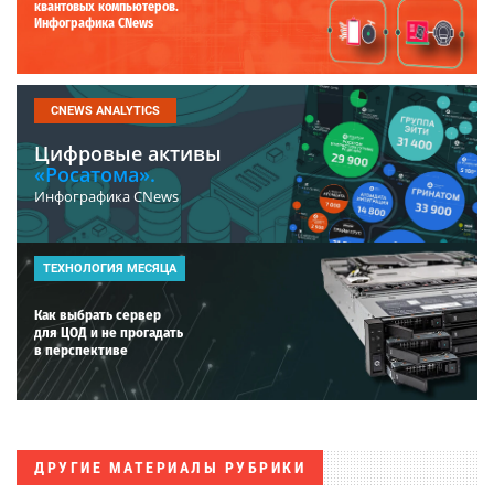
квантовых компьютеров.
Инфографика CNews
CNEWS ANALYTICS
Цифровые активы
«Росатома».
Инфографика CNews
ТЕХНОЛОГИЯ МЕСЯЦА
Как выбрать сервер
для ЦОД и не прогадать
в перспективе
ДРУГИЕ МАТЕРИАЛЫ РУБРИКИ