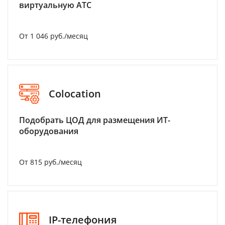
виртуальную АТС
От 1 046 руб./месяц
Colocation
Подобрать ЦОД для размещения ИТ-
оборудования
От 815 руб./месяц
IP-телефония