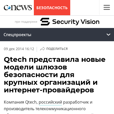
БЕЗОПАСНОСТЬ
при поддержке
Спецпроекты
|
09 дек 2014 16:12
ПОДЕЛИТЬСЯ
Qtech представила новые
модели шлюзов
безопасности для
крупных организаций и
интернет-провайдеров
Компания Qtech,
российский
разработчик и
производитель телекоммуникационного