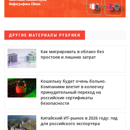
Инфографика CNews
ДРУГИЕ МАТЕРИАЛЫ РУБРИКИ
Как мигрировать в облако без
простоев и лишних затрат
Кошельку будет очень больно.
Компаниям влетит в копеечку
принудительный переход на
российские сертификаты
безопасности
Китайский ИТ-рынок в 2026 году: гид
для российского экспортера