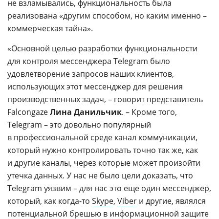
не взламывались, функциональность была
реализована «другим способом, но каким именно –
коммерческая тайна».
«Основной целью разработки функциональности
для контроля мессенджера Telegram было
удовлетворение запросов наших клиентов,
использующих этот мессенджер для решения
производственных задач, – говорит представитель
Falcongaze
Лина Данильчик
. – Кроме того,
Telegram – это довольно популярный
в профессиональной среде канал коммуникации,
который нужно контролировать точно так же, как
и другие каналы, через которые может произойти
утечка данных. У нас не было цели доказать, что
Telegram уязвим – для нас это еще один мессенджер,
который, как когда-то
Skype
,
Viber
и другие, являлся
потенциальной брешью в информационной защите