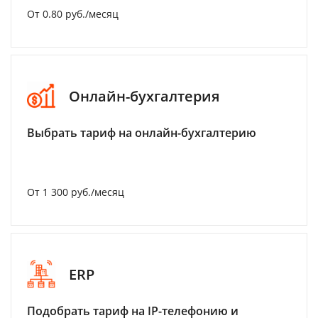
От 0.80 руб./месяц
Онлайн-бухгалтерия
Выбрать тариф на онлайн-бухгалтерию
От 1 300 руб./месяц
ERP
Подобрать тариф на IP-телефонию и