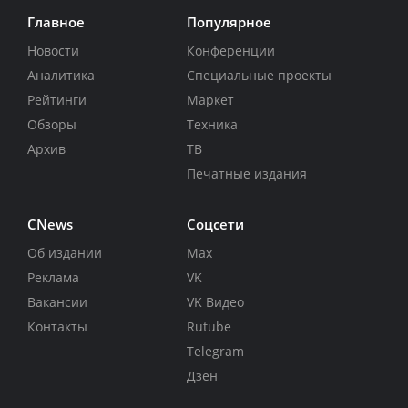
Главное
Популярное
Новости
Конференции
Аналитика
Специальные проекты
Рейтинги
Маркет
Обзоры
Техника
Архив
ТВ
Печатные издания
CNews
Соцсети
Об издании
Max
Реклама
VK
Вакансии
VK Видео
Контакты
Rutube
Telegram
Дзен