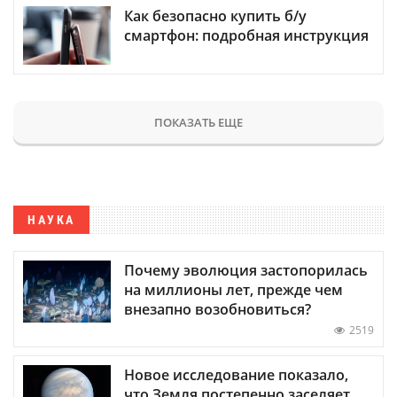
Как безопасно купить б/у
смартфон: подробная инструкция
ПОКАЗАТЬ ЕЩЕ
НАУКА
Почему эволюция застопорилась
на миллионы лет, прежде чем
внезапно возобновиться?
2519
Новое исследование показало,
что Земля постепенно заселяет