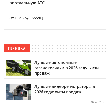
виртуальную АТС
От 1 046 руб./месяц
ТЕХНИКА
Лучшие автономные
газонокосилки в 2026 году: хиты
продаж
Лучшие видеорегистраторы в
2026 году: хиты продаж
49315