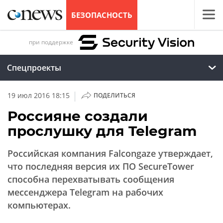
БЕЗОПАСНОСТЬ
при поддержке
Спецпроекты
|
19 июл 2016 18:15
ПОДЕЛИТЬСЯ
Россияне создали
прослушку для Telegram
Российская компания Falcongaze утверждает,
что последняя версия их ПО SecureTower
способна перехватывать сообщения
мессенджера Telegram на рабочих
компьютерах.