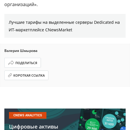
организаций».
Лучшие тарифы на выделенные серверы Dedicated на
ИТ-маркетплейсе CNewsMarket
Валерия Шмырова
ПОДЕЛИТЬСЯ
КОРОТКАЯ ССЫЛКА
CNEWS ANALYTICS
Цифровые активы