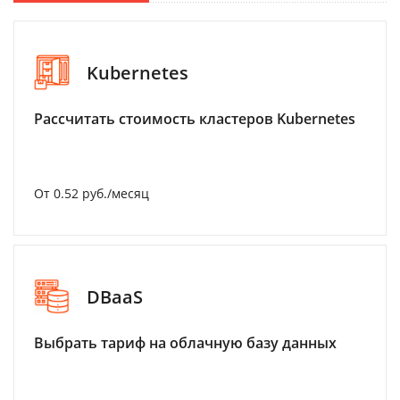
Kubernetes
Рассчитать стоимость кластеров Kubernetes
От 0.52 руб./месяц
DBaaS
Выбрать тариф на облачную базу данных