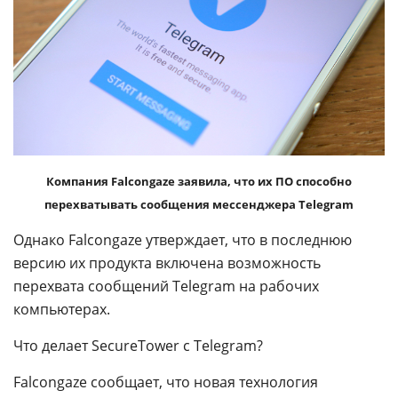
Компания Falcongaze заявила, что их ПО способно
перехватывать сообщения мессенджера Telegram
Однако Falcongaze утверждает, что в последнюю
версию их продукта включена возможность
перехвата сообщений Telegram на рабочих
компьютерах.
Что делает SecureTower с Telegram?
Falcongaze сообщает, что новая технология