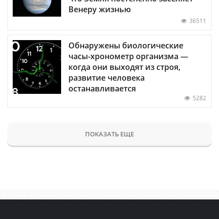
Венеру жизнью
36511
Обнаружены биологические
часы-хронометр организма —
когда они выходят из строя,
развитие человека
останавливается
5282
ПОКАЗАТЬ ЕЩЕ