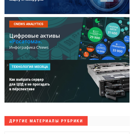
CNEWS ANALYTICS
Цифровые активы
«Росатома».
Инфографика CNews
ТЕХНОЛОГИЯ МЕСЯЦА
Как выбрать сервер
для ЦОД и не прогадать
в перспективе
ДРУГИЕ МАТЕРИАЛЫ РУБРИКИ