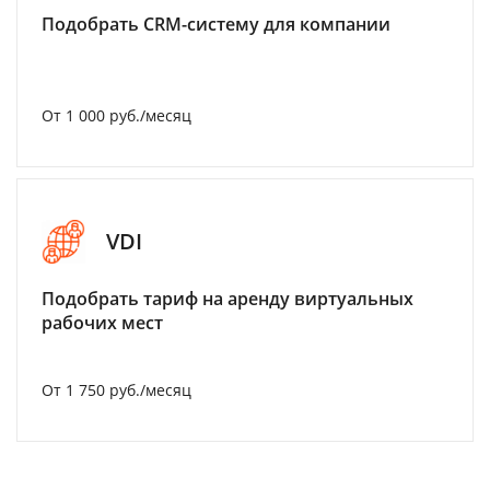
Подобрать CRM-систему для компании
От 1 000 руб./месяц
VDI
Подобрать тариф на аренду виртуальных
рабочих мест
От 1 750 руб./месяц