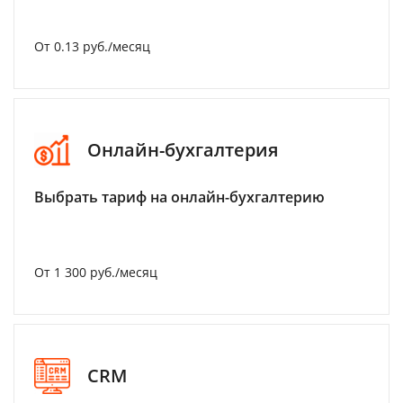
От 0.13 руб./месяц
Онлайн-бухгалтерия
Выбрать тариф на онлайн-бухгалтерию
От 1 300 руб./месяц
CRM