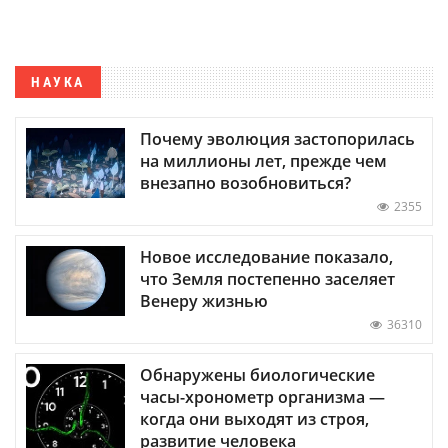
НАУКА
Почему эволюция застопорилась
на миллионы лет, прежде чем
внезапно возобновиться?
2355
Новое исследование показало,
что Земля постепенно заселяет
Венеру жизнью
36310
Обнаружены биологические
часы-хронометр организма —
когда они выходят из строя,
развитие человека