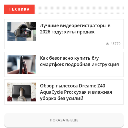
ТЕХНИКА
Лучшие видеорегистраторы в
2026 году: хиты продаж
48779
Как безопасно купить б/у
смартфон: подробная инструкция
Обзор пылесоса Dreame Z40
AquaCycle Pro: сухая и влажная
уборка без усилий
ПОКАЗАТЬ ЕЩЕ