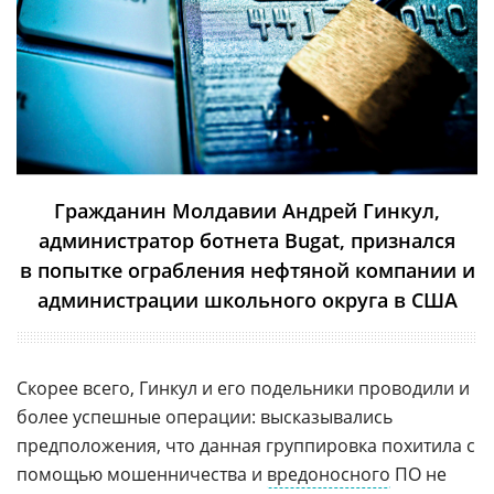
Гражданин Молдавии Андрей Гинкул,
администратор ботнета Bugat, признался
в попытке ограбления нефтяной компании и
администрации школьного округа в США
Скорее всего, Гинкул и его подельники проводили и
более успешные операции: высказывались
предположения, что данная группировка похитила с
помощью мошенничества и
вредоносного
ПО не