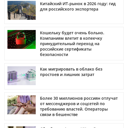
Китайский ИТ-рынок в 2026 году: гид
для российского экспортера
Кошельку будет очень больно.
Компаниям влетит в копеечку
принудительный переход на
российские сертификаты
безопасности
Как мигрировать в облако без
простоев и лишних затрат
Более 30 миллионов россиян отлучат
от мессенджеров и соцсетей по
требованию властей. Операторы
связи в бешенстве