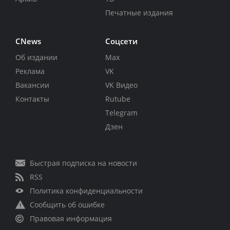
Печатные издания
CNews
Соцсети
Об издании
Max
Реклама
VK
Вакансии
VK Видео
Контакты
Rutube
Telegram
Дзен
Быстрая подписка на новости
RSS
Политика конфиденциальности
Сообщить об ошибке
Правовая информация