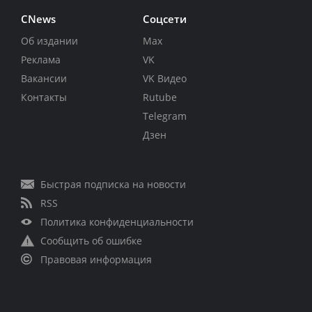
CNews
Соцсети
Об издании
Max
Реклама
VK
Вакансии
VK Видео
Контакты
Rutube
Telegram
Дзен
Быстрая подписка на новости
RSS
Политика конфиденциальности
Сообщить об ошибке
Правовая информация