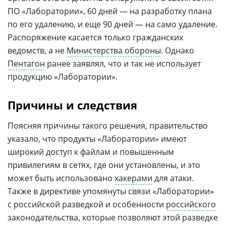
ПО «Лаборатории», 60 дней — на разработку плана
по его удалению, и еще 90 дней — на само удаление.
Распоряжение касается только гражданских
ведомств, а не
Министерства обороны
. Однако
Пентагон
ранее заявлял, что и так не использует
продукцию «Лаборатории».
Причины и следствия
Поясняя причины такого решения, правительство
указало, что продукты «Лаборатории» имеют
широкий доступ к файлам и повышенным
привилегиям в сетях, где они установлены, и это
может быть использовано
хакерами
для атаки.
Также в директиве упомянуты связи «Лаборатории»
с российской разведкой и особенности
российского
законодательства, которые позволяют этой разведке