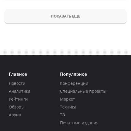
ПОКАЗАТЬ ЕЩЕ
Главное
Популярное
Новости
Конференции
Аналитика
Специальные проекты
Рейтинги
Маркет
Обзоры
Техника
Архив
ТВ
Печатные издания