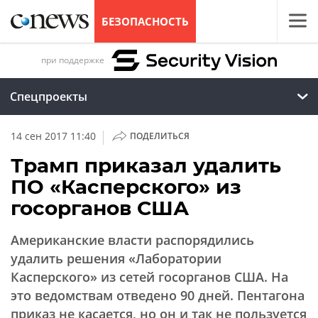
БЕЗОПАСНОСТЬ
при поддержке
Спецпроекты
|
14 сен 2017 11:40
ПОДЕЛИТЬСЯ
Трамп приказал удалить
ПО «Касперского» из
госорганов США
Американские власти распорядились
удалить решения «Лаборатории
Касперского» из сетей госорганов США. На
это ведомствам отведено 90 дней. Пентагона
приказ не касается, но он и так не пользуется