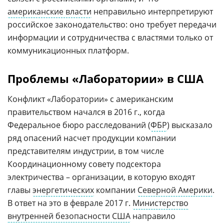
американские власти
неправильно интерпретируют
российское законодательство: оно требует передачи
информации и сотрудничества с властями только от
коммуникационных платформ.
Проблемы «Лаборатории» в США
Конфликт «Лаборатории» с американским
правительством начался в 2016 г., когда
Федеральное бюро расследований (
ФБР
) высказало
ряд опасений насчет продукции компании
представителям индустрии, в том числе
Координационному совету подсектора
электричества – организации, в которую входят
главы
энергетических
компании
Северной Америки
.
В ответ на это в феврале 2017 г.
Министерство
внутренней безопасности США
направило