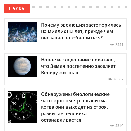
НАУКА
Почему эволюция застопорилась
на миллионы лет, прежде чем
внезапно возобновиться?
2551
Новое исследование показало,
что Земля постепенно заселяет
Венеру жизнью
36567
Обнаружены биологические
часы-хронометр организма —
когда они выходят из строя,
развитие человека
останавливается
5310