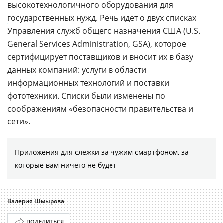
высокотехнологичного оборудования для
государственных
нужд. Речь идет о двух списках
Управления служб общего назначения США (
U.S.
General Services Administration
, GSA), которое
сертифицирует поставщиков и вносит их в
базу
данных
компаний: услуги в области
информационных технологий и поставки
фототехники. Списки были изменены по
соображениям «безопасности правительства и
сети».
Приложения для слежки за чужим смартфоном, за
которые вам ничего не будет
Валерия Шмырова
ПОДЕЛИТЬСЯ