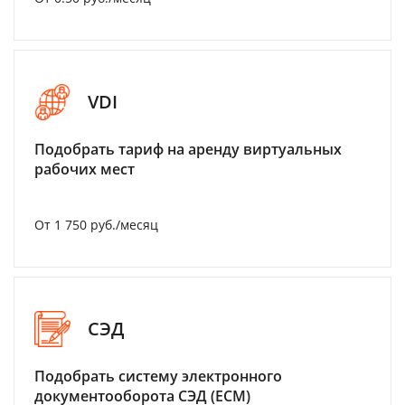
VDI
Подобрать тариф на аренду виртуальных
рабочих мест
От 1 750 руб./месяц
СЭД
Подобрать систему электронного
документооборота СЭД (ECM)