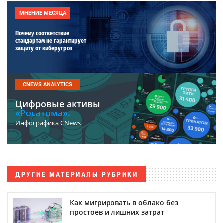
МНЕНИЕ МЕСЯЦА
Почему соответствие
стандартам не гарантирует
защиту от киберугроз
CNEWS ANALYTICS
Цифровые активы
«Росатома».
Инфографика CNews
ДРУГИЕ МАТЕРИАЛЫ РУБРИКИ
Как мигрировать в облако без
простоев и лишних затрат