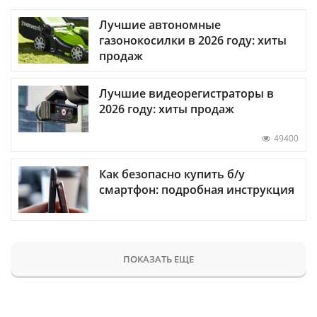
Лучшие автономные
газонокосилки в 2026 году: хиты
продаж
Лучшие видеорегистраторы в
2026 году: хиты продаж
49400
Как безопасно купить б/у
смартфон: подробная инструкция
ПОКАЗАТЬ ЕЩЕ