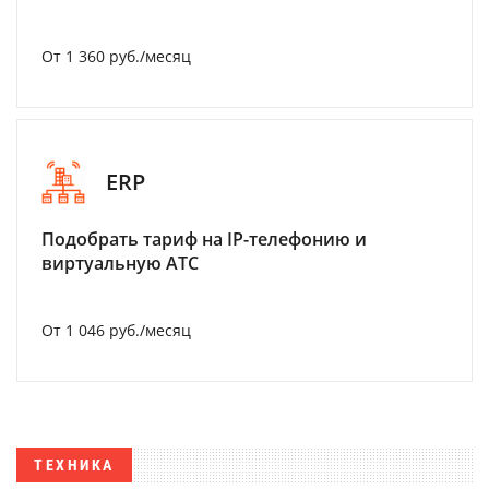
От 1 360 руб./месяц
ERP
Подобрать тариф на IP-телефонию и
виртуальную АТС
От 1 046 руб./месяц
ТЕХНИКА