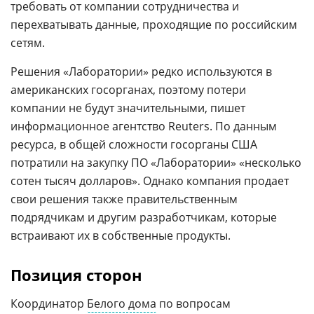
требовать от компании сотрудничества и
перехватывать данные, проходящие по российским
сетям.
Решения «Лаборатории» редко используются в
американских госорганах, поэтому потери
компании не будут значительными, пишет
информационное агентство Reuters. По данным
ресурса, в общей сложности госорганы США
потратили на закупку ПО «Лаборатории» «несколько
сотен тысяч долларов». Однако компания продает
свои решения также правительственным
подрядчикам и другим разработчикам, которые
встраивают их в собственные продукты.
Позиция сторон
Координатор
Белого дома
по вопросам