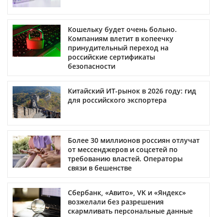
Кошельку будет очень больно.
Компаниям влетит в копеечку
принудительный переход на
российские сертификаты
безопасности
Китайский ИТ-рынок в 2026 году: гид
для российского экспортера
Более 30 миллионов россиян отлучат
от мессенджеров и соцсетей по
требованию властей. Операторы
связи в бешенстве
Сбербанк, «Авито», VK и «Яндекс»
возжелали без разрешения
скармливать персональные данные