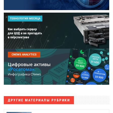
ТЕХНОЛОГИЯ МЕСЯЦА
Как выбрать сервер
для ЦОД и не прогадать
в перспективе
CNEWS ANALYTICS
Цифровые активы
«Росатома».
Инфографика CNews
ДРУГИЕ МАТЕРИАЛЫ РУБРИКИ