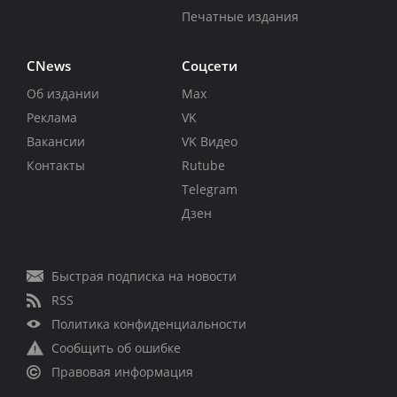
Печатные издания
CNews
Соцсети
Об издании
Max
Реклама
VK
Вакансии
VK Видео
Контакты
Rutube
Telegram
Дзен
Быстрая подписка на новости
RSS
Политика конфиденциальности
Сообщить об ошибке
Правовая информация