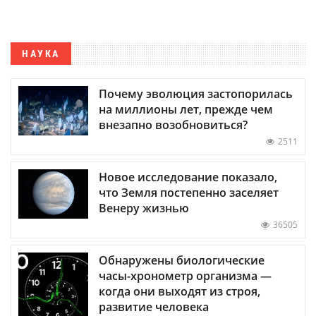
НАУКА
Почему эволюция застопорилась
на миллионы лет, прежде чем
внезапно возобновиться?
2511
Новое исследование показало,
что Земля постепенно заселяет
Венеру жизнью
36505
Обнаружены биологические
часы-хронометр организма —
когда они выходят из строя,
развитие человека