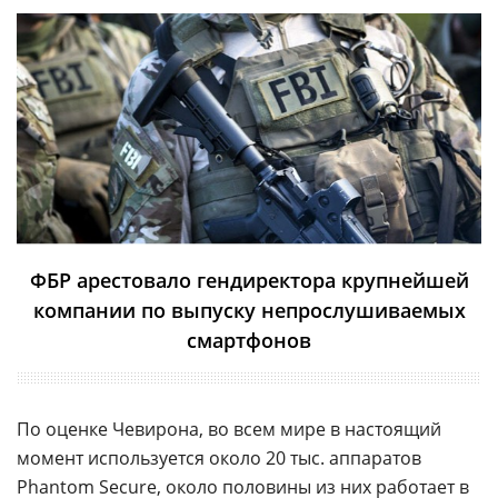
ФБР арестовало гендиректора крупнейшей
компании по выпуску непрослушиваемых
смартфонов
По оценке Чевирона, во всем мире в настоящий
момент используется около 20 тыс. аппаратов
Phantom Secure, около половины из них работает в