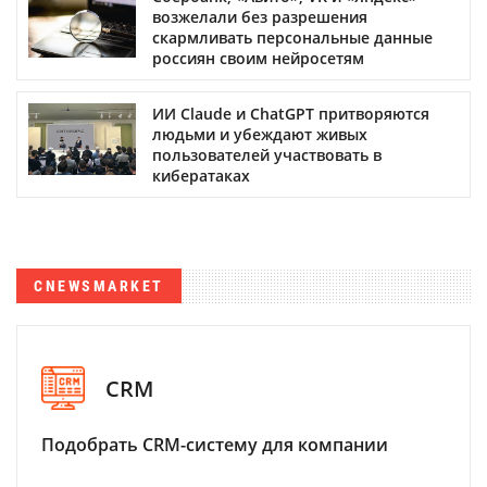
возжелали без разрешения
скармливать персональные данные
россиян своим нейросетям
ИИ Claude и ChatGPT притворяются
людьми и убеждают живых
пользователей участвовать в
кибератаках
CNEWSMARKET
CRM
Подобрать CRM-систему для компании