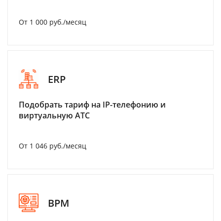
От 1 000 руб./месяц
ERP
Подобрать тариф на IP-телефонию и
виртуальную АТС
От 1 046 руб./месяц
BPM