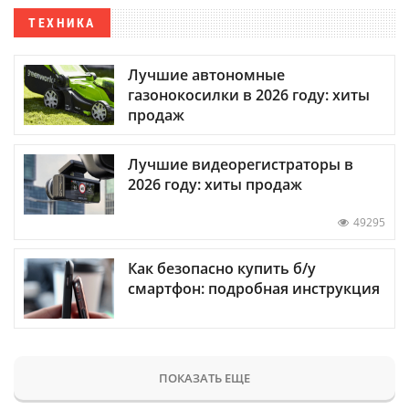
ТЕХНИКА
Лучшие автономные
газонокосилки в 2026 году: хиты
продаж
Лучшие видеорегистраторы в
2026 году: хиты продаж
49295
Как безопасно купить б/у
смартфон: подробная инструкция
ПОКАЗАТЬ ЕЩЕ