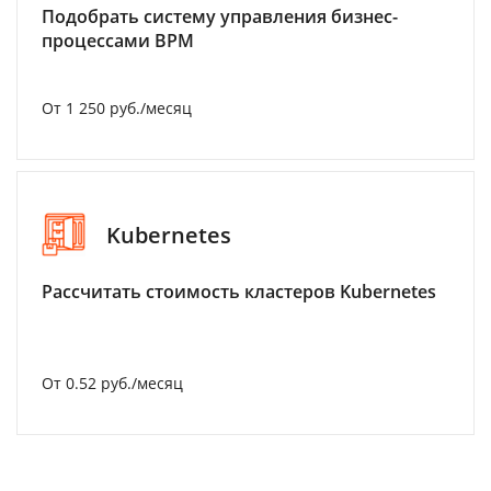
Подобрать систему управления бизнес-
процессами BPM
От 1 250 руб./месяц
Kubernetes
Рассчитать стоимость кластеров Kubernetes
От 0.52 руб./месяц