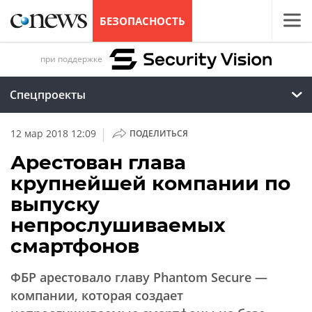
БЕЗОПАСНОСТЬ
при поддержке
Спецпроекты
|
12 мар 2018 12:09
ПОДЕЛИТЬСЯ
Арестован глава
крупнейшей компании по
выпуску
непрослушиваемых
смартфонов
ФБР арестовало главу Phantom Secure —
компании, которая создает