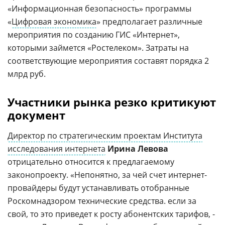
«Информационная безопасность» программы
«
Цифровая экономика
» предполагает различные
мероприятия по созданию ГИС «Интернет»,
которыми займется «Ростелеком». Затраты на
соответствующие мероприятия составят порядка 2
млрд руб.
Участники рынка резко критикуют
документ
Директор по стратегическим проектам Института
исследования интернета
Ирина Левова
отрицательно относится к предлагаемому
законопроекту. «Непонятно, за чей счет интернет-
провайдеры будут устанавливать отобранные
Роскомнадзором технические средства. если за
свой, то это приведет к росту абонентских тарифов, -