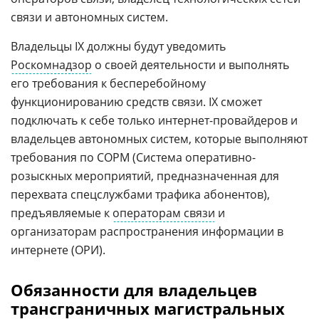
связи и автономных систем.
Владельцы IX должны будут уведомить
Роскомнадзор
о своей деятельности и выполнять
его требования к бесперебойному
функционированию средств связи. IX сможет
подключать к себе только интернет-провайдеров и
владельцев автономных систем, которые выполняют
требования по СОРМ (Система оперативно-
розыскных мероприятий, предназначенная для
перехвата спецслужбами трафика абонентов),
предъявляемые к
операторам связи
и
организаторам распространения информации в
интернете (ОРИ).
Обязанности для владельцев
трансграничных магистральных