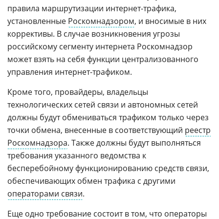
правила маршрутизации интернет-трафика,
установленные
Роскомнадзором
, и вносимые в них
коррективы. В случае возникновения угрозы
российскому сегменту интернета Роскомнадзор
может взять на себя функции централизованного
управления интернет-трафиком.
Кроме того, провайдеры, владельцы
технологических сетей связи и автономных сетей
должны будут обмениваться трафиком только через
точки обмена, внесенные в соответствующий
реестр
Роскомнадзора
. Также должны будут выполняться
требования указанного ведомства к
бесперебойному функционированию средств связи,
обеспечивающих обмен трафика с другими
операторами связи
.
Еще одно требование состоит в том, что операторы