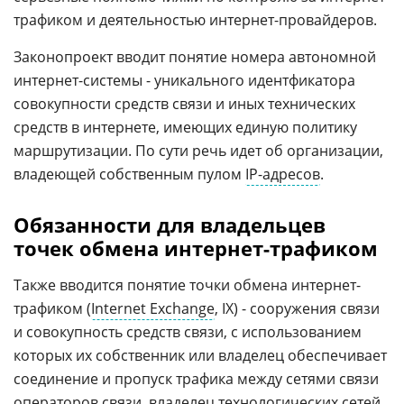
трафиком и деятельностью интернет-провайдеров.
Законопроект вводит понятие номера автономной
интернет-системы - уникального идентфикатора
совокупности средств связи и иных технических
средств в интернете, имеющих единую политику
маршрутизации. По сути речь идет об организации,
владеющей собственным пулом
IP-адресов
.
Обязанности для владельцев
точек обмена интернет-трафиком
Также вводится понятие точки обмена интернет-
трафиком (
Internet Exchange
, IX) - сооружения связи
и совокупность средств связи, с использованием
которых их собственник или владелец обеспечивает
соединение и пропуск трафика между сетями связи
операторов связи, владелец технологических сетей