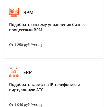
BPM
Подобрать систему управления бизнес-
процессами BPM
От 1 250 руб./месяц
ERP
Подобрать тариф на IP-телефонию и
виртуальную АТС
От 1 046 руб./месяц