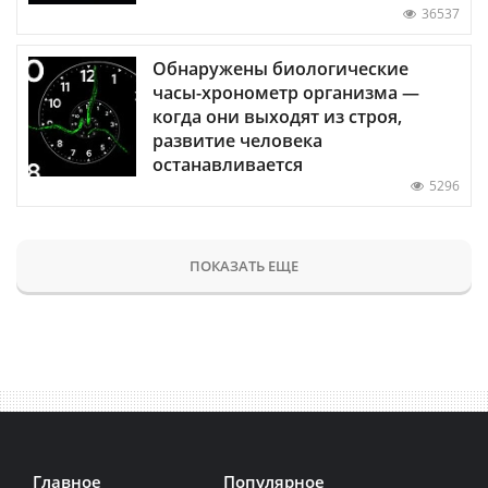
36537
Обнаружены биологические
часы-хронометр организма —
когда они выходят из строя,
развитие человека
останавливается
5296
ПОКАЗАТЬ ЕЩЕ
Главное
Популярное