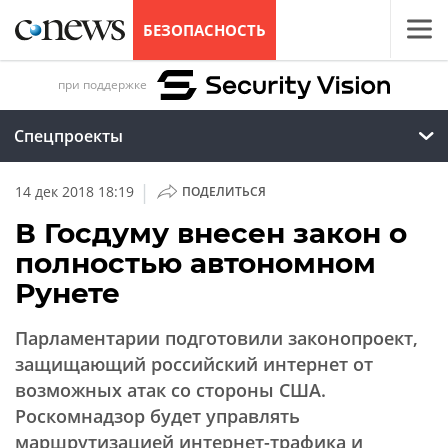
БЕЗОПАСНОСТЬ
при поддержке
Спецпроекты
|
14 дек 2018 18:19
ПОДЕЛИТЬСЯ
В Госдуму внесен закон о
полностью автономном
Рунете
Парламентарии подготовили законопроект,
защищающий российский интернет от
возможных атак со стороны США.
Роскомнадзор будет управлять
маршрутизацией интернет-трафика и