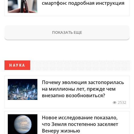
смартфон: подробная инструкция
ПОКАЗАТЬ ЕЩЕ
НАУКА
Почему эволюция застопорилась
на миллионы лет, прежде чем
внезапно возобновиться?
2532
Новое исследование показало,
что Земля постепенно заселяет
Венеру жизнью