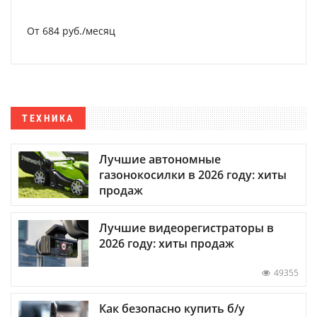
От 684 руб./месяц
ТЕХНИКА
Лучшие автономные
газонокосилки в 2026 году: хиты
продаж
Лучшие видеорегистраторы в
2026 году: хиты продаж
49355
Как безопасно купить б/у