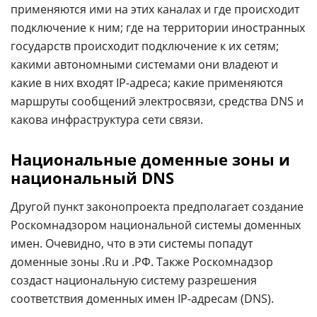
применяются ими на этих каналах и где происходит
подключение к ним; где на территории иностранных
государств происходит подключение к их сетям;
какими автономными системами они владеют и
какие в них входят IP-адреса; какие применяются
маршруты сообщений электросвязи, средства DNS и
какова инфраструктура сети связи.
Национальные доменные зоны и
национальный DNS
Другой пункт законопроекта предполагает создание
Роскомнадзором национальной системы доменных
имен. Очевидно, что в эти системы попадут
доменные зоны .Ru и .РФ. Также Роскомнадзор
создаст национальную систему разрешения
соответствия доменных имен IP-адресам (DNS).