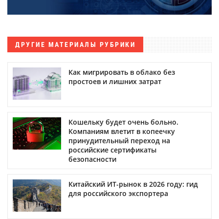
ДРУГИЕ МАТЕРИАЛЫ РУБРИКИ
Как мигрировать в облако без
простоев и лишних затрат
Кошельку будет очень больно.
Компаниям влетит в копеечку
принудительный переход на
российские сертификаты
безопасности
Китайский ИТ-рынок в 2026 году: гид
для российского экспортера