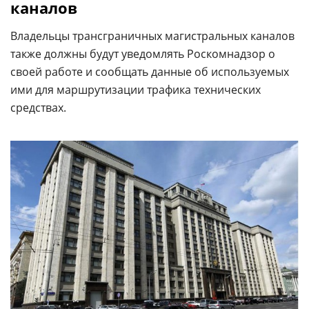
каналов
Владельцы трансграничных магистральных каналов
также должны будут уведомлять Роскомнадзор о
своей работе и сообщать данные об используемых
ими для маршрутизации трафика технических
средствах.