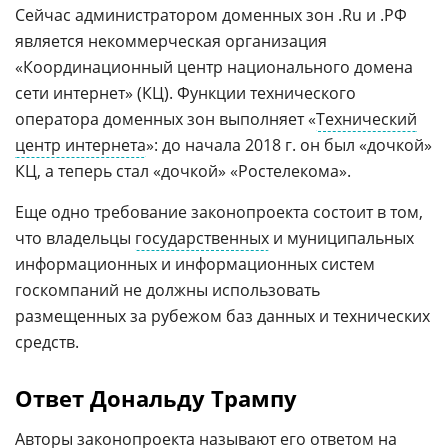
Сейчас администратором доменных зон .Ru и .РФ
является некоммерческая организация
«Координационный центр национального домена
сети интернет» (КЦ). Функции технического
оператора доменных зон выполняет «
Технический
центр интернета
»: до начала 2018 г. он был «дочкой»
КЦ, а теперь стал «дочкой» «Ростелекома».
Еще одно требование законопроекта состоит в том,
что владельцы
государственных
и муниципальных
информационных и информационных систем
госкомпаний не должны использовать
размещенных за рубежом баз данных и технических
средств.
Ответ Дональду Трампу
Авторы законопроекта называют его ответом на