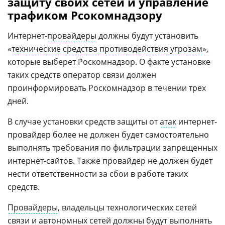
защиту своих сетей и управление
трафиком Рсокомнадзору
Интернет-
провайдеры
должны будут установить
«
технические средства противодействия угрозам
»,
которые выберет Роскомнадзор. О факте установке
таких средств оператор связи должен
проинформировать Роскомнадзор в течении трех
дней.
В случае установки средств защиты от
атак
интернет-
провайдер более не должен будет самостоятельно
выполнять требования по фильтрации запрещенных
интернет-сайтов. Также провайдер не должен будет
нести ответственности за сбои в работе таких
средств.
Провайдеры
, владельцы технологических сетей
связи и автономных сетей должны будут выполнять