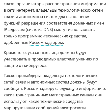
связи, организаторы распространения информации
в сети интернет, владельцы технологических сетей
связи и автономных систем для выполнения
функций разрешения соответствия
доменных
имен
IP-адресам (система DNS) смогут использовать
только программно-технические средства,
одобренные
Роскомнадзором
.
Кроме того, указанные лица должны будут
участвовать в проводимых властями учениях по
защите от киберугроз.
Также провайдеры, владельцы технологических
сетей связи и автономных систем должны будут
сообщить Роскомнадзору следующую информацию:
какие трансграничные магистральные каналы они
используют, какие технические средства
маршрутизации сообщений электросвязи