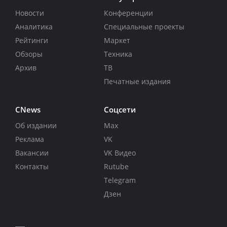
Новости
Конференции
Аналитика
Специальные проекты
Рейтинги
Маркет
Обзоры
Техника
Архив
ТВ
Печатные издания
CNews
Соцсети
Об издании
Max
Реклама
VK
Вакансии
VK Видео
Контакты
Rutube
Telegram
Дзен