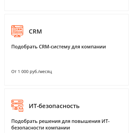
CRM
Подобрать CRM-систему для компании
От 1 000 руб./месяц
ИТ-безопасность
Подобрать решения для повышения ИТ-
безопасности компании