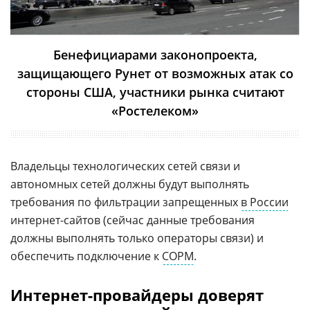
Бенефициарами законопроекта,
защищающего Рунет от возможных атак со
стороны США, участники рынка считают
«Ростелеком»
Владельцы технологических сетей связи и
автономных сетей должны будут выполнять
требования по фильтрации запрещенных
в России
интернет-сайтов (сейчас данные требования
должны выполнять только операторы связи) и
обеспечить подключение к
СОРМ
.
Интернет-провайдеры доверят