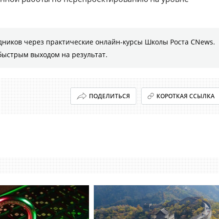
дников через практические онлайн-курсы Школы Роста CNews.
быстрым выходом на результат.
ПОДЕЛИТЬСЯ
КОРОТКАЯ ССЫЛКА