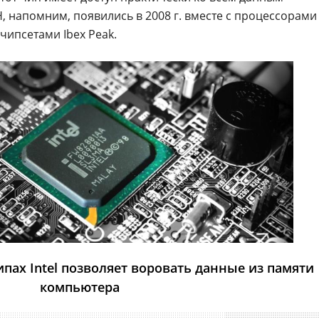
 напомним, появились в 2008 г. вместе с процессорами
чипсетами Ibex Peak.
пах Intel позволяет воровать данные из памяти
компьютера