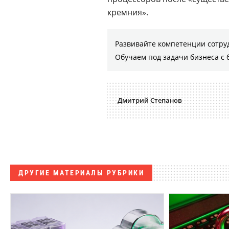
кремния».
Развивайте компетенции сотру
Обучаем под задачи бизнеса с 
Дмитрий Степанов
ДРУГИЕ МАТЕРИАЛЫ РУБРИКИ