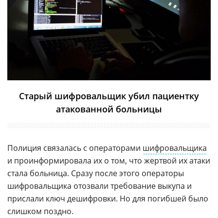
Старый шифровальщик убил пациентку
атакованной больницы
Полиция связалась с операторами
шифровальщика
и проинформировала их о том, что жертвой их атаки
стала больница. Сразу после этого операторы
шифровальщика отозвали требование выкупа и
прислали ключ дешифровки. Но для погибшей было
слишком поздно.