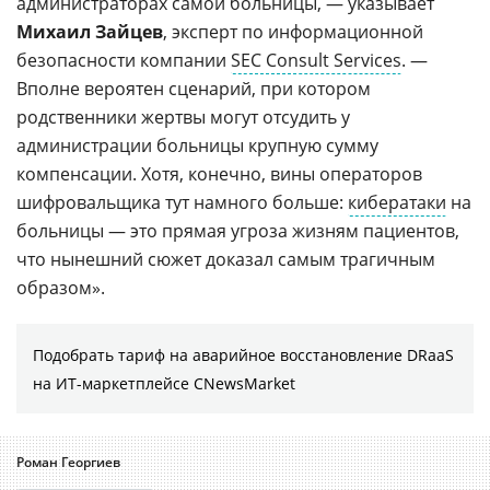
администраторах самой больницы, — указывает
Михаил Зайцев
, эксперт по информационной
безопасности компании
SEC Consult Services
. —
Вполне вероятен сценарий, при котором
родственники жертвы могут отсудить у
администрации больницы крупную сумму
компенсации. Хотя, конечно, вины операторов
шифровальщика тут намного больше:
кибератаки
на
больницы — это прямая угроза жизням пациентов,
что нынешний сюжет доказал самым трагичным
образом».
Подобрать тариф на аварийное восстановление DRaaS
на ИТ-маркетплейсе CNewsMarket
Роман Георгиев