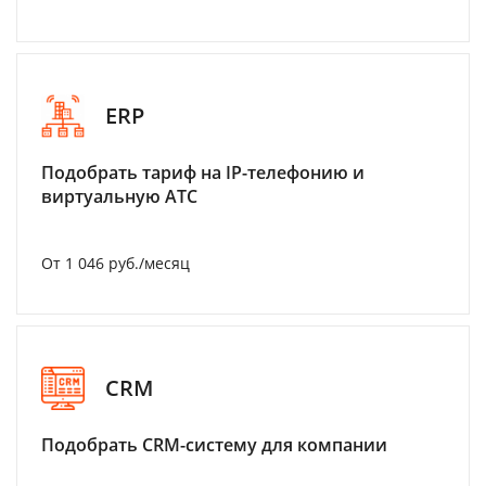
ERP
Подобрать тариф на IP-телефонию и
виртуальную АТС
От 1 046 руб./месяц
CRM
Подобрать CRM-систему для компании