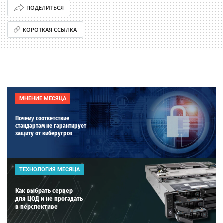
ПОДЕЛИТЬСЯ
КОРОТКАЯ ССЫЛКА
МНЕНИЕ МЕСЯЦА
Почему соответствие
стандартам не гарантирует
защиту от киберугроз
ТЕХНОЛОГИЯ МЕСЯЦА
Как выбрать сервер
для ЦОД и не прогадать
в перспективе