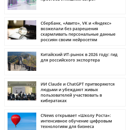
Сбербанк, «Авито», VK и «Яндекс»
возжелали без разрешения
скармливать персональные данные
россиян своим нейросетям
Китайский ИТ-рынок в 2026 году: гид
для российского экспортера
ИИ Claude и ChatGPT притворяются
людьми и убеждают живых
пользователей участвовать в
кибератаках
CNews открывает «Школу Роста»:
интенсивное обучение цифровым
технологиям для бизнеса