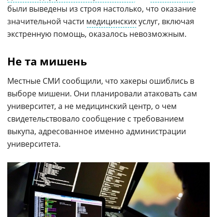
были выведены из строя настолько, что оказание
значительной части
медицинских
услуг, включая
экстренную помощь, оказалось невозможным.
Не та мишень
Местные СМИ сообщили, что хакеры ошиблись в
выборе мишени. Они планировали атаковать сам
университет, а не медицинский центр, о чем
свидетельствовало сообщение с требованием
выкупа, адресованное именно администрации
университета.