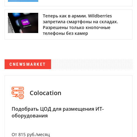
Теперь как в армии. Wildberries
запретила смартфоны на складах.
Разрешены только кнопочные
телефоны без камер
CNEWSMARKET
Colocation
Подобрать ЦОД для размещения ИТ-
оборудования
От 815 руб./месяц