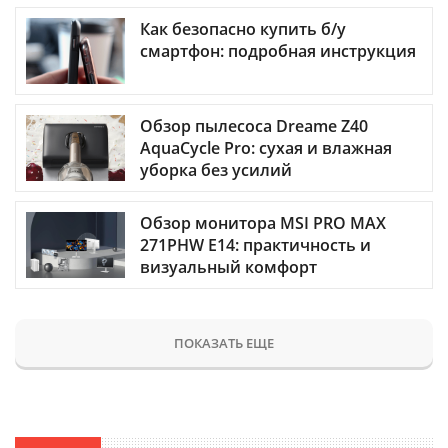
Как безопасно купить б/у
смартфон: подробная инструкция
Обзор пылесоса Dreame Z40
AquaCycle Pro: сухая и влажная
уборка без усилий
Обзор монитора MSI PRO MAX
271PHW E14: практичность и
визуальный комфорт
ПОКАЗАТЬ ЕЩЕ