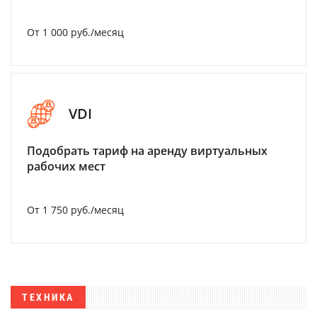
От 1 000 руб./месяц
VDI
Подобрать тариф на аренду виртуальных
рабочих мест
От 1 750 руб./месяц
ТЕХНИКА