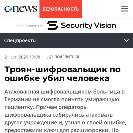
БЕЗОПАСНОСТЬ
при поддержке
Спецпроекты
|
21 сен 2020 10:08
ПОДЕЛИТЬСЯ
Троян-шифровальщик по
ошибке убил человека
Атакованная шифровальщиком больница в
Германии не смогла принять умирающую
пациентку. Причем операторы
шифровальщика собирались атаковать
другое учреждение и, узнав о своей ошибке,
предоставили ключ для расшифровки. Но