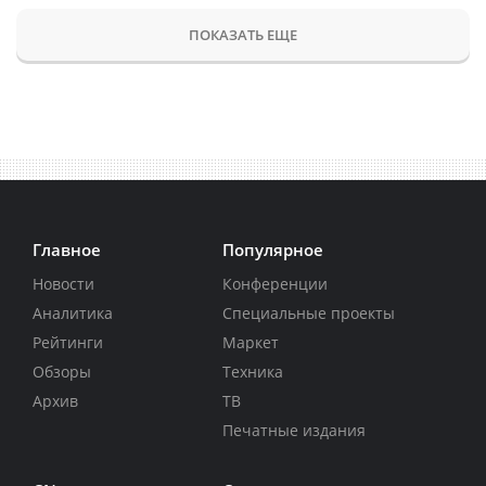
ПОКАЗАТЬ ЕЩЕ
Главное
Популярное
Новости
Конференции
Аналитика
Специальные проекты
Рейтинги
Маркет
Обзоры
Техника
Архив
ТВ
Печатные издания