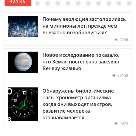
НАУКА
Почему эволюция застопорилась
на миллионы лет, прежде чем
внезапно возобновиться?
2246
Новое исследование показало,
что Земля постепенно заселяет
Венеру жизнью
36158
Обнаружены биологические
часы-хронометр организма —
когда они выходят из строя,
развитие человека
останавливается
4974