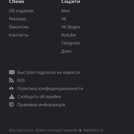
CNews
Соцсети
Об издании
Max
Реклама
VK
Вакансии
VK Видео
Контакты
Rutube
Telegram
Дзен
Быстрая подписка на новости
RSS
Политика конфиденциальности
Сообщить об ошибке
Правовая информация
Материалы, помеченные знаком ■, являются