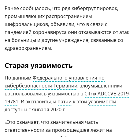
Ранее сообщалось, что ряд кибергруппировок,
промышляющих распространением
шифровальщиков, объявили, что в связи с
пандемией
коронавируса они отказываются от атак
на больницы и другие учреждения, связанные со
здравоохранением.
Старая уязвимость
По данным
Федерального управления по
кибербезопасности Германии
, злоумышленники
воспользовались уязвимостью в
Citrix ADCCVE-2019-
19781
. И эксплойты, и
патчи
к этой
уязвимости
доступны с января 2020 г.
«Это означает, что значительная часть
ответственности за произошедшее лежит на