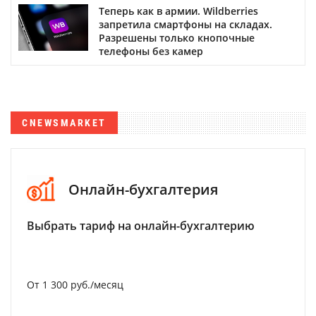
Теперь как в армии. Wildberries
запретила смартфоны на складах.
Разрешены только кнопочные
телефоны без камер
CNEWSMARKET
Онлайн-бухгалтерия
Выбрать тариф на онлайн-бухгалтерию
От 1 300 руб./месяц