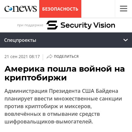
БЕЗОПАСНОСТЬ
при поддержке
Спецпроекты
|
21 сен 2021 08:17
ПОДЕЛИТЬСЯ
Америка пошла войной на
криптобиржи
Администрация Президента США Байдена
планирует ввести множественные санкции
против криптобирж и миксеров,
вовлечённых в отмывание средств
шифровальщиков-вымогателей.