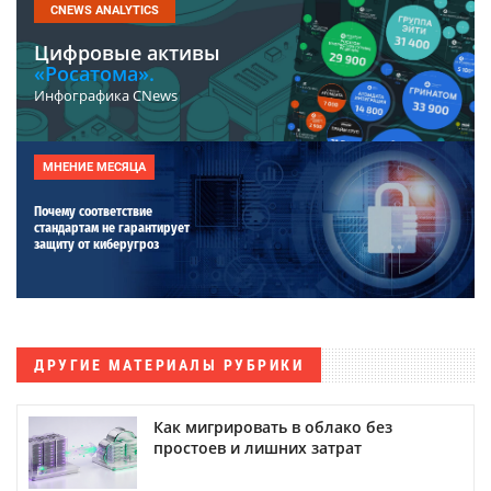
CNEWS ANALYTICS
Цифровые активы
«Росатома».
Инфографика CNews
МНЕНИЕ МЕСЯЦА
Почему соответствие
стандартам не гарантирует
защиту от киберугроз
ДРУГИЕ МАТЕРИАЛЫ РУБРИКИ
Как мигрировать в облако без
простоев и лишних затрат