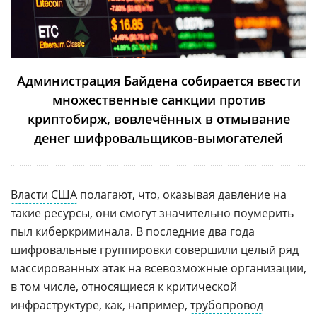
Администрация Байдена собирается ввести
множественные санкции против
криптобирж, вовлечённых в отмывание
денег шифровальщиков-вымогателей
Власти США
полагают, что, оказывая давление на
такие ресурсы, они смогут значительно поумерить
пыл киберкриминала. В последние два года
шифровальные группировки совершили целый ряд
массированных атак на всевозможные организации,
в том числе, относящиеся к критической
инфраструктуре, как, например,
трубопровод