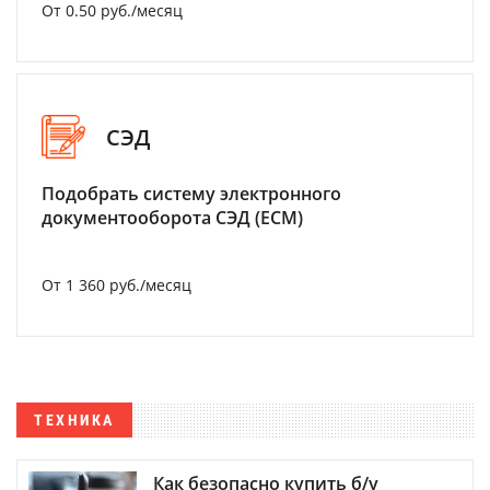
От 0.50 руб./месяц
СЭД
Подобрать систему электронного
документооборота СЭД (ECM)
От 1 360 руб./месяц
ТЕХНИКА
Как безопасно купить б/у