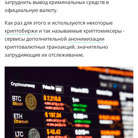
затруднить вывод криминальных средств в
официальную валюту.
Как раз для этого и используются некоторые
криптобиржи
и так называемые криптомиксеры -
сервисы дополнительной
анонимизации
криптовалютных транзакций, значительно
затрудняющие их отслеживание.