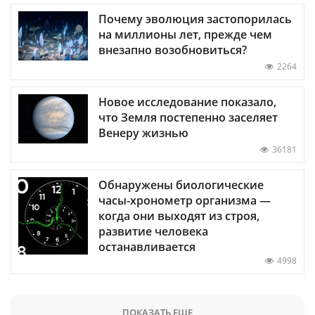
Почему эволюция застопорилась
на миллионы лет, прежде чем
внезапно возобновиться?
2264
Новое исследование показало,
что Земля постепенно заселяет
Венеру жизнью
36181
Обнаружены биологические
часы-хронометр организма —
когда они выходят из строя,
развитие человека
останавливается
4998
ПОКАЗАТЬ ЕЩЕ