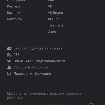
Реклама
VK
Вакансии
VK Видео
Контакты
Rutube
Telegram
Дзен
Быстрая подписка на новости
RSS
Политика конфиденциальности
Сообщить об ошибке
Правовая информация
Материалы, помеченные знаком ■, являются
рекламой