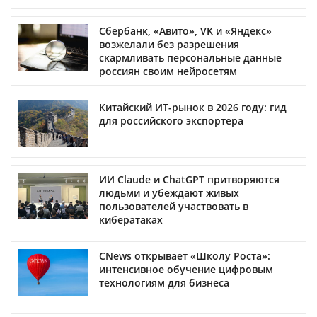
Сбербанк, «Авито», VK и «Яндекс»
возжелали без разрешения
скармливать персональные данные
россиян своим нейросетям
Китайский ИТ-рынок в 2026 году: гид
для российского экспортера
ИИ Claude и ChatGPT притворяются
людьми и убеждают живых
пользователей участвовать в
кибератаках
CNews открывает «Школу Роста»:
интенсивное обучение цифровым
технологиям для бизнеса