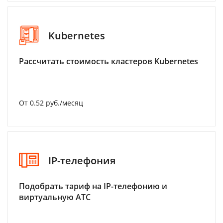
Kubernetes
Рассчитать стоимость кластеров Kubernetes
От 0.52 руб./месяц
IP-телефония
Подобрать тариф на IP-телефонию и
виртуальную АТС