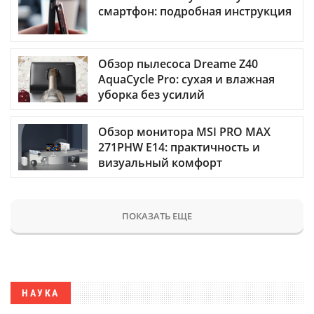
смартфон: подробная инструкция
Обзор пылесоса Dreame Z40
AquaCycle Pro: сухая и влажная
уборка без усилий
Обзор монитора MSI PRO MAX
271PHW E14: практичность и
визуальный комфорт
ПОКАЗАТЬ ЕЩЕ
НАУКА