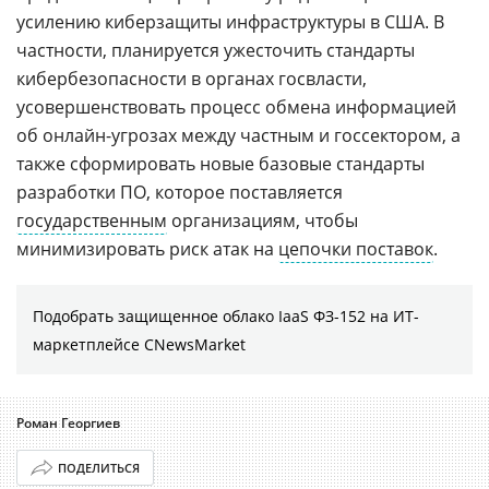
усилению киберзащиты инфраструктуры в США. В
частности, планируется ужесточить стандарты
кибербезопасности в органах госвласти,
усовершенствовать процесс обмена информацией
об онлайн-угрозах между частным и госсектором, а
также сформировать новые базовые стандарты
разработки ПО, которое поставляется
государственным
организациям, чтобы
минимизировать риск атак на
цепочки поставок
.
Подобрать защищенное облако IaaS ФЗ-152 на ИТ-
маркетплейсе CNewsMarket
Роман Георгиев
ПОДЕЛИТЬСЯ