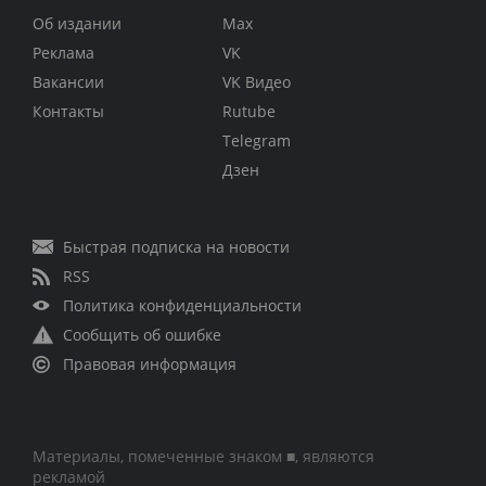
Об издании
Max
Реклама
VK
Вакансии
VK Видео
Контакты
Rutube
Telegram
Дзен
Быстрая подписка на новости
RSS
Политика конфиденциальности
Сообщить об ошибке
Правовая информация
Материалы, помеченные знаком ■, являются
рекламой