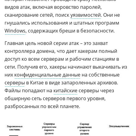
видов атак, включая воровство паролей,
сканирование сетей, поиск
уязвимостей
. Они не
гнушались использования и штатных программ
Windows
, содержащих бреши в безопасности.
Главная цель новой серии атак – это захват
контроллера домена, что дает хакерам полный
доступ ко всем серверам и рабочим станциям в
сети. Получив его, хакеры начинают выкачивать из
них
конфиденциальные данные
на собственные
серверы
в Китае в виде запароленных архивов.
Файлы попадают на
китайские
серверы через
обширную сеть серверов первого уровня,
разбросанных по всей планете.