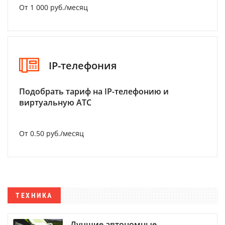
От 1 000 руб./месяц
IP-телефония
Подобрать тариф на IP-телефонию и
виртуальную АТС
От 0.50 руб./месяц
ТЕХНИКА
Лучшие автономные