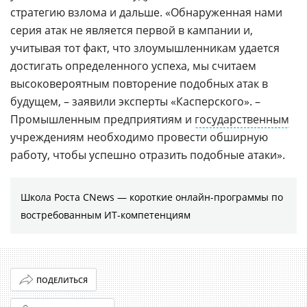
стратегию взлома и дальше. «Обнаруженная нами
серия атак не является первой в кампании и,
учитывая тот факт, что злоумышленникам удается
достигать определенного успеха, мы считаем
высоковероятным повторение подобных атак в
будущем, – заявили эксперты «Касперского». –
Промышленным предприятиям и
государственным
учреждениям необходимо провести обширную
работу, чтобы успешно отразить подобные атаки».
Школа Роста CNews — короткие онлайн-программы по
востребованным ИТ-компетенциям
ПОДЕЛИТЬСЯ