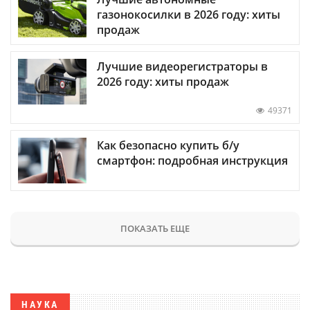
газонокосилки в 2026 году: хиты
продаж
Лучшие видеорегистраторы в
2026 году: хиты продаж
49371
Как безопасно купить б/у
смартфон: подробная инструкция
ПОКАЗАТЬ ЕЩЕ
НАУКА