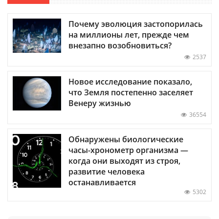
Почему эволюция застопорилась
на миллионы лет, прежде чем
внезапно возобновиться?
2537
Новое исследование показало,
что Земля постепенно заселяет
Венеру жизнью
36554
Обнаружены биологические
часы-хронометр организма —
когда они выходят из строя,
развитие человека
останавливается
5302