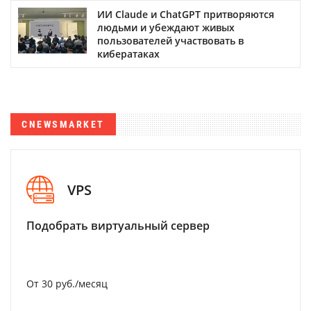
ИИ Claude и ChatGPT притворяются
людьми и убеждают живых
пользователей участвовать в
кибератаках
CNEWSMARKET
VPS
Подобрать виртуальный сервер
От 30 руб./месяц