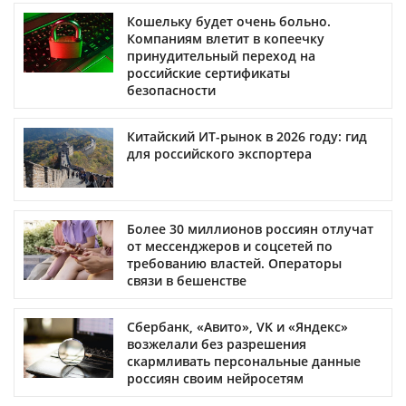
Кошельку будет очень больно.
Компаниям влетит в копеечку
принудительный переход на
российские сертификаты
безопасности
Китайский ИТ-рынок в 2026 году: гид
для российского экспортера
Более 30 миллионов россиян отлучат
от мессенджеров и соцсетей по
требованию властей. Операторы
связи в бешенстве
Сбербанк, «Авито», VK и «Яндекс»
возжелали без разрешения
скармливать персональные данные
россиян своим нейросетям