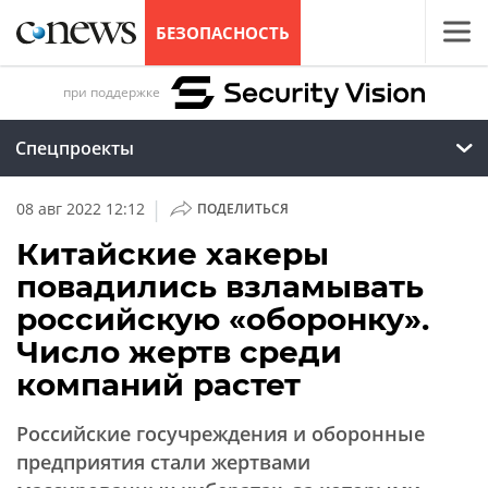
БЕЗОПАСНОСТЬ
при поддержке
Спецпроекты
|
08 авг 2022 12:12
ПОДЕЛИТЬСЯ
Китайские хакеры
повадились взламывать
российскую «оборонку».
Число жертв среди
компаний растет
Российские госучреждения и оборонные
предприятия стали жертвами