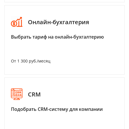
Онлайн-бухгалтерия
Выбрать тариф на онлайн-бухгалтерию
От 1 300 руб./месяц
CRM
Подобрать CRM-систему для компании