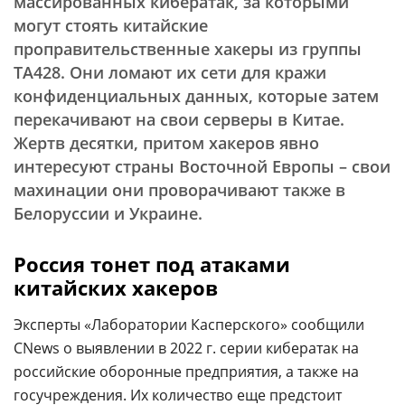
массированных кибератак, за которыми
могут стоять китайские
проправительственные хакеры из группы
ТА428. Они ломают их сети для кражи
конфиденциальных данных, которые затем
перекачивают на свои серверы в Китае.
Жертв десятки, притом хакеров явно
интересуют страны Восточной Европы – свои
махинации они проворачивают также в
Белоруссии и Украине.
Россия тонет под атаками
китайских хакеров
Эксперты «Лаборатории Касперского» сообщили
CNews о выявлении в 2022 г. серии кибератак на
российские оборонные предприятия, а также на
госучреждения. Их количество еще предстоит