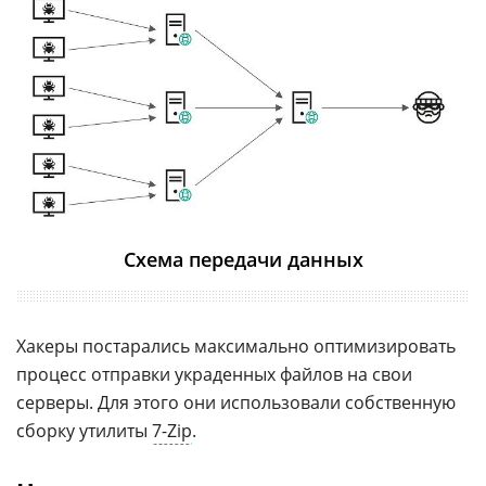
Схема передачи данных
Хакеры постарались максимально оптимизировать
процесс отправки украденных файлов на свои
серверы. Для этого они использовали собственную
сборку утилиты
7-Zip
.