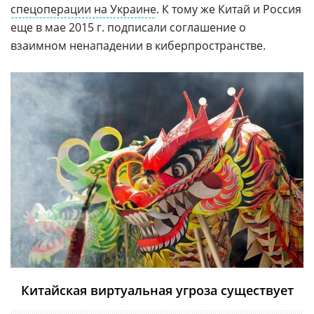
спецоперации на Украине
. К тому же Китай и Россия
еще в мае 2015 г. подписали соглашение о
взаимном ненападении в киберпространстве.
Китайская виртуальная угроза существует