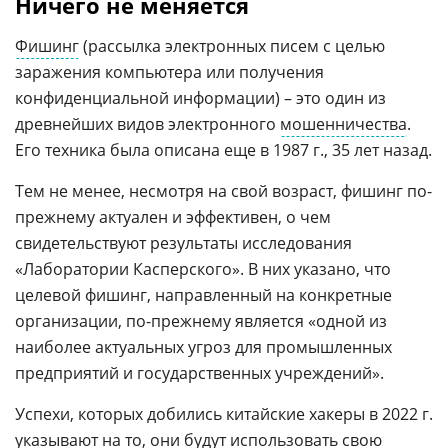
Ничего не меняется
Фишинг
(рассылка электронных писем с целью
заражения компьютера или получения
конфиденциальной информации) – это один из
древнейших видов электронного
мошенничества
.
Его техника была описана еще в 1987 г., 35 лет назад.
Тем не менее, несмотря на свой возраст, фишинг по-
прежнему актуален и эффективен, о чем
свидетельствуют результаты исследования
«Лаборатории Касперского». В них указано, что
целевой фишинг, направленный на конкретные
организации, по-прежнему является «одной из
наиболее актуальных угроз для промышленных
предприятий и государственных учреждений».
Успехи, которых добились китайские хакеры в 2022 г.
указывают на то, они будут использовать свою