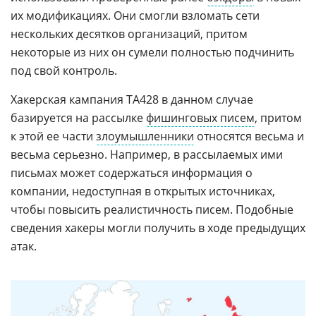
их модификациях. Они смогли взломать сети
нескольких десятков организаций, притом
некоторые из них он сумели полностью подчинить
под свой контроль.
Хакерская кампания ТА428 в данном случае
базируется на рассылке
фишинговых писем
, притом
к этой ее части
злоумышленники
относятся весьма и
весьма серьезно. Например, в рассылаемых ими
письмах может содержаться информация о
компании, недоступная в открытых источниках,
чтобы повысить реалистичность писем. Подобные
сведения хакеры могли получить в ходе предыдущих
атак.