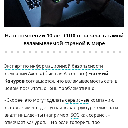
На протяжении 10 лет США оставалась самой
взламываемой страной в мире
Эксперт по информационной безопасности
компании
Axenix
(бывшая
Accenture
)
Евгений
Качуров
соглашается, что взламываемость сети в
целом посчитать очень проблематично.
«Скорее, это могут сделать
сервисные
компании,
которые имеют доступ к инфраструктуре клиента и
видят инциденты (например,
SOC
как сервис), –
отмечает Качуров. – Но если говорить про