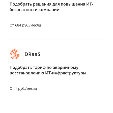
Подобрать решения для повышения ИТ-
безопасности компании
От 684 руб./месяц
DRaaS
Подобрать тариф по аварийному
восстановлению ИТ-инфраструктуры
От 1 руб./месяц