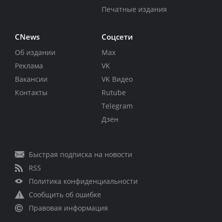
Печатные издания
CNews
Соцсети
Об издании
Max
Реклама
VK
Вакансии
VK Видео
Контакты
Rutube
Telegram
Дзен
Быстрая подписка на новости
RSS
Политика конфиденциальности
Сообщить об ошибке
Правовая информация