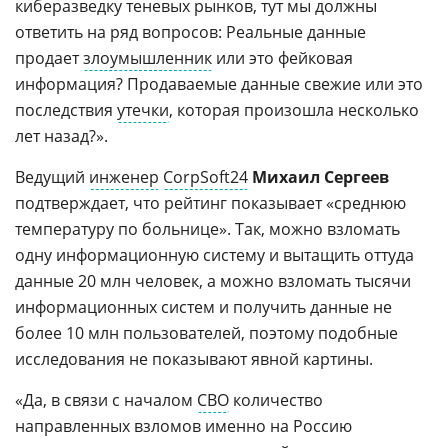
киберазведку теневых рынков, тут мы должны
ответить на ряд вопросов: Реальные данные
продает
злоумышленник
или это фейковая
информация? Продаваемые данные свежие или это
последствия
утечки
, которая произошла несколько
лет назад?».
Ведущий
инженер
CorpSoft24
Михаил Сергеев
подтверждает, что рейтинг показывает «среднюю
температуру по больнице». Так, можно взломать
одну информационную систему и вытащить оттуда
данные 20 млн человек, а можно взломать тысячи
информационных систем и получить данные не
более 10 млн пользователей, поэтому подобные
исследования не показывают явной картины.
«Да, в связи с началом
СВО
количество
направленных взломов именно на Россию