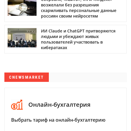
возжелали без разрешения
скармливать персональные данные
россиян своим нейросетям
ИИ Claude и ChatGPT притворяются
людьми и убеждают живых
пользователей участвовать в
кибератаках
CNEWSMARKET
Онлайн-бухгалтерия
Выбрать тариф на онлайн-бухгалтерию