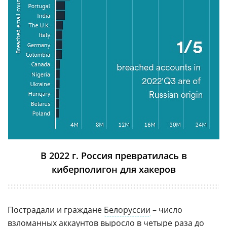
В 2022 г. Россия превратилась в
киберполигон для хакеров
Пострадали и граждане
Белоруссии
– число
взломанных аккаунтов выросло в четыре раза до