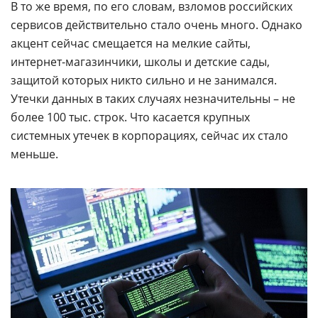
В то же время, по его словам, взломов российских
сервисов действительно стало очень много. Однако
акцент сейчас смещается на мелкие сайты,
интернет-магазинчики, школы и детские сады,
защитой которых никто сильно и не занимался.
Утечки данных в таких случаях незначительны – не
более 100 тыс. строк. Что касается крупных
системных утечек в корпорациях, сейчас их стало
меньше.