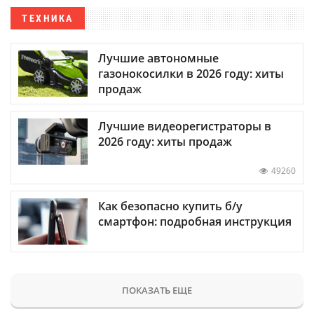
ТЕХНИКА
Лучшие автономные
газонокосилки в 2026 году: хиты
продаж
Лучшие видеорегистраторы в
2026 году: хиты продаж
49260
Как безопасно купить б/у
смартфон: подробная инструкция
ПОКАЗАТЬ ЕЩЕ