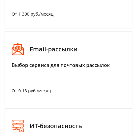
От 1 300 руб./месяц
Email-рассылки
Выбор сервиса для почтовых рассылок
От 0.13 руб./месяц
ИТ-безопасность