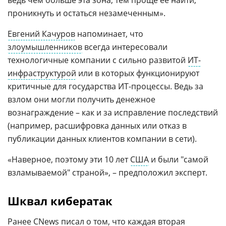
проникнуть и остаться незамеченным».
Евгений Качуров
напоминает, что
злоумышленников
всегда интересовали
технологичные компании с сильно развитой
ИТ-
инфраструктурой
или в которых функционируют
критичные для государства ИТ-процессы. Ведь за
взлом они могли получить денежное
вознаграждение – как и за исправление последствий
(например, расшифровка данных или отказ в
публикации данных клиентов компании в сети).
«Наверное, поэтому эти 10 лет
США
и были "самой
взламываемой" страной», – предположил эксперт.
Шквал кибератак
Ранее CNews писал о том, что каждая вторая