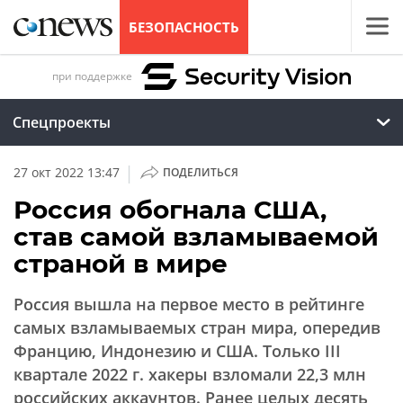
БЕЗОПАСНОСТЬ
при поддержке
Спецпроекты
|
27 окт 2022 13:47
ПОДЕЛИТЬСЯ
Россия обогнала США,
став самой взламываемой
страной в мире
Россия вышла на первое место в рейтинге
самых взламываемых стран мира, опередив
Францию, Индонезию и США. Только III
квартале 2022 г. хакеры взломали 22,3 млн
российских аккаунтов. Ранее целых десять