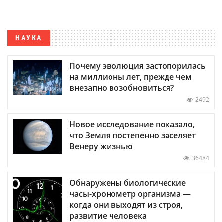
НАУКА
Почему эволюция застопорилась
на миллионы лет, прежде чем
внезапно возобновиться?
2492
Новое исследование показало,
что Земля постепенно заселяет
Венеру жизнью
36484
Обнаружены биологические
часы-хронометр организма —
когда они выходят из строя,
развитие человека