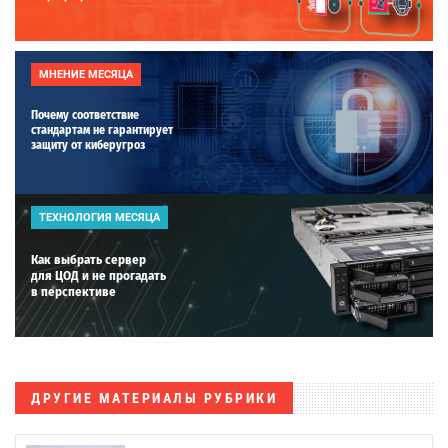
МНЕНИЕ МЕСЯЦА
Почему соответствие
стандартам не гарантирует
защиту от киберугроз
ТЕХНОЛОГИЯ МЕСЯЦА
Как выбрать сервер
для ЦОД и не прогадать
в перспективе
ДРУГИЕ МАТЕРИАЛЫ РУБРИКИ