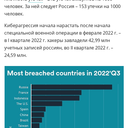
человек. За ней следует Россия – 153 утечки на 1000
человек.
Киберагрессия начала нарастать после начала
специальной военной операции в феврале 2022 г. –
в I квартале 2022 г. хакеры завладели 42,99 млн
учетных записей россиян, во II квартале 2022 г. –
24,59 млн.