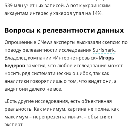
539 млн учетных записей. А вот к
украинским
аккаунтам интерес у хакеров упал на 14%.
Вопросы к релевантности данных
Опрошенные CNews
эксперты высказали скепсис по
поводу релевантности исследования
Surfshark
.
Владелец компании «Интернет-розыск»
Игорь
Бедеров
заметил, что любое исследование может
носить ряд систематических ошибок, так как
аналитики говорят лишь о том, что видят они, а
видят они далеко не все.
«Есть другие исследования, есть объективная
реальность. Как минимум, картина не полна, как
максимум – нерепрезентативна», – объясняет
эксперт.