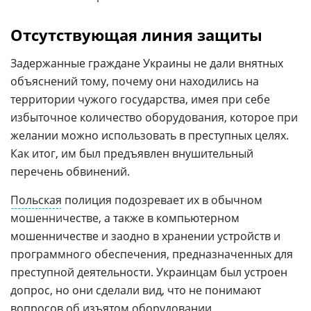
Отсутствующая линия защиты
Задержанные граждане Украины не дали внятных
объяснений тому, почему они находились на
территории чужого государства, имея при себе
избыточное количество оборудования, которое при
желании можно использовать в преступных целях.
Как итог, им был предъявлен внушительный
перечень обвинений.
Польская
полиция подозревает их в обычном
мошенничестве, а также в компьютерном
мошенничестве и заодно в хранении устройств и
программного обеспечения, предназначенных для
преступной деятельности. Украинцам был устроен
допрос, но они сделали вид, что не понимают
вопросов об изъятом оборудовании.