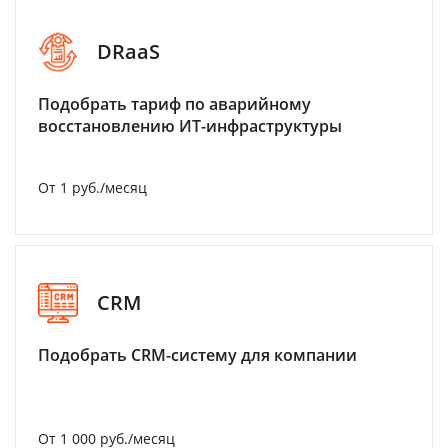
DRaaS
Подобрать тариф по аварийному
восстановлению ИТ-инфраструктуры
От 1 руб./месяц
CRM
Подобрать CRM-систему для компании
От 1 000 руб./месяц