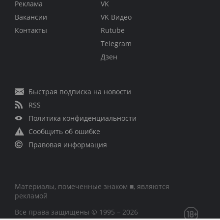
Реклама
VK
Вакансии
VK Видео
Контакты
Rutube
Telegram
Дзен
Быстрая подписка на новости
RSS
Политика конфиденциальности
Сообщить об ошибке
Правовая информация
Материалы, помеченные знаком ■, являются
рекламой
Все права защищены © 1995 – 2026