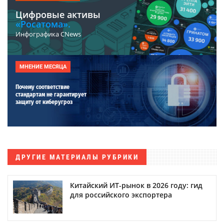
Цифровые активы
«Росатома».
Инфографика CNews
МНЕНИЕ МЕСЯЦА
Почему соответствие
стандартам не гарантирует
защиту от киберугроз
ДРУГИЕ МАТЕРИАЛЫ РУБРИКИ
Китайский ИТ-рынок в 2026 году: гид
для российского экспортера