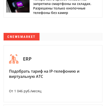
запретила смартфоны на складах.
Разрешены только кнопочные
телефоны без камер
CNEWSMARKET
ERP
Подобрать тариф на IP-телефонию и
виртуальную АТС
От 1 046 руб./месяц