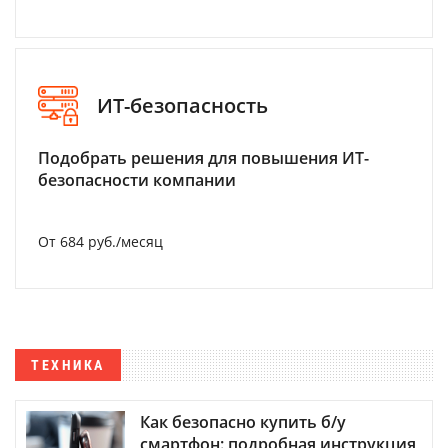
ИТ-безопасность
Подобрать решения для повышения ИТ-
безопасности компании
От 684 руб./месяц
ТЕХНИКА
Как безопасно купить б/у
смартфон: подробная инструкция