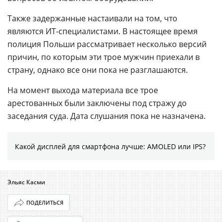
Также задержанные настаивали на том, что
являются ИT-специалистами. В настоящее время
полиция Польши рассматривает несколько версий
причин, по которым эти трое мужчин приехали в
страну, однако все они пока не разглашаются.
На момент выхода материала все трое
арестованных были заключены под стражу до
заседания суда. Дата слушания пока не назначена.
Какой дисплей для смартфона лучше: AMOLED или IPS?
Эльяс Касми
ПОДЕЛИТЬСЯ