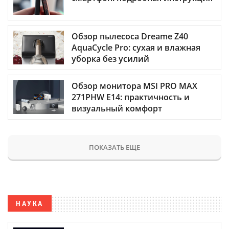
Обзор пылесоса Dreame Z40
AquaCycle Pro: сухая и влажная
уборка без усилий
Обзор монитора MSI PRO MAX
271PHW E14: практичность и
визуальный комфорт
ПОКАЗАТЬ ЕЩЕ
НАУКА