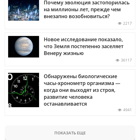
Почему эволюция застопорилась
на миллионы лет, прежде чем
внезапно возобновиться?
2217
Новое исследование показало,
что Земля постепенно заселяет
Венеру жизнью
36117
Обнаружены биологические
часы-хронометр организма —
когда они выходят из строя,
развитие человека
останавливается
4941
ПОКАЗАТЬ ЕЩЕ