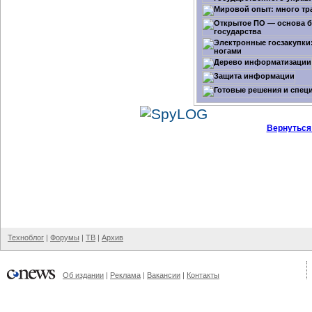
Вернуться
Техноблог
|
Форумы
|
ТВ
|
Архив
Об издании
|
Реклама
|
Вакансии
|
Контакты