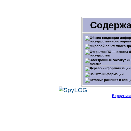
Содержа
Вернуться