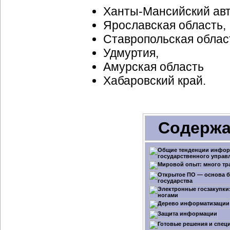
Ханты-Мансийский
авт
Ярославская область,
Ставропольская облас
Удмуртия,
Амурская область
Хабаровский край.
Содержа