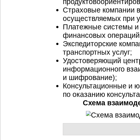
продуктовоориентиров
Страховые компании в
осуществляемых при 
Платежные системы и 
финансовых операций
Экспедиторские компа
транспортных услуг;
Удостоверяющий центр
информационного взаи
и шифрование);
Консультационные и ю
по оказанию консульт
Схема взаимод