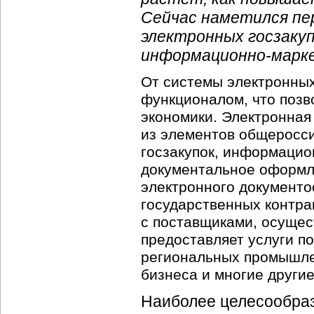
Сейчас наметился пе
электронных госзакуп
информационно-марк
От системы электронных
функционалом, что позв
экономики. Электронная
из элементов общеросс
госзакупок,
информацио
документальное оформл
электронного документо
государственных контра
с поставщиками, осущес
предоставляет услуги по
региональных промышле
бизнеса и многие другие
Наиболее целесообра