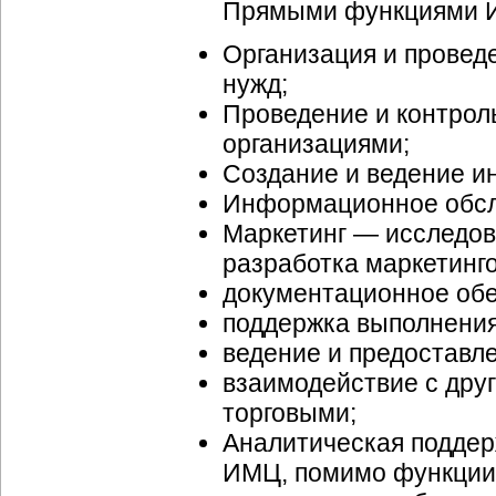
Прямыми функциями И
Организация и проведе
нужд;
Проведение и контрол
организациями;
Создание и ведение 
Информационное обсл
Маркетинг — исследов
разработка маркетинго
документационное обе
поддержка выполнени
ведение и предоставл
взаимодействие с дру
торговыми;
Аналитическая поддер
ИМЦ, помимо функции 