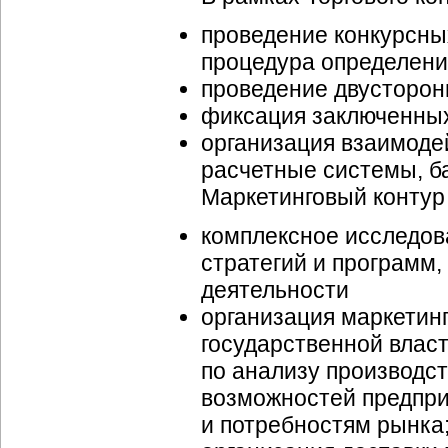
проведение конкурсных
процедура определения
проведение двусторонн
фиксация заключенных 
организация взаимоде
расчетные системы, б
Маркетинговый контур
комплексное исследов
стратегий и программ,
деятельности
организация маркетин
государственной власт
по анализу производст
возможностей предпри
и потребностям рынка