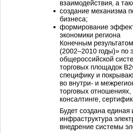
взаимодействия, а так
создание механизма п
бизнеса;
формирование эффекти
экономики региона
Конечным результатом
(2002–2010 годы)» по 
общероссийской сист
торговых площадок B2
специфику и покрываю
во внутри- и межреги
торговых отношениях,
консалтинге, сертифик
Будет создана единая
инфраструктура элект
внедрение системы эл