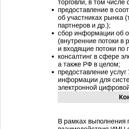
торговли, в том числе 
предоставление в соо
об участниках рынка (
партнеров и др.);
сбор информации об о
(внутренние потоки в 
и входящие потоки по 
консалтинг в сфере эл
а также РФ в целом;
предоставление услуг
информации для систе
электронной цифровой
Ко
В рамках выполнения 