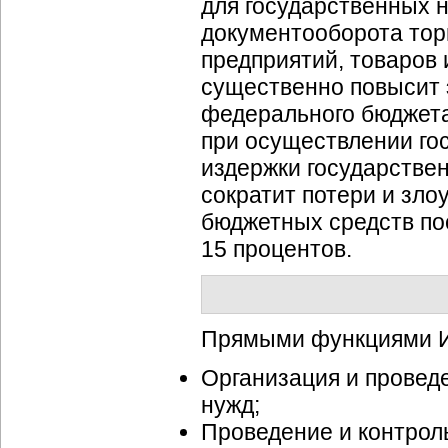
для государственных н
документооборота тор
предприятий, товаров 
существенно повысит 
федерального бюджета
при осуществлении го
издержки государствен
сократит потери и зло
бюджетных средств по
15 процентов.
Прямыми функциями И
Организация и проведе
нужд;
Проведение и контрол