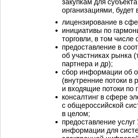
закупкам для субъект
организациями, будет
лицензирование в сфе
инициативы по гармон
торговли, в том числе 
предоставление в соо
об участниках рынка (
партнера и др);
сбор информации об о
(внутренние потоки в 
и входящие потоки по 
консалтинг в сфере эл
с общероссийской сис
в целом;
предоставление услуг
информации для систе