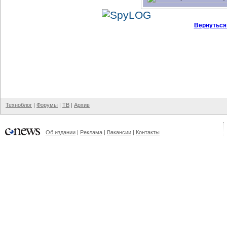
Вернуться
Техноблог
|
Форумы
|
ТВ
|
Архив
Об издании
|
Реклама
|
Вакансии
|
Контакты