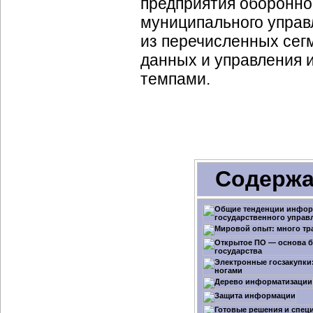
предприятия
оборонно
муниципального управ
из перечисленных сег
данных и управления 
темпами.
Содержа