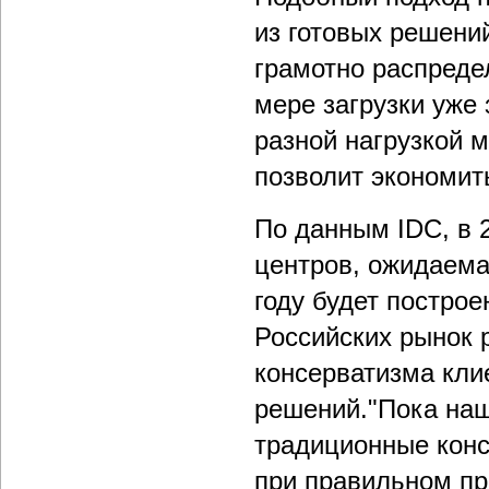
из готовых решени
грамотно распреде
мере загрузки уже
разной нагрузкой 
позволит экономит
По данным IDC, в 
центров, ожидаемая
году будет построе
Российских рынок 
консерватизма кли
решений."Пока наш
традиционные конст
при правильном пр