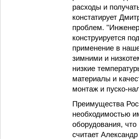
расходы и получать
констатирует Дмит
проблем. "Инженер
конструируется под
применение в наше
зимними и низкоте
низкие температур
материалы и качест
монтаж и пуско-на
Преимущества Рос
необходимостью и
оборудования, что
считает Александр