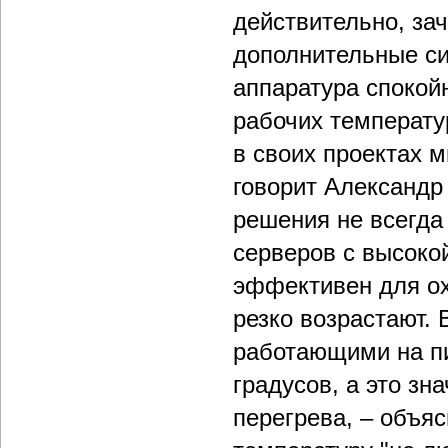
действительно, за
дополнительные си
аппаратура спокой
рабочих температу
в своих проектах 
говорит Александр 
решения не всегда
серверов с высоко
эффективен для ох
резко возрастают.
работающими на пик
градусов, а это зн
перегрева, – объяс