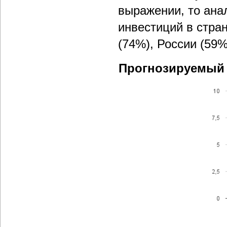
выражении, то ана
инвестиций в стра
(74%), России (59%
Прогнозируемый о