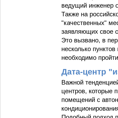
ведущий инженер о
Также на российск
"качественных" ме
заявляющих свое с
Это вызвано, в пер
несколько пунктов
необходимо пройти
Дата-центр "и
Важной тенденцией
центров, которые 
помещений с авто
кондиционирования
Подобный подход п