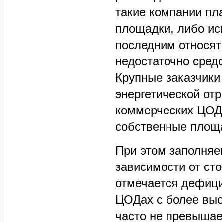
такие компании пл
площадки, либо ис
последним относят
недостаточно сред
Крупные заказчики 
энергетической от
коммерческих ЦОДо
собственные площ
При этом заполняе
зависимости от сто
отмечается дефици
ЦОДах с более выс
часто не превышае