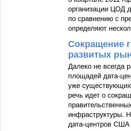
организации ЦОД д
по сравнению с п
определяют нескол
Сокращение 
развитых ры
Далеко не всегда 
площадей дата-цен
уже существующих 
речь идет о сокра
правительственных
инфраструктуры. Н
дата-центров США 