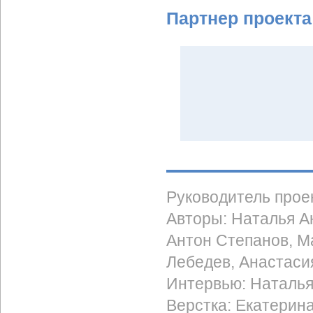
Партнер проекта
Руководитель прое
Авторы: Наталья А
Антон Степанов, М
Лебедев, Анастаси
Интервью: Наталь
Верстка: Екатерин