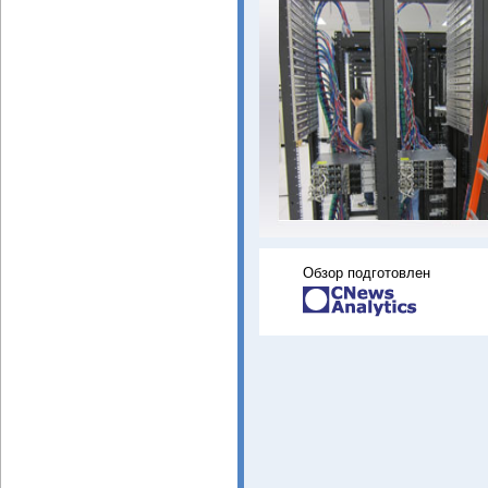
Обзор подготовлен