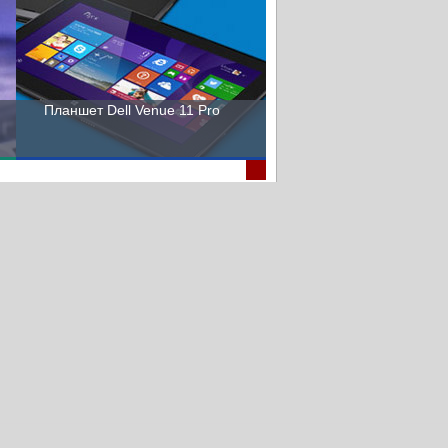
Планшет Dell Venue 11 Pro
Пора выбирать Fujitsu!