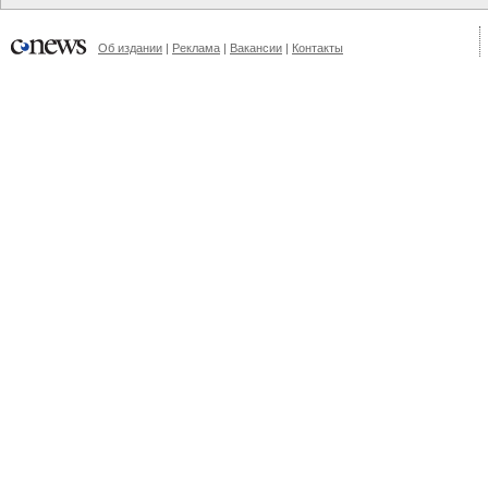
Об издании
|
Реклама
|
Вакансии
|
Контакты