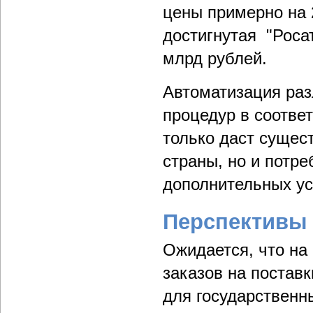
цены примерно на 
достигнутая "Роса
млрд рублей.
Автоматизация раз
процедур в соотве
только даст сущес
страны, но и потр
дополнительных ус
Перспективы 
Ожидается, что на
заказов на поставк
для государственн