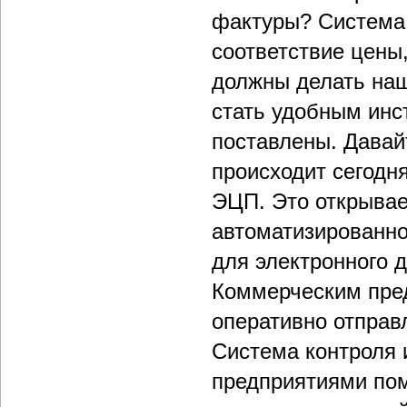
фактуры? Система 
соответствие цены
должны делать наш
стать удобным инс
поставлены. Давай
происходит сегодн
ЭЦП. Это открывае
автоматизированно
для электронного 
Коммерческим пре
оперативно отправ
Система контроля 
предприятиями пом