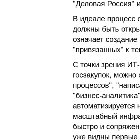
"Деловая Россия" и
В идеале процесс 
должны быть откры
означает создание
"привязанных" к т
С точки зрения ИТ-
госзакупок, можно
процессов", "напис
"бизнес-аналитика"
автоматизируется н
масштабный инфра
быстро и сопряжен
уже видны первые 