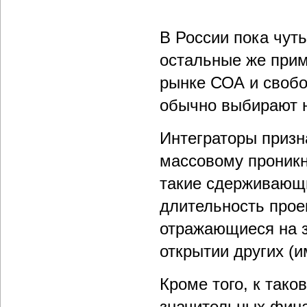
В России пока чуть
остальные же прим
рынке СОА и свобо
обычно выбирают 
Интеграторы призн
массовому проникн
такие сдерживающи
длительность прое
отражающиеся на з
открытии других (
Кроме того, к так
значительных фина