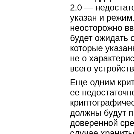
2.0 — недостат
указан и режим
неосторожно вв
будет ожидать о
которые указан
не о характери
всего устройств
Еще одним крит
ее недостаточн
криптографичес
должны будут 
доверенной сре
случае хранить