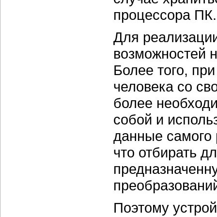
процессора ПК.
Для реализации
возможностей 
Более того, пр
человека со св
более необходи
собой и исполь
данные самого р
что отбирать д
предназначенн
преобразований
Поэтому устрой