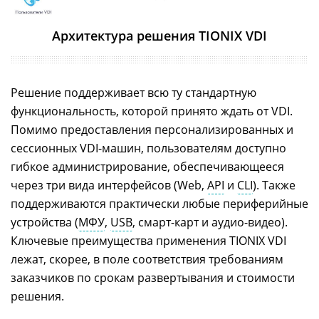
«ТИОНИКС», 2020 г.
Архитектура решения TIONIX VDI
Решение поддерживает всю ту стандартную
функциональность, которой принято ждать от VDI.
Помимо предоставления персонализированных и
сессионных VDI-машин, пользователям доступно
гибкое администрирование, обеспечивающееся
через три вида интерфейсов (Web,
API
и
CLI
). Также
поддерживаются практически любые периферийные
устройства (
МФУ
,
USB
, смарт-карт и аудио-видео).
Ключевые преимущества применения TIONIX VDI
лежат, скорее, в поле соответствия требованиям
заказчиков по срокам развертывания и стоимости
решения.