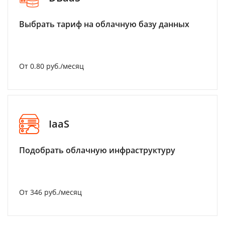
Выбрать тариф на облачную базу данных
От 0.80 руб./месяц
IaaS
Подобрать облачную инфраструктуру
От 346 руб./месяц