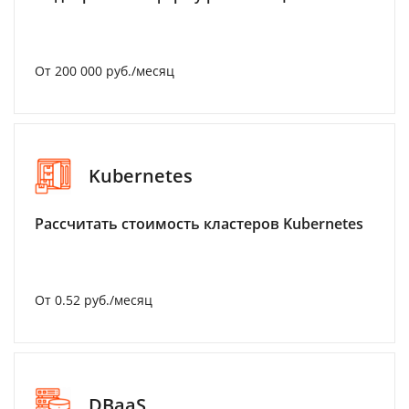
От 200 000 руб./месяц
Kubernetes
Рассчитать стоимость кластеров Kubernetes
От 0.52 руб./месяц
DBaaS