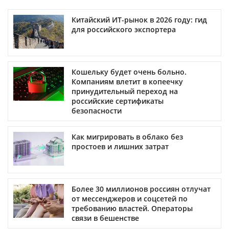
Китайский ИТ-рынок в 2026 году: гид
для российского экспортера
Кошельку будет очень больно.
Компаниям влетит в копеечку
принудительный переход на
российские сертификаты
безопасности
Как мигрировать в облако без
простоев и лишних затрат
Более 30 миллионов россиян отлучат
от мессенджеров и соцсетей по
требованию властей. Операторы
связи в бешенстве