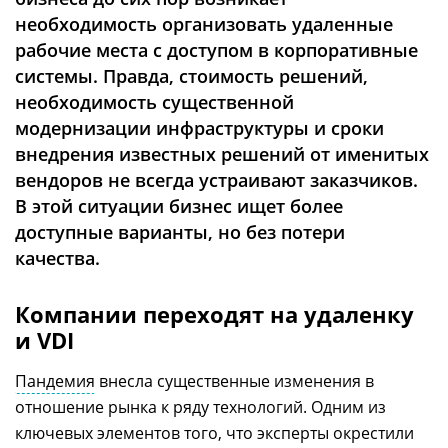
необходимость организовать удаленные
рабочие места с доступом в корпоративные
системы. Правда, стоимость решений,
необходимость существенной
модернизации инфраструктуры и сроки
внедрения известных решений от именитых
вендоров не всегда устраивают заказчиков.
В этой ситуации бизнес ищет более
доступные варианты, но без потери
качества.
Компании переходят на удаленку
и VDI
Пандемия
внесла существенные изменения в
отношение рынка к ряду технологий. Одним из
ключевых элементов того, что эксперты окрестили