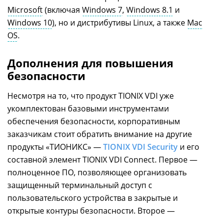
Microsoft
(включая
Windows 7
,
Windows 8.1
и
Windows 10
), но и дистрибутивы Linux, а также
Mac
OS
.
Дополнения для повышения
безопасности
Несмотря на то, что продукт TIONIX VDI уже
укомплектован базовыми инструментами
обеспечения безопасности, корпоративным
заказчикам стоит обратить внимание на другие
продукты «ТИОНИКС» —
TIONIX VDI Security
и его
составной элемент TIONIX VDI Connect. Первое —
полноценное ПО, позволяющее организовать
защищенный терминальный доступ с
пользовательского устройства в закрытые и
открытые контуры безопасности. Второе —