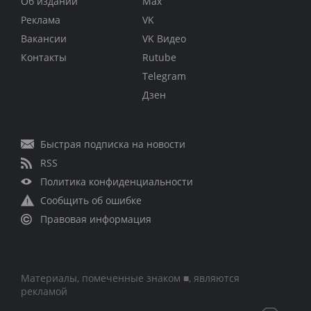
Об издании
Max
Реклама
VK
Вакансии
VK Видео
Контакты
Rutube
Telegram
Дзен
Быстрая подписка на новости
RSS
Политика конфиденциальности
Сообщить об ошибке
Правовая информация
Материалы, помеченные знаком ■, являются
рекламой