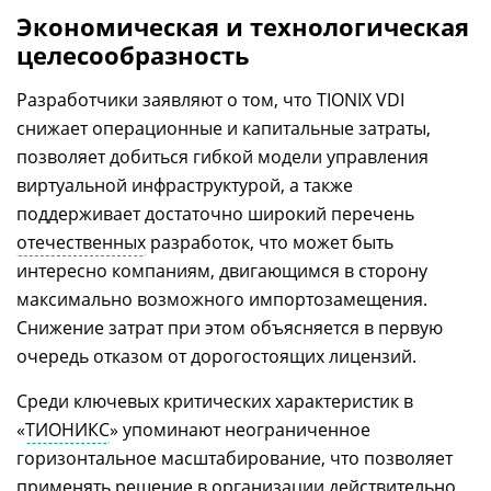
Экономическая и технологическая
целесообразность
Разработчики заявляют о том, что TIONIX VDI
снижает операционные и капитальные затраты,
позволяет добиться гибкой модели управления
виртуальной инфраструктурой, а также
поддерживает достаточно широкий перечень
отечественных
разработок, что может быть
интересно компаниям, двигающимся в сторону
максимально возможного импортозамещения.
Снижение затрат при этом объясняется в первую
очередь отказом от дорогостоящих лицензий.
Среди ключевых критических характеристик в
«
ТИОНИКС
» упоминают неограниченное
горизонтальное масштабирование, что позволяет
применять решение в организации действительно