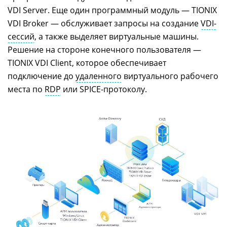
VDI Server. Еще один программный модуль — TIONIX
VDI Broker — обслуживает запросы на создание
VDI-
сессий
, а также выделяет виртуальные машины.
Решение на стороне конечного пользователя —
TIONIX VDI Client, которое обеспечивает
подключение до
удаленного
виртуального рабочего
места по
RDP
или SPICE-протоколу.