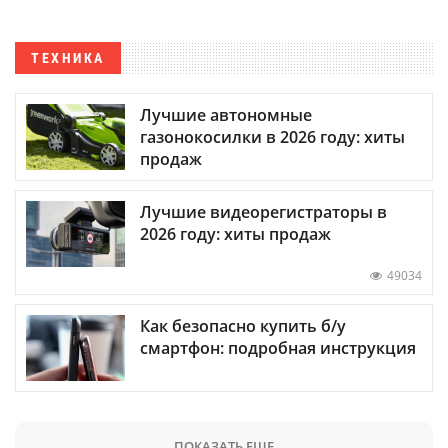
ТЕХНИКА
Лучшие автономные
газонокосилки в 2026 году: хиты
продаж
Лучшие видеорегистраторы в
2026 году: хиты продаж
49034
Как безопасно купить б/у
смартфон: подробная инструкция
ПОКАЗАТЬ ЕЩЕ