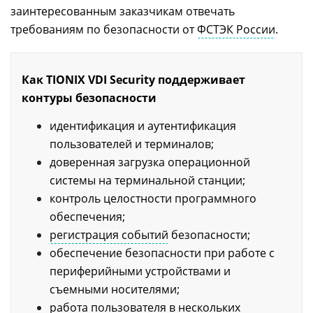
заинтересованным заказчикам отвечать
требованиям по безопасности от
ФСТЭК России
.
Как TIONIX VDI Security поддерживает
контуры безопасности
идентификация и аутентификация
пользователей и терминалов;
доверенная загрузка операционной
системы на терминальной станции;
контроль целостности программного
обеспечения;
регистрация событий
безопасности;
обеспечение безопасности при работе с
периферийными устройствами и
съемными носителями;
работа пользователя в нескольких