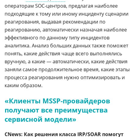
операторам SOC-центров, предлагая наиболее
подходящие к тому или иному инциденту сценарии
реагирования, выдавая рекомендации по
реагированию, автоматически назначая наиболее
эффективного по данному типу инцидентов
аналитика. Анализ больших данных также поможет
понять, какие действия чаще всего выполнялись
вручную, а какие — автоматически, какие действия
заняли самое продолжительное время, какие этапы
процесса реагирования нужно оптимизировать и
каким образом.
«Клиенты MSSP-провайдеров
получают все преимущества
сервисной модели»
CNews: Как решения класса IRP/SOAR помогут