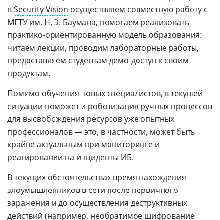
в
Security Vision
осуществляем совместную работу с
МГТУ им. Н. Э. Баумана
, помогаем реализовать
практико-ориентированную модель образования:
читаем лекции, проводим лабораторные работы,
предоставляем студентам демо-доступ к своим
продуктам.
Помимо обучения новых специалистов, в текущей
ситуации поможет и
роботизация
ручных процессов
для высвобождения ресурсов уже опытных
профессионалов — это, в частности, может быть
крайне актуальным при мониторинге и
реагировании на инциденты ИБ.
В текущих обстоятельствах время нахождения
злоумышленников в сети после первичного
заражения и до осуществления деструктивных
действий (например, необратимое
шифрование