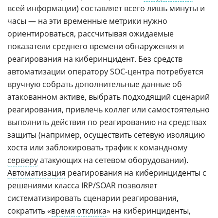
всей информации) составляет всего лишь минуты и
часы — на эти временные метрики нужно
ориентироваться, рассчитывая ожидаемые
показатели среднего времени обнаружения и
реагирования на киберинцидент. Без средств
автоматизации оператору SOC-центра потребуется
вручную собрать дополнительные данные об
атакованном активе, выбрать подходящий сценарий
реагирования, привлечь коллег или самостоятельно
выполнить действия по реагированию на средствах
защиты (например, осуществить сетевую изоляцию
хоста или заблокировать трафик к командному
серверу
атакующих на сетевом оборудовании).
Автоматизация
реагирования на киберинциденты с
решениями класса IRP/SOAR позволяет
систематизировать сценарии реагирования,
сократить «
время отклика
» на киберинциденты,