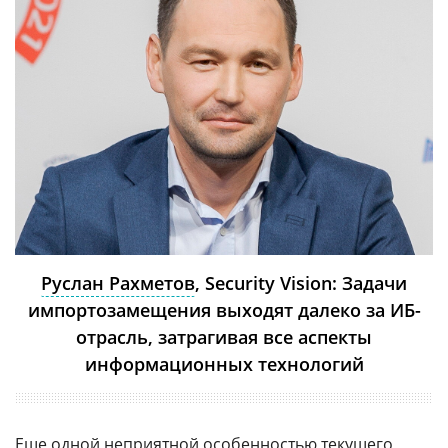
Руслан Рахметов
, Security Vision: Задачи
импортозамещения выходят далеко за ИБ-
отрасль, затрагивая все аспекты
информационных технологий
Еще одной неприятной особенностью текущего