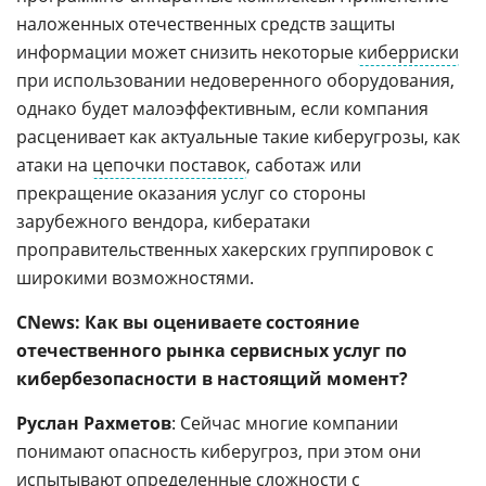
наложенных отечественных средств защиты
информации может снизить некоторые
киберриски
при использовании недоверенного оборудования,
однако будет малоэффективным, если компания
расценивает как актуальные такие киберугрозы, как
атаки на
цепочки поставок
, саботаж или
прекращение оказания услуг со стороны
зарубежного вендора, кибератаки
проправительственных хакерских группировок с
широкими возможностями.
CNews: Как вы оцениваете состояние
отечественного рынка сервисных услуг по
кибербезопасности в настоящий момент?
Руслан Рахметов
: Сейчас многие компании
понимают опасность киберугроз, при этом они
испытывают определенные сложности с