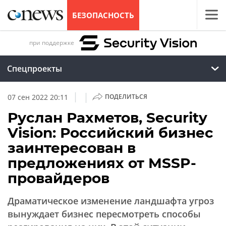
БЕЗОПАСНОСТЬ
при поддержке
Спецпроекты
|
|
07 сен 2022 20:11
ПОДЕЛИТЬСЯ
Руслан Рахметов, Security
Vision: Российский бизнес
заинтересован в
предложениях от MSSP-
провайдеров
Драматическое изменение ландшафта угроз
вынуждает бизнес пересмотреть способы