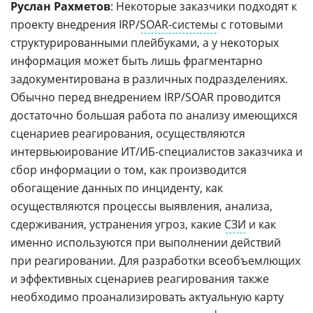
Руслан Рахметов
: Некоторые заказчики подходят к
проекту внедрения IRP/
SOAR-системы
с готовыми
структурированными плейбуками, а у некоторых
информация может быть лишь фрагментарно
задокументирована в различных подразделениях.
Обычно перед внедрением IRP/SOAR проводится
достаточно большая работа по анализу имеющихся
сценариев реагирования, осуществляются
интервьюирование ИТ/ИБ-специалистов заказчика и
сбор информации о том, как производится
обогащение данных по инциденту, как
осуществляются процессы выявления, анализа,
сдерживания, устранения угроз, какие
СЗИ
и как
именно используются при выполнении действий
при реагировании. Для разработки всеобъемлющих
и эффективных сценариев реагирования также
необходимо проанализировать актуальную карту