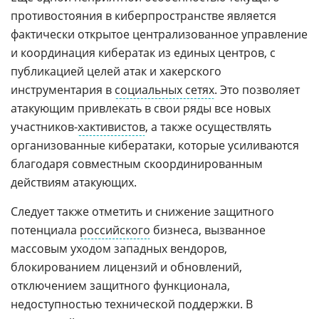
противостояния в киберпространстве является
фактически открытое централизованное управление
и координация кибератак из единых центров, с
публикацией целей атак и хакерского
инструментария в
социальных сетях
. Это позволяет
атакующим привлекать в свои ряды все новых
участников-
хактивистов
, а также осуществлять
организованные кибератаки, которые усиливаются
благодаря совместным скоординированным
действиям атакующих.
Следует также отметить и снижение защитного
потенциала
российского
бизнеса, вызванное
массовым уходом западных вендоров,
блокированием лицензий и обновлений,
отключением защитного функционала,
недоступностью технической поддержки. В