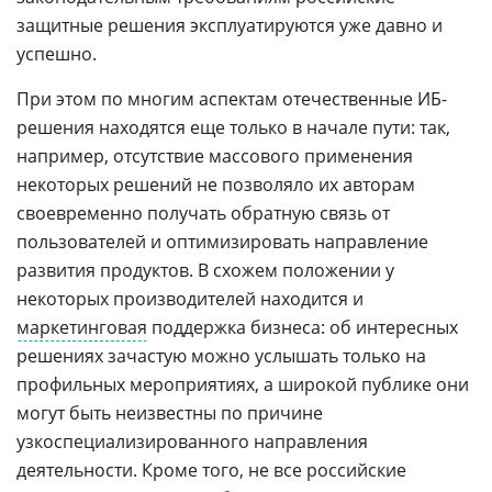
защитные решения эксплуатируются уже давно и
успешно.
При этом по многим аспектам отечественные ИБ-
решения находятся еще только в начале пути: так,
например, отсутствие массового применения
некоторых решений не позволяло их авторам
своевременно получать обратную связь от
пользователей и оптимизировать направление
развития продуктов. В схожем положении у
некоторых производителей находится и
маркетинговая
поддержка бизнеса: об интересных
решениях зачастую можно услышать только на
профильных мероприятиях, а широкой публике они
могут быть неизвестны по причине
узкоспециализированного направления
деятельности. Кроме того, не все российские