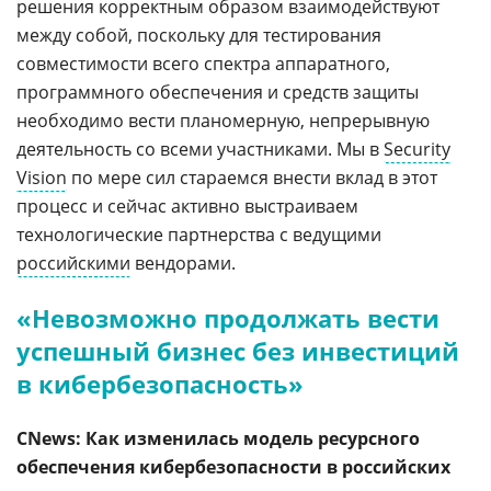
решения корректным образом взаимодействуют
между собой, поскольку для тестирования
совместимости всего спектра аппаратного,
программного обеспечения и средств защиты
необходимо вести планомерную, непрерывную
деятельность со всеми участниками. Мы в
Security
Vision
по мере сил стараемся внести вклад в этот
процесс и сейчас активно выстраиваем
технологические партнерства с ведущими
российскими
вендорами.
«Невозможно продолжать вести
успешный бизнес без инвестиций
в кибербезопасность»
CNews: Как изменилась модель ресурсного
обеспечения кибербезопасности в российских