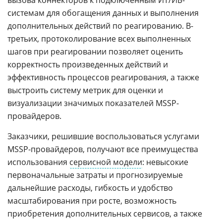
системам для обогащения данных и выполнения
дополнительных действий по реагированию. В-
третьих, протоколирование всех выполненных
шагов при реагировании позволяет оценить
корректность произведенных действий и
эффективность процессов реагирования, а также
выстроить систему метрик для оценки и
визуализации значимых показателей MSSP-
провайдеров.
Заказчики, решившие воспользоваться услугами
MSSP-провайдеров, получают все преимущества
использования
сервисной модели
: невысокие
первоначальные затраты и прогнозируемые
дальнейшие расходы, гибкость и удобство
масштабирования при росте, возможность
приобретения дополнительных сервисов, а также