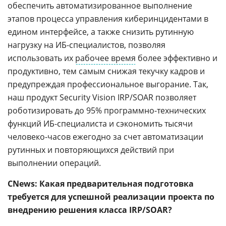
обеспечить автоматизированное выполнение
этапов процесса управления киберинцидентами в
едином интерфейсе, а также снизить рутинную
нагрузку на ИБ-специалистов, позволяя
использовать их
рабочее время
более эффективно и
продуктивно, тем самым снижая текучку кадров и
предупреждая профессиональное выгорание. Так,
наш продукт Security Vision IRP/SOAR позволяет
роботизировать до 95% программно-технических
функций ИБ-специалиста и сэкономить тысячи
человеко-часов ежегодно за счет автоматизации
рутинных и повторяющихся действий при
выполнении операций.
CNews: Какая предварительная подготовка
требуется для успешной реализации проекта по
внедрению решения класса IRP/SOAR?