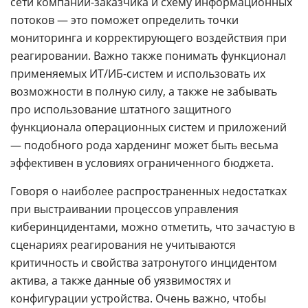
сети компании-заказчика и схему информационных
потоков — это поможет определить точки
мониторинга и корректирующего воздействия при
реагировании. Важно также понимать функционал
применяемых ИТ/ИБ-систем и использовать их
возможности в полную силу, а также не забывать
про использование штатного защитного
функционала операционных систем и приложений
— подобного рода харденинг может быть весьма
эффективен в условиях ограниченного бюджета.
Говоря о наиболее распространенных недостатках
при выстраивании процессов управления
киберинцидентами, можно отметить, что зачастую в
сценариях реагирования не учитываются
критичность и свойства затронутого инцидентом
актива, а также данные об уязвимостях и
конфигурации устройства. Очень важно, чтобы