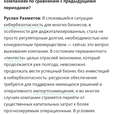
компаниях по сравнению с предыдущими
периодами?
Руслан Рахметов
: В сложившейся ситуации
кибербезопасность
для многих бизнесов, в
особенности для диджитализированных, стала не
просто регуляторным долгом, необходимостью или
конкурентным преимуществом — сейчас это вопрос
выживания компании. В состоянии перманентного
«
пентеста
» целых отраслей экономики, который
продолжается уже полгода, невозможно
продолжать вести успешный бизнес без инвестиций
в кибербезопасность: ресурсное обеспечение
требуется для поддержки имеющихся решений и
оперативного
импортозамещения
, и во многих
случаях компании стремятся перейти от
существенных капитальных затрат к более
прогнозируемым операционным. В условиях