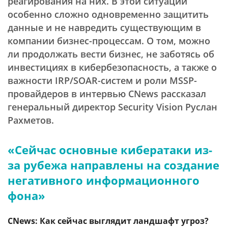
реагирования на них. В этой ситуации
особенно сложно одновременно защитить
данные и не навредить существующим в
компании бизнес-процессам. О том, можно
ли продолжать вести бизнес, не заботясь об
инвестициях в кибербезопасность, а также о
важности IRP/SOAR-систем и роли MSSP-
провайдеров в интервью CNews рассказал
генеральный директор Security Vision Руслан
Рахметов.
«Сейчас основные кибератаки из-
за рубежа направлены на создание
негативного информационного
фона»
CNews: Как сейчас выглядит ландшафт угроз?