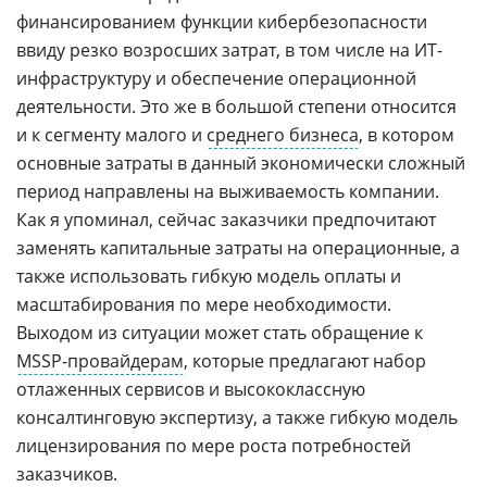
финансированием функции кибербезопасности
ввиду резко возросших затрат, в том числе на ИТ-
инфраструктуру и обеспечение операционной
деятельности. Это же в большой степени относится
и к сегменту малого и
среднего бизнеса
, в котором
основные затраты в данный экономически сложный
период направлены на выживаемость компании.
Как я упоминал, сейчас заказчики предпочитают
заменять капитальные затраты на операционные, а
также использовать гибкую модель оплаты и
масштабирования по мере необходимости.
Выходом из ситуации может стать обращение к
MSSP-провайдерам
, которые предлагают набор
отлаженных сервисов и высококлассную
консалтинговую экспертизу, а также гибкую модель
лицензирования по мере роста потребностей
заказчиков.