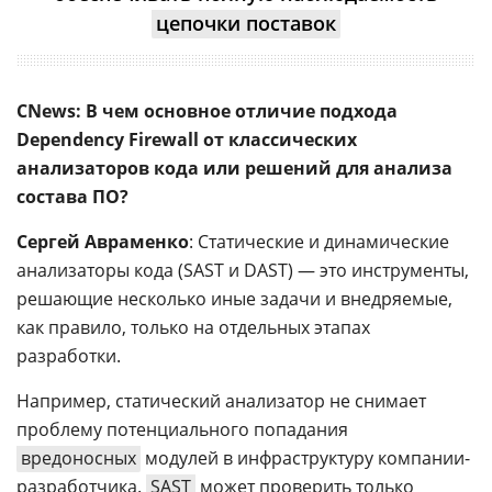
цепочки поставок
CNews: В чем основное отличие подхода
Dependency Firewall от классических
анализаторов кода или решений для анализа
состава ПО?
Сергей Авраменко
: Статические и динамические
анализаторы кода (SAST и DAST) — это инструменты,
решающие несколько иные задачи и внедряемые,
как правило, только на отдельных этапах
разработки.
Например, статический анализатор не снимает
проблему потенциального попадания
вредоносных
модулей в инфраструктуру компании-
разработчика.
SAST
может проверить только