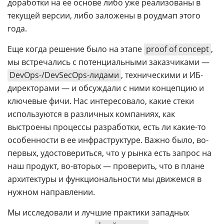
доработки на ее основе либо уже реализованы в
текущей версии, либо заложены в роудмап этого
года.
Еще когда решение было на этапе
proof of concept
,
мы встречались с потенциальными заказчиками —
DevOps-/DevSecOps-лидами
, техническими и ИБ-
директорами — и обсуждали с ними концепцию и
ключевые фичи. Нас интересовало, какие стеки
используются в различных компаниях, как
выстроены процессы разработки, есть ли какие-то
особенности в ее инфраструктуре. Важно было, во-
первых, удостовериться, что у рынка есть запрос на
наш продукт, во-вторых — проверить, что в плане
архитектуры и функциональности мы движемся в
нужном направлении.
Мы исследовали и лучшие практики западных