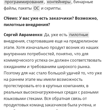
программирования
,
контейнеры
, бинарные
файлы, пакеты
ОС
и скрипты.
CNews: У вас уже есть заказчики? Возможно,
пилотные внедрения?
Сергей Авраменко
: Да, уже есть
пилотные
внедрения, стартовавшие еще на предрелизном
этапе. Хотя изначально продукт возник из наших
внутренних потребностей, понятно, что для
коммерческого успеха он должен соответствовать
ожиданиям и требованиям широкого рынка.
Поэтому для нас стало большой удачей то, что уже
на раннем этапе мы имели возможность
протестировать его в крупных компаниях, в
реальных высоконагруженных средах с разными
языковыми стеками. Вся обратная связь от
продуктовых команд заказчиков была учтена, и