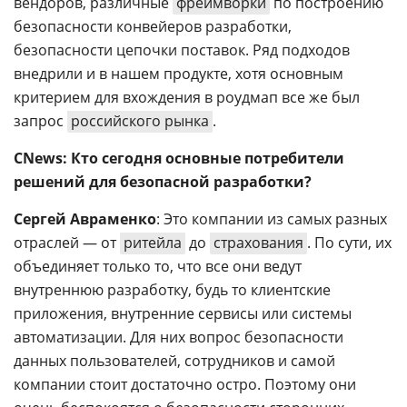
вендоров, различные
фреймворки
по построению
безопасности конвейеров разработки,
безопасности цепочки поставок. Ряд подходов
внедрили и в нашем продукте, хотя основным
критерием для вхождения в роудмап все же был
запрос
российского рынка
.
CNews: Кто сегодня основные потребители
решений для безопасной разработки?
Сергей Авраменко
: Это компании из самых разных
отраслей — от
ритейла
до
страхования
. По сути, их
объединяет только то, что все они ведут
внутреннюю разработку, будь то клиентские
приложения, внутренние сервисы или системы
автоматизации. Для них вопрос безопасности
данных пользователей, сотрудников и самой
компании стоит достаточно остро. Поэтому они