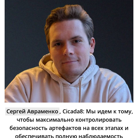
Сергей Авраменко
, Cicada8: Мы идем к тому,
чтобы максимально контролировать
безопасность артефактов на всех этапах и
обеспечивать полную наблюдаемость