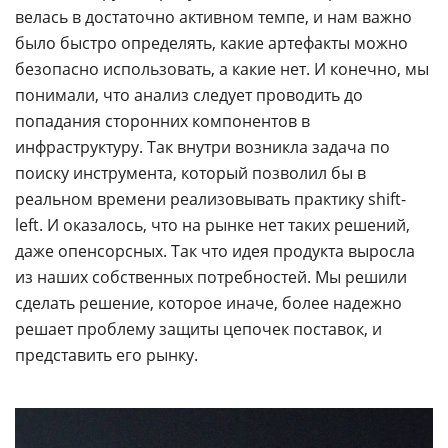
велась в достаточно активном темпе, и нам важно
было быстро определять, какие артефакты можно
безопасно использовать, а какие нет. И конечно, мы
понимали, что анализ следует проводить до
попадания сторонних компонентов в
инфраструктуру. Так внутри возникла задача по
поиску инструмента, который позволил бы в
реальном времени реализовывать практику shift-
left. И оказалось, что на рынке нет таких решений,
даже опенсорсных. Так что идея продукта выросла
из наших собственных потребностей. Мы решили
сделать решение, которое иначе, более надежно
решает проблему защиты цепочек поставок, и
представить его рынку.