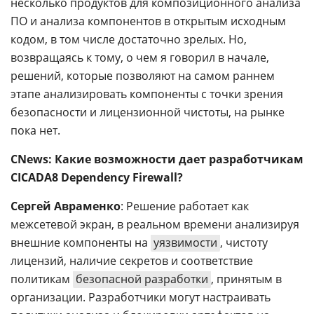
несколько продуктов для композиционного анализа
ПО и анализа компонентов в открытым исходным
кодом, в том числе достаточно зрелых. Но,
возвращаясь к тому, о чем я говорил в начале,
решений, которые позволяют на самом раннем
этапе анализировать компоненты с точки зрения
безопасности и лицензионной чистоты, на рынке
пока нет.
CNews: Какие возможности дает разработчикам
СICADA8 Dependency Firewall?
Сергей Авраменко
: Решение работает как
межсетевой экран, в реальном времени анализируя
внешние компоненты на
уязвимости
, чистоту
лицензий, наличие секретов и соответствие
политикам
безопасной разработки
, принятым в
организации. Разработчики могут настраивать