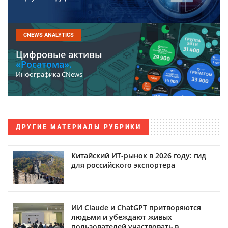
CNEWS ANALYTICS
Цифровые активы
«Росатома».
Инфографика CNews
ДРУГИЕ МАТЕРИАЛЫ РУБРИКИ
Китайский ИТ-рынок в 2026 году: гид
для российского экспортера
ИИ Claude и ChatGPT притворяются
людьми и убеждают живых
пользователей участвовать в