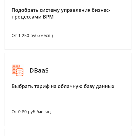
Подобрать систему управления бизнес-
процессами BPM
От 1 250 руб./месяц
DBaaS
Выбрать тариф на облачную базу данных
От 0.80 руб./месяц