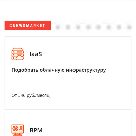
CNEWSMARKET
IaaS
Подобрать облачную инфраструктуру
От 346 руб./месяц
BPM