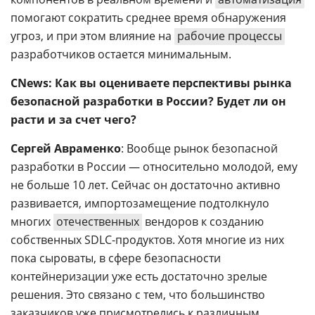
помогают сократить среднее время обнаружения
угроз, и при этом влияние на
рабочие процессы
разработчиков остается минимальным.
CNews: Как вы оцениваете перспективы рынка
безопасной разработки в России? Будет ли он
расти и за счет чего?
Сергей Авраменко
: Вообще рынок безопасной
разработки в России — относительно молодой, ему
не больше 10 лет. Сейчас он достаточно активно
развивается, импортозамещение подтолкнуло
многих
отечественных
вендоров к созданию
собственных SDLC-продуктов. Хотя многие из них
пока сыроваты, в сфере безопасности
контейнеризации уже есть достаточно зрелые
решения. Это связано с тем, что большинство
заказчиков уже присмотрелись к различным