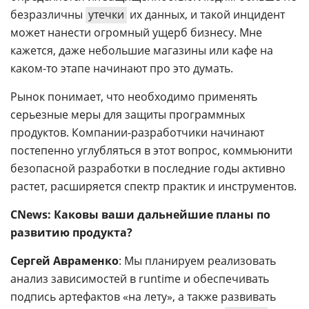
безразличны
утечки
их данных, и такой инцидент
может нанести огромный ущерб бизнесу. Мне
кажется, даже небольшие магазины или кафе на
каком-то этапе начинают про это думать.
Рынок понимает, что необходимо применять
серьезные меры для защиты программных
продуктов. Компании-разработчики начинают
постепенно углубляться в этот вопрос, коммьюнити
безопасной разработки в последние годы активно
растет, расширяется спектр практик и инструментов.
CNews: Каковы ваши дальнейшие планы по
развитию продукта?
Сергей Авраменко
: Мы планируем реализовать
анализ зависимостей в runtime и обеспечивать
подпись артефактов «на лету», а также развивать