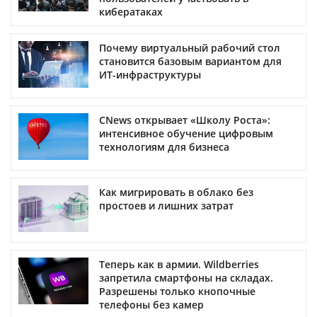
кибератаках
Почему виртуальный рабочий стол
становится базовым вариантом для
ИТ-инфраструктуры
CNews открывает «Школу Роста»:
интенсивное обучение цифровым
технологиям для бизнеса
Как мигрировать в облако без
простоев и лишних затрат
Теперь как в армии. Wildberries
запретила смартфоны на складах.
Разрешены только кнопочные
телефоны без камер