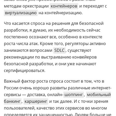
методам оркестрации
контейнеров
и переходят с
виртуализацию
на контейнеризацию.
Что касается спроса на решения для безопасной
разработки, я думаю, их необходимость сейчас
постепенно осознают все, особенно в контексте
роста числа атак. Кроме того, регуляторы активно
занимаются вопросами
SDLC
, существуют
рекомендации по выстраиванию конвейеров
безопасной разработки, и они уже начинают
сертифицироваться.
Важный фактор роста спроса состоит в том, что в
России очень хорошо развиты различные интернет-
сервисы — доставка, онлайн-
шоппинг
,
мобильный
банкинг
,
каршеринг
и так далее. И с точки зрения
пользователей, качество этих сервисов во многом
определяется их защищенностью. Людям больше не