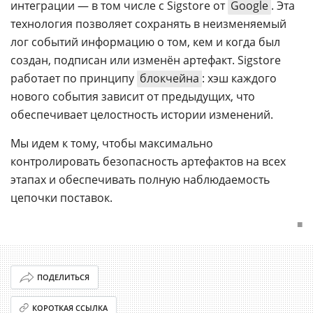
интеграции — в том числе с Sigstore от
Google
. Эта
технология позволяет сохранять в неизменяемый
лог событий информацию о том, кем и когда был
создан, подписан или изменён артефакт. Sigstore
работает по принципу
блокчейна
: хэш каждого
нового события зависит от предыдущих, что
обеспечивает целостность истории изменений.
Мы идем к тому, чтобы максимально
контролировать безопасность артефактов на всех
этапах и обеспечивать полную наблюдаемость
цепочки поставок.
■
ПОДЕЛИТЬСЯ
КОРОТКАЯ ССЫЛКА