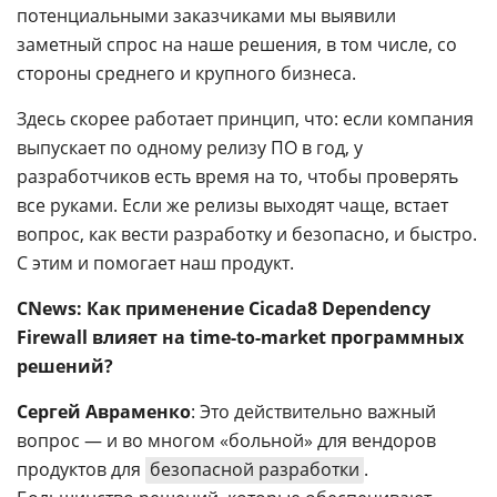
потенциальными заказчиками мы выявили
заметный спрос на наше решения, в том числе, со
стороны среднего и крупного бизнеса.
Здесь скорее работает принцип, что: если компания
выпускает по одному релизу ПО в год, у
разработчиков есть время на то, чтобы проверять
все руками. Если же релизы выходят чаще, встает
вопрос, как вести разработку и безопасно, и быстро.
С этим и помогает наш продукт.
CNews: Как применение Cicada8 Dependency
Firewall влияет на time-to-market программных
решений?
Сергей Авраменко
: Это действительно важный
вопрос — и во многом «больной» для вендоров
продуктов для
безопасной разработки
.