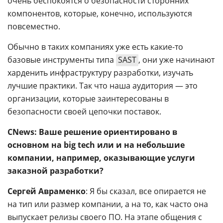
очень беспокоятся о безопасности сторонних
компонентов, которые, конечно, используются
повсеместно.
Обычно в таких компаниях уже есть какие-то
базовые инструменты типа
SAST
, они уже начинают
харденить инфраструктуру разработки, изучать
лучшие практики. Так что наша аудитория — это
организации, которые заинтересованы в
безопасности своей цепочки поставок.
CNews: Ваше решение ориентировано в
основном на big tech или и на небольшие
компании, например, оказывающие услуги
заказной разработки?
Сергей Авраменко
: Я бы сказал, все опирается не
на тип или размер компании, а на то, как часто она
выпускает релизы своего ПО. На этапе общения с