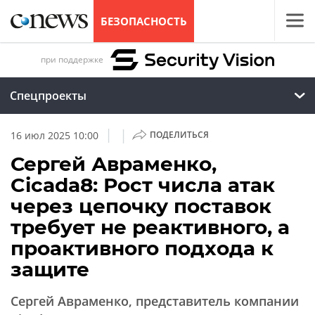
БЕЗОПАСНОСТЬ
при поддержке
Спецпроекты
|
|
16 июл 2025 10:00
ПОДЕЛИТЬСЯ
Сергей Авраменко,
Cicada8: Рост числа атак
через цепочку поставок
требует не реактивного, а
проактивного подхода к
защите
Сергей Авраменко, представитель компании