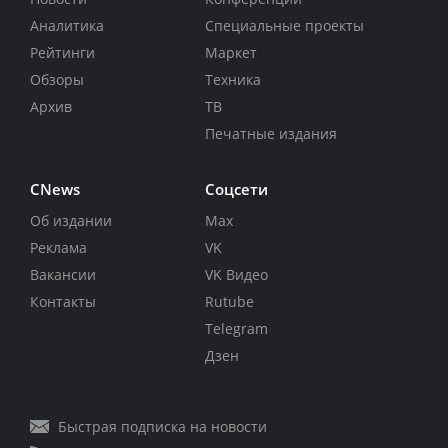
Аналитика
Специальные проекты
Рейтинги
Маркет
Обзоры
Техника
Архив
ТВ
Печатные издания
CNews
Соцсети
Об издании
Max
Реклама
VK
Вакансии
VK Видео
Контакты
Rutube
Telegram
Дзен
Быстрая подписка на новости