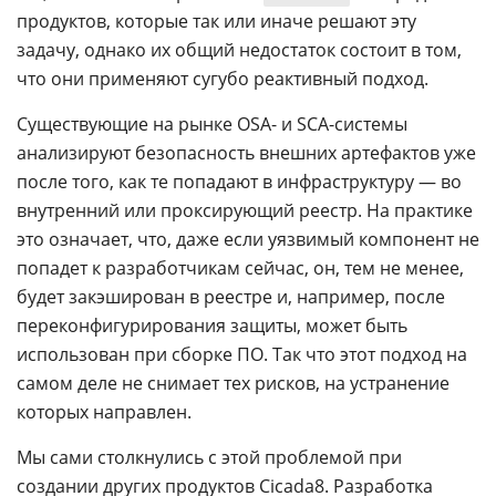
продуктов, которые так или иначе решают эту
задачу, однако их общий недостаток состоит в том,
что они применяют сугубо реактивный подход.
Существующие на рынке OSA- и SCA-системы
анализируют безопасность внешних артефактов уже
после того, как те попадают в инфраструктуру — во
внутренний или проксирующий реестр. На практике
это означает, что, даже если уязвимый компонент не
попадет к разработчикам сейчас, он, тем не менее,
будет закэширован в реестре и, например, после
переконфигурирования защиты, может быть
использован при сборке ПО. Так что этот подход на
самом деле не снимает тех рисков, на устранение
которых направлен.
Мы сами столкнулись с этой проблемой при
создании других продуктов Cicada8. Разработка