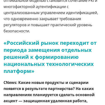
оптимальной моделью становится сочетание PKI и
многофакторной аутентификации с
централизованным управлением идентификацией,
что одновременно закрывает требования
регуляторов и повышает практический уровень
безопасности.
«Российский рынок переходит от
периода замещения отдельных
решений к формированию
национальных технологических
платформ»
CNews: Какие новые продукты и сценарии
появятся в результате партнерства? На каких
направлениях планируется сделать основной
акцент — защищенная удаленная работа,