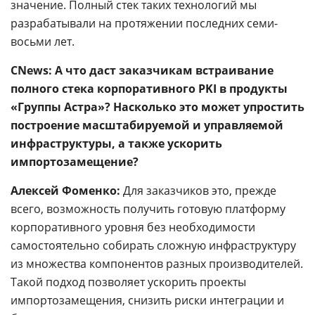
значение. Полный стек таких технологий мы
разрабатывали на протяжении последних семи-
восьми лет.
CNews: А что даст заказчикам встраивание
полного стека корпоративного PKI в продукты
«Группы Астра»? Насколько это может упростить
построение масштабируемой и управляемой
инфраструктуры, а также ускорить
импортозамещение?
Алексей Фоменко:
Для заказчиков это, прежде
всего, возможность получить готовую платформу
корпоративного уровня без необходимости
самостоятельно собирать сложную инфраструктуру
из множества компонентов разных производителей.
Такой подход позволяет ускорить проекты
импортозамещения, снизить риски интеграции и