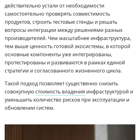
действительно устали от необходимости
самостоятельно проверять совместимость
продуктов, строить тестовые стенды и решать
вопросы интеграции между решениями разных
производителей. Чем масштабнее инфраструктура,
тем выше ценность готовой экосистемы, в которой
основные компоненты уже интегрированы,
протестированы и развиваются в рамках единой
стратегии и согласованного жизненного цикла.
Такой подход позволяет существенно снизить
совокупную
стоимость владения
инфраструктурой и
уменьшить количество рисков при эксплуатации и
обновлении систем.