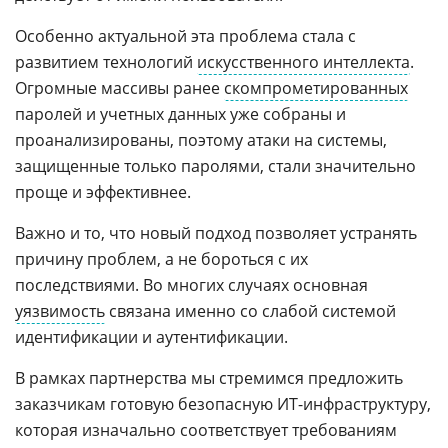
Особенно актуальной эта проблема стала с
развитием технологий
искусственного интеллекта
.
Огромные массивы ранее
скомпрометированных
паролей и учетных данных уже собраны и
проанализированы, поэтому атаки на системы,
защищенные только паролями, стали значительно
проще и эффективнее.
Важно и то, что новый подход позволяет устранять
причину проблем, а не бороться с их
последствиями. Во многих случаях основная
уязвимость
связана именно со слабой системой
идентификации и аутентификации.
В рамках партнерства мы стремимся предложить
заказчикам готовую безопасную ИТ-инфраструктуру,
которая изначально соответствует требованиям