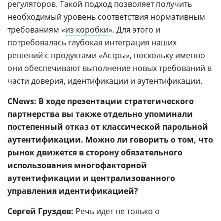
регуляторов. Такой подход позволяет получить
необходимый уровень соответствия нормативным
требованиям «
из коробки
». Для этого и
потребовалась глубокая интеграция наших
решений с продуктами «Астры», поскольку именно
они обеспечивают выполнение новых требований в
части доверия, идентификации и аутентификации.
CNews: В ходе презентации стратегического
партнерства вы также отдельно упоминали
постепенный отказ от классической парольной
аутентификации. Можно ли говорить о том, что
рынок движется в сторону обязательного
использования многофакторной
аутентификации и централизованного
управления идентификацией?
Сергей Груздев:
Речь идет не только о