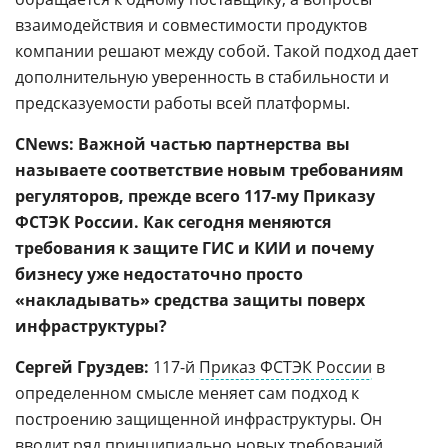
взаимодействия и совместимости продуктов
компании решают между собой. Такой подход дает
дополнительную уверенность в стабильности и
предсказуемости работы всей платформы.
CNews: Важной частью партнерства вы
называете соответствие новым требованиям
регуляторов, прежде всего 117-му Приказу
ФСТЭК России. Как сегодня меняются
требования к защите ГИС и КИИ и почему
бизнесу уже недостаточно просто
«накладывать» средства защиты поверх
инфраструктуры?
Сергей Груздев:
117-й
Приказ ФСТЭК России
в
определенном смысле меняет сам подход к
построению защищенной инфраструктуры. Он
вводит ряд принципиально новых требований,