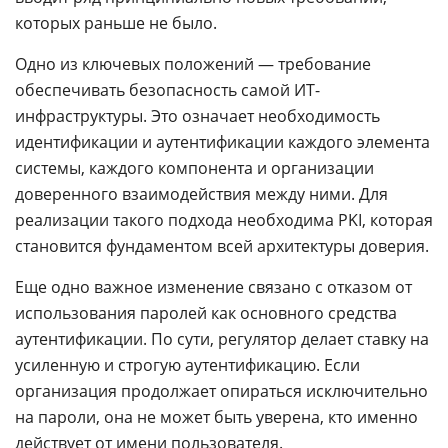
которых раньше не было.
Одно из ключевых положений — требование
обеспечивать безопасность самой ИТ-
инфраструктуры. Это означает необходимость
идентификации и аутентификации каждого элемента
системы, каждого компонента и организации
доверенного взаимодействия между ними. Для
реализации такого подхода необходима PKI, которая
становится фундаментом всей архитектуры доверия.
Еще одно важное изменение связано с отказом от
использования паролей как основного средства
аутентификации. По сути, регулятор делает ставку на
усиленную и строгую аутентификацию. Если
организация продолжает опираться исключительно
на пароли, она не может быть уверена, кто именно
действует от имени пользователя.