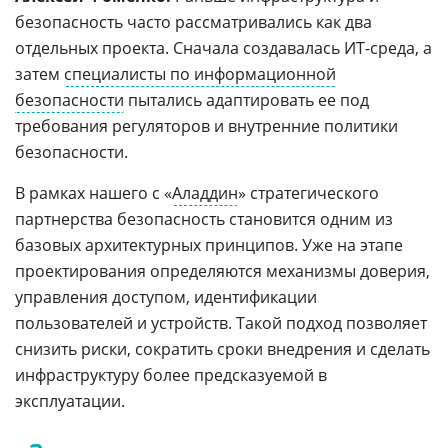
безопасность часто рассматривались как два
отдельных проекта. Сначала создавалась ИТ-среда, а
затем
специалисты по информационной
безопасности
пытались адаптировать ее под
требования регуляторов и внутренние политики
безопасности.
В рамках нашего с «
Аладдин
» стратегического
партнерства безопасность становится одним из
базовых архитектурных принципов. Уже на этапе
проектирования определяются механизмы доверия,
управления доступом, идентификации
пользователей и устройств. Такой подход позволяет
снизить риски, сократить сроки внедрения и сделать
инфраструктуру более предсказуемой в
эксплуатации.