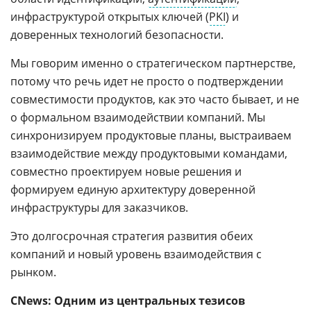
инфраструктурой открытых ключей (
PKI
) и
доверенных технологий безопасности.
Мы говорим именно о стратегическом партнерстве,
потому что речь идет не просто о подтверждении
совместимости продуктов, как это часто бывает, и не
о формальном взаимодействии компаний. Мы
синхронизируем продуктовые планы, выстраиваем
взаимодействие между продуктовыми командами,
совместно проектируем новые решения и
формируем единую архитектуру доверенной
инфраструктуры для заказчиков.
Это долгосрочная стратегия развития обеих
компаний и новый уровень взаимодействия с
рынком.
CNews: Одним из центральных тезисов