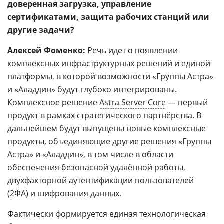
доверенная загрузка, управление
сертификатами, защита рабочих станций или
другие задачи?
Алексей Фоменко:
Речь идет о появлении
комплексных инфраструктурных решений и единой
платформы, в которой возможности «Группы Астра»
и «Аладдин» будут глубоко интегрированы.
Комплексное решение
Astra Server Core
— первый
продукт в рамках стратегического партнёрства. В
дальнейшем будут выпущены новые комплексные
продукты, объединяющие другие решения «Группы
Астра» и «Аладдин», в том числе в области
обеспечения безопасной удалённой работы,
двухфакторной аутентификации пользователей
(2ФА) и шифрования данных.
Фактически формируется единая технологическая