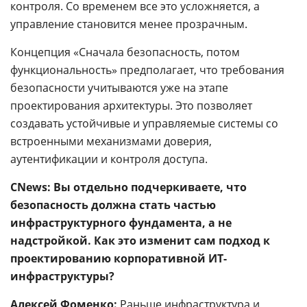
контроля. Со временем все это усложняется, а
управление становится менее прозрачным.
Концепция «Сначала безопасность, потом
функциональность» предполагает, что требования
безопасности учитываются уже на этапе
проектирования архитектуры. Это позволяет
создавать устойчивые и управляемые системы со
встроенными механизмами доверия,
аутентификации и контроля доступа.
CNews: Вы отдельно подчеркиваете, что
безопасность должна стать частью
инфраструктурного фундамента, а не
надстройкой. Как это изменит сам подход к
проектированию корпоративной ИТ-
инфраструктуры?
Алексей Фоменко:
Раньше инфраструктура и