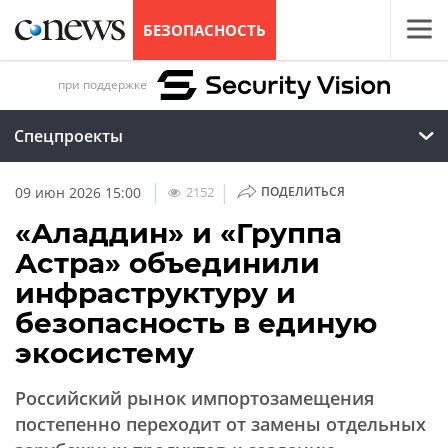
БЕЗОПАСНОСТЬ
при поддержке
Спецпроекты
|
|
2152
09 июн 2026 15:00
ПОДЕЛИТЬСЯ
«Аладдин» и «Группа
Астра» объединили
инфраструктуру и
безопасность в единую
экосистему
Российский рынок импортозамещения
постепенно переходит от замены отдельных