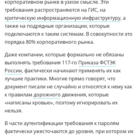
корпоративном рынке в узком смысле. Эти
требования распространяются на ГИС, на
критическую информационную инфраструктуру
, а
также на подрядные организации, которые
подключаются к таким системам. В совокупности это
порядка 80% корпоративного рынка.
Даже компании, которые формально не обязаны
выполнять требования 117-го
Приказа ФСТЭК
России
, фактически начинают применять их как
лучшие практики. Многие прямо говорят, что
документ писали не случайно и относятся к нему как
к правилам
дорожного
движения, которые
«написаны кровью», поэтому игнорировать их
нельзя.
В части аутентификации требования к паролям
фактически ужесточаются до уровня, при котором их