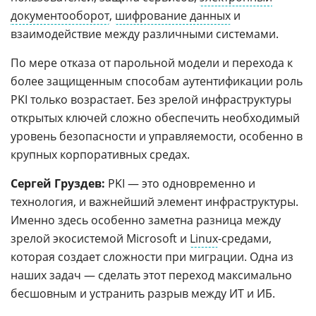
документооборот
,
шифрование данных
и
взаимодействие между различными системами.
По мере отказа от парольной модели и перехода к
более защищенным способам аутентификации роль
PKI только возрастает. Без зрелой инфраструктуры
открытых ключей сложно обеспечить необходимый
уровень безопасности и управляемости, особенно в
крупных корпоративных средах.
Сергей Груздев:
PKI — это одновременно и
технология, и важнейший элемент инфраструктуры.
Именно здесь особенно заметна разница между
зрелой экосистемой Microsoft и
Linux
-средами,
которая создает сложности при миграции. Одна из
наших задач — сделать этот переход максимально
бесшовным и устранить разрыв между ИТ и ИБ.