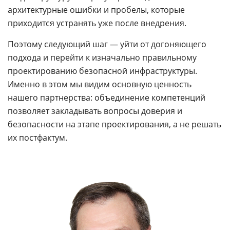
архитектурные ошибки и пробелы, которые
приходится устранять уже после внедрения.
Поэтому следующий шаг — уйти от догоняющего
подхода и перейти к изначально правильному
проектированию безопасной инфраструктуры.
Именно в этом мы видим основную ценность
нашего партнерства: объединение компетенций
позволяет закладывать вопросы доверия и
безопасности на этапе проектирования, а не решать
их постфактум.