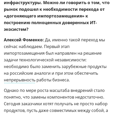
инфраструктуры. Можно ли говорить о том, что
рынок подошел к необходимости перехода от
«догоняющего импортозамещения» к
построению полноценных доверенных ИТ-
экосистем?
Алексей Фоменко:
Да, именно такой переход мы
сейчас наблюдаем. Первый этап
импортозамещения был направлен на решение
задачи технологической независимости:
необходимо было заменить зарубежные продукты
на российские аналоги и при этом обеспечить
непрерывность
работы бизнеса.
Однако по мере роста масштаба внедрений стало
понятно, что замены компонентов недостаточно.
Сегодня заказчики хотят получать не просто набор
продуктов, пусть даже совместимых между собой, а