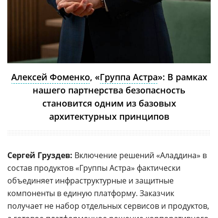
Алексей Фоменко
, «
Группа Астра
»: В рамках
нашего партнерства безопасность
становится одним из базовых
архитектурных принципов
Сергей Груздев:
Включение решений «Аладдина» в
состав продуктов «Группы Астра» фактически
объединяет инфраструктурные и защитные
компоненты в единую платформу. Заказчик
получает не набор отдельных сервисов и продуктов,