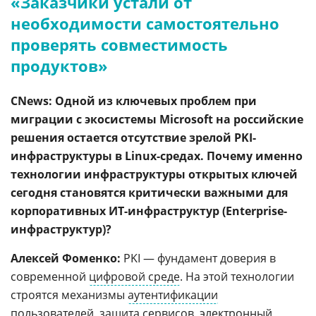
«Заказчики устали от
необходимости самостоятельно
проверять совместимость
продуктов»
CNews: Одной из ключевых проблем при
миграции с экосистемы Microsoft на российские
решения остается отсутствие зрелой PKI-
инфраструктуры в Linux-средах. Почему именно
технологии инфраструктуры открытых ключей
сегодня становятся критически важными для
корпоративных ИТ-инфраструктур (Enterprise-
инфраструктур)?
Алексей Фоменко:
PKI — фундамент доверия в
современной
цифровой среде
. На этой технологии
строятся механизмы
аутентификации
пользователей, защита сервисов,
электронный