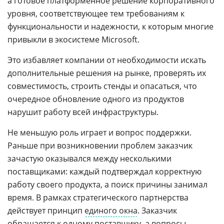
а готовое платформенное решение корпоративного
уровня, соответствующее тем требованиям к
функциональности и надежности, к которым многие
привыкли в экосистеме Microsoft.
Это избавляет компании от необходимости искать
дополнительные решения на рынке, проверять их
совместимость, строить стенды и опасаться, что
очередное обновление одного из продуктов
нарушит работу всей инфраструктуры.
Не меньшую роль играет и вопрос поддержки.
Раньше при возникновении проблем заказчик
зачастую оказывался между несколькими
поставщиками: каждый подтверждал корректную
работу своего продукта, а поиск причины занимал
время. В рамках стратегического партнерства
действует принцип
единого окна
. Заказчик
обращается к одному поставщику, а вопросы