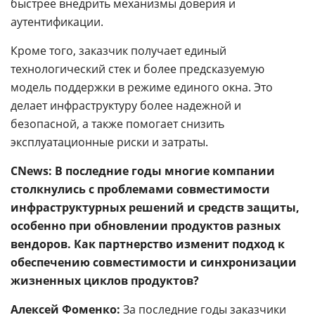
быстрее внедрить механизмы доверия и
аутентификации.
Кроме того, заказчик получает единый
технологический стек и более предсказуемую
модель поддержки в режиме единого окна. Это
делает инфраструктуру более надежной и
безопасной, а также помогает снизить
эксплуатационные риски и затраты.
CNews: В последние годы многие компании
столкнулись с проблемами совместимости
инфраструктурных решений и средств защиты,
особенно при обновлении продуктов разных
вендоров. Как партнерство изменит подход к
обеспечению совместимости и синхронизации
жизненных циклов продуктов?
Алексей Фоменко:
За последние годы заказчики