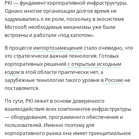
PKI — фундамент корпоративной инфраструктуры.
Однако многие организации долгое время не
задумывались о ее роли, поскольку в экосистеме
Microsoft необходимые механизмы уже были
встроены и работали «под капотом».
В процессе
импортозамещения
стало очевидно, что
это стратегически важная технология. Готовых
корпоративных решений
с открытым исходным
кодом
в этой области практически нет, а
зарубежные технологии такого уровня
в Россию
не
поставляются.
По сути, PKI лежит в основе доверенного
взаимодействия всех компонентов инфраструктуры
— оборудования, программного обеспечения и
пользователей. Именно поэтому для
корпоративного рынка она имеет принципиальное