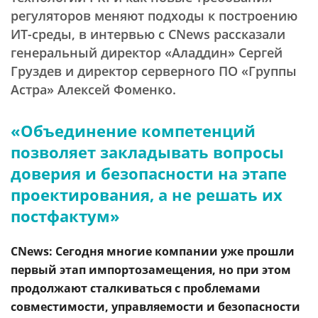
регуляторов меняют подходы к построению
ИТ-среды, в интервью с CNews рассказали
генеральный директор «Аладдин» Сергей
Груздев и директор серверного ПО «Группы
Астра» Алексей Фоменко.
«Объединение компетенций
позволяет закладывать вопросы
доверия и безопасности на этапе
проектирования, а не решать их
постфактум»
CNews: Сегодня многие компании уже прошли
первый этап импортозамещения, но при этом
продолжают сталкиваться с проблемами
совместимости, управляемости и безопасности