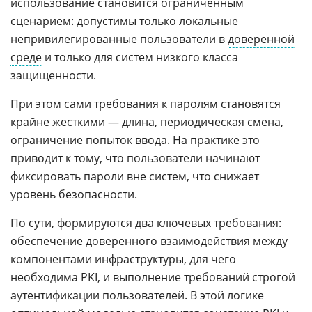
использование становится ограниченным
сценарием: допустимы только локальные
непривилегированные пользователи в
доверенной
среде
и только для систем низкого класса
защищенности.
При этом сами требования к паролям становятся
крайне жесткими — длина, периодическая смена,
ограничение попыток ввода. На практике это
приводит к тому, что пользователи начинают
фиксировать пароли вне систем, что снижает
уровень безопасности.
По сути, формируются два ключевых требования:
обеспечение доверенного взаимодействия между
компонентами инфраструктуры, для чего
необходима PKI, и выполнение требований строгой
аутентификации пользователей. В этой логике