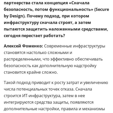
партнерства стала концепция «Сначала
безопасность, потом функциональность» (Secure
by Design). Почему подход, при котором
инфраструктуру сначала строят, а затем
пытаются защитить наложенными средствами,
сегодня перестает работать?
Алексей Фоменко:
Современные инфраструктуры
становятся настолько сложными и
распределенными, что эффективно обеспечивать
безопасность как дополнительную надстройку
становится крайне сложно.
Такой подход приводит к росту затрат и увеличению
числа потенциальных точек отказа. Сначала
строится ИТ-инфраструктура, затем в нее
интегрируются средства защиты, появляются
дополнительные настройки, правила и механизмы