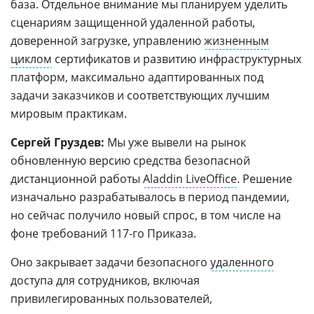
база. Отдельное внимание мы планируем уделить
сценариям защищенной удаленной работы,
доверенной загрузке, управлению
жизненным
циклом
сертификатов и развитию инфраструктурных
платформ, максимально адаптированных под
задачи заказчиков и соответствующих лучшим
мировым практикам.
Сергей Груздев:
Мы уже вывели на рынок
обновленную версию средства безопасной
дистанционной работы
Aladdin LiveOffice
. Решение
изначально разрабатывалось в период пандемии,
но сейчас получило новый спрос, в том числе на
фоне требований 117-го Приказа.
Оно закрывает задачи безопасного
удаленного
доступа для сотрудников, включая
привилегированных пользователей,