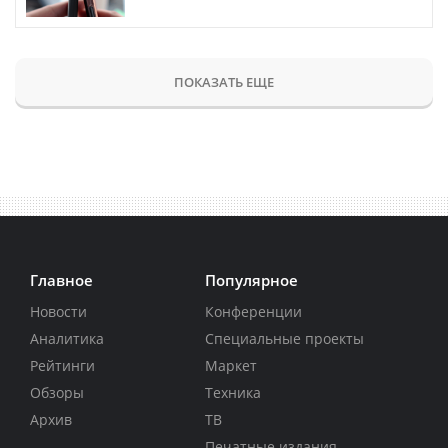
ПОКАЗАТЬ ЕЩЕ
Главное
Популярное
Новости
Конференции
Аналитика
Специальные проекты
Рейтинги
Маркет
Обзоры
Техника
Архив
ТВ
Печатные издания