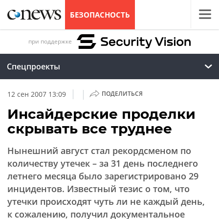
БЕЗОПАСНОСТЬ
при поддержке
Спецпроекты
|
|
12 сен 2007 13:09
ПОДЕЛИТЬСЯ
Инсайдерские проделки
скрывать все труднее
Нынешний август стал рекордсменом по
количеству утечек – за 31 день последнего
летнего месяца было зарегистрировано 29
инцидентов. Известный тезис о том, что
утечки происходят чуть ли не каждый день,
к сожалению, получил документальное