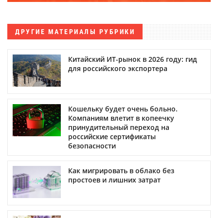
ДРУГИЕ МАТЕРИАЛЫ РУБРИКИ
Китайский ИТ-рынок в 2026 году: гид
для российского экспортера
Кошельку будет очень больно.
Компаниям влетит в копеечку
принудительный переход на
российские сертификаты
безопасности
Как мигрировать в облако без
простоев и лишних затрат