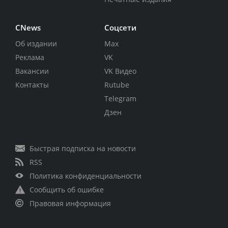
CNews
Соцсети
Об издании
Max
Реклама
VK
Вакансии
VK Видео
Контакты
Rutube
Telegram
Дзен
Быстрая подписка на новости
RSS
Политика конфиденциальности
Сообщить об ошибке
Правовая информация