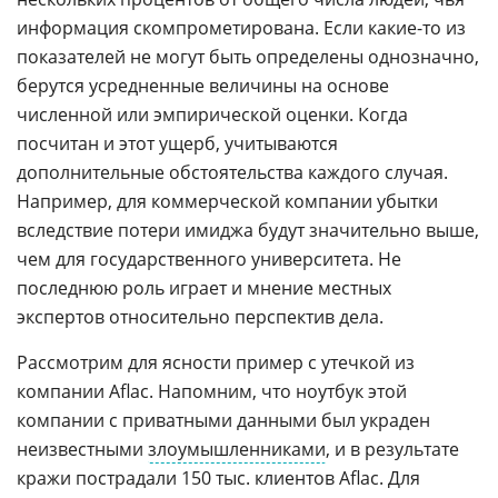
информация скомпрометирована. Если какие-то из
показателей не могут быть определены однозначно,
берутся усредненные величины на основе
численной или эмпирической оценки. Когда
посчитан и этот ущерб, учитываются
дополнительные обстоятельства каждого случая.
Например, для коммерческой компании убытки
вследствие потери имиджа будут значительно выше,
чем для государственного университета. Не
последнюю роль играет и мнение местных
экспертов относительно перспектив дела.
Рассмотрим для ясности пример с утечкой из
компании Aflac. Напомним, что ноутбук этой
компании с приватными данными был украден
неизвестными
злоумышленниками
, и в результате
кражи пострадали 150 тыс. клиентов Aflac. Для