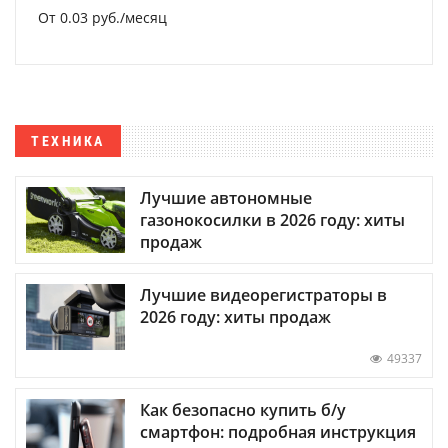
От 0.03 руб./месяц
ТЕХНИКА
Лучшие автономные
газонокосилки в 2026 году: хиты
продаж
Лучшие видеорегистраторы в
2026 году: хиты продаж
49337
Как безопасно купить б/у
смартфон: подробная инструкция