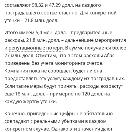
составляют 98,32 и 47,29 долл. на каждого
пострадавшего соответственно. Для конкретной
утечки – 21,8 млн. долл.
Итого имеем 5,4 млн. долл. - предварительные
расходы, 21,8 млн. долл. – дальнейшие мероприятия
и
репутационные потери
. В сумме получается более
27 млн. долл. Отметим, что в этом расходы Aflac
приведены без учета мониторинга счетов.
Компания пока не сообщает, будет ли она
предоставлять эту услугу каждому из пострадавших.
Если такие меры будут приняты, расходы возрастут
еще 18 млн. долл. – примерно по 120 долл. на
каждую жертву утечки.
Конечно, приведенные цифры не обязательно
совпадают с реальными убытками в каждом
конкретном случае. Однако эти значения дают