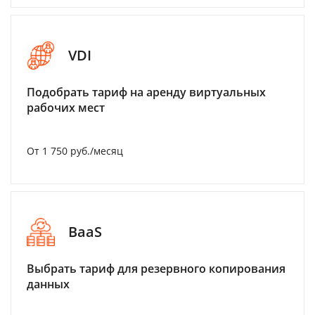
VDI
Подобрать тариф на аренду виртуальных
рабочих мест
От 1 750 руб./месяц
BaaS
Выбрать тариф для резервного копирования
данных