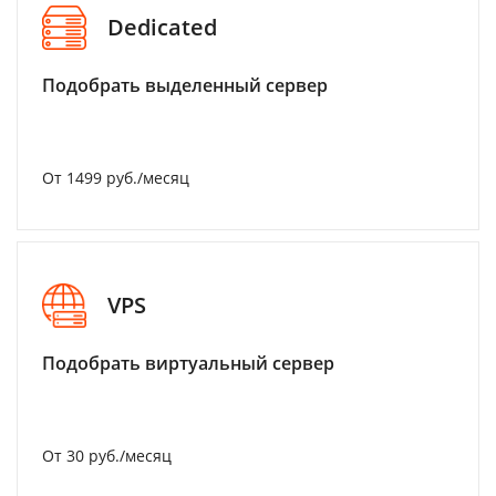
Dedicated
Подобрать выделенный сервер
От 1499 руб./месяц
VPS
Подобрать виртуальный сервер
От 30 руб./месяц