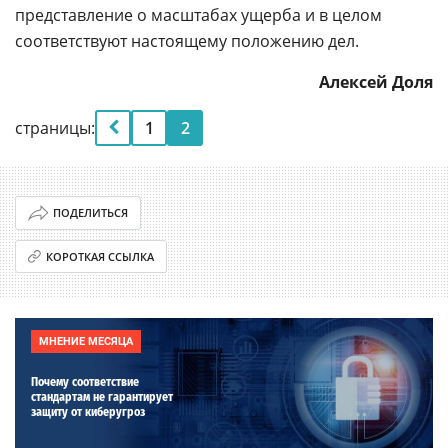
представление о масштабах ущерба и в целом
соответствуют настоящему положению дел.
Алексей Доля
страницы:
1
2
ПОДЕЛИТЬСЯ
КОРОТКАЯ ССЫЛКА
МНЕНИЕ МЕСЯЦА
Почему соответствие
стандартам не гарантирует
защиту от киберугроз