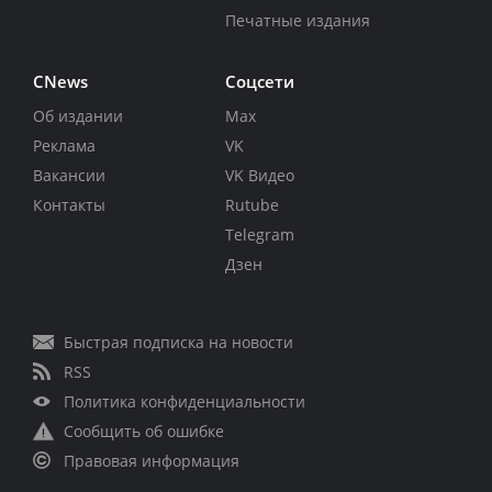
Печатные издания
CNews
Соцсети
Об издании
Max
Реклама
VK
Вакансии
VK Видео
Контакты
Rutube
Telegram
Дзен
Быстрая подписка на новости
RSS
Политика конфиденциальности
Сообщить об ошибке
Правовая информация