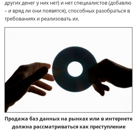
других денег у них нет) и нет специалистов (добавлю
– и вряд ли они появятся), способных разобраться в
требованиях и реализовать их.
Продажа баз данных на рынках или в интернете
должна рассматриваться как преступление