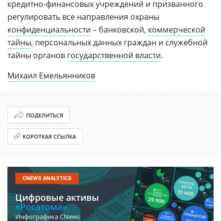
кредитно-финансовых учреждений и призванного
регулировать все направления охраны
конфиденциальности
– банковской,
коммерческой
тайны
, персональных данных граждан и служебной
тайны органов
государственной власти
.
Михаил Емельянников
ПОДЕЛИТЬСЯ
КОРОТКАЯ ССЫЛКА
CNEWS ANALYTICS
Цифровые активы
«Росатома».
Инфографика CNews