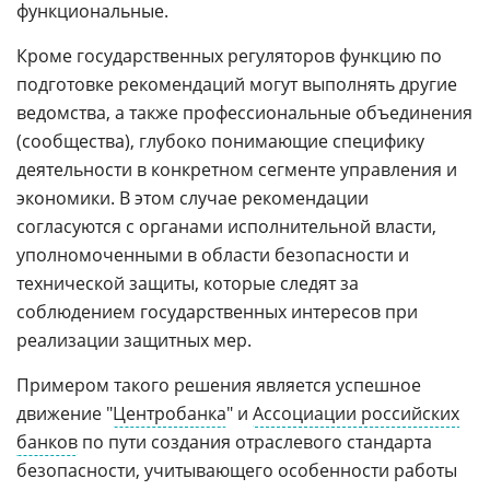
функциональные.
Кроме государственных регуляторов функцию по
подготовке рекомендаций могут выполнять другие
ведомства, а также профессиональные объединения
(сообщества), глубоко понимающие специфику
деятельности в конкретном сегменте управления и
экономики. В этом случае рекомендации
согласуются с органами исполнительной власти,
уполномоченными в области безопасности и
технической защиты, которые следят за
соблюдением государственных интересов при
реализации защитных мер.
Примером такого решения является успешное
движение "
Центробанка
" и
Ассоциации российских
банков
по пути создания отраслевого стандарта
безопасности, учитывающего особенности работы