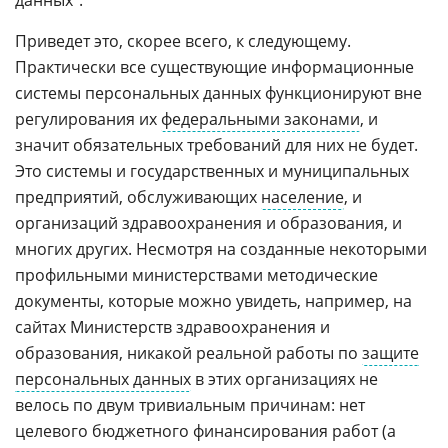
данных".
Приведет это, скорее всего, к следующему.
Практически все существующие информационные
системы персональных данных функционируют вне
регулирования их
федеральными законами
, и
значит обязательных требований для них не будет.
Это системы и государственных и муниципальных
предприятий, обслуживающих
население
, и
организаций здравоохранения и образования, и
многих других. Несмотря на созданные некоторыми
профильными министерствами методические
документы, которые можно увидеть, например, на
сайтах Министерств здравоохранения и
образования, никакой реальной работы по
защите
персональных данных
в этих организациях не
велось по двум тривиальным причинам: нет
целевого бюджетного финансирования работ (а