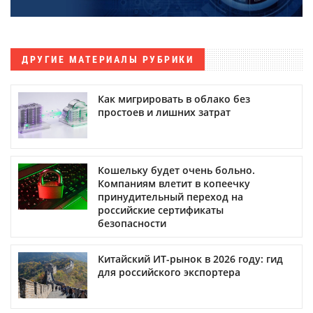
ДРУГИЕ МАТЕРИАЛЫ РУБРИКИ
Как мигрировать в облако без
простоев и лишних затрат
Кошельку будет очень больно.
Компаниям влетит в копеечку
принудительный переход на
российские сертификаты
безопасности
Китайский ИТ-рынок в 2026 году: гид
для российского экспортера