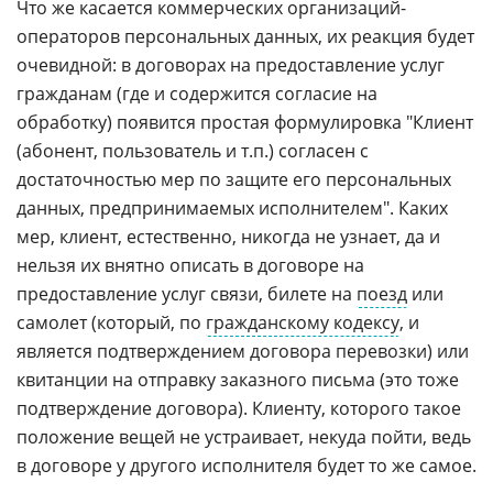
Что же касается коммерческих организаций-
операторов персональных данных, их реакция будет
очевидной: в договорах на предоставление услуг
гражданам (где и содержится согласие на
обработку) появится простая формулировка "Клиент
(абонент, пользователь и т.п.) согласен с
достаточностью мер по защите его персональных
данных, предпринимаемых исполнителем". Каких
мер, клиент, естественно, никогда не узнает, да и
нельзя их внятно описать в договоре на
предоставление услуг связи, билете на
поезд
или
самолет (который, по
гражданскому кодексу
, и
является подтверждением договора перевозки) или
квитанции на отправку заказного письма (это тоже
подтверждение договора). Клиенту, которого такое
положение вещей не устраивает, некуда пойти, ведь
в договоре у другого исполнителя будет то же самое.