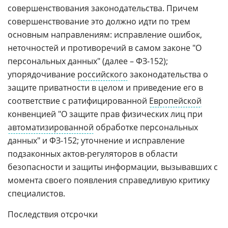
совершенствования законодательства. Причем
совершенствование это должно идти по трем
основным направлениям: исправление ошибок,
неточностей и противоречий в самом законе "О
персональных данных" (далее – ФЗ-152);
упорядочивание
российского
законодательства о
защите приватности в целом и приведение его в
соответствие с ратифицированной
Европейской
конвенцией "О защите прав физических лиц при
автоматизированной
обработке персональных
данных" и ФЗ-152; уточнение и исправление
подзаконных актов-регуляторов в области
безопасности и защиты информации, вызывавших с
момента своего появления справедливую критику
специалистов.
Последствия отсрочки