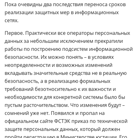
Пока очевидны два последствия переноса сроков
реализации защитных мер в информационных
сетях.
Первое. Практически все операторы персональных
данных за небольшим исключением прекратили
работы по построению подсистем информационной
безопасности. Их можно понять – в условиях
неопределенности и возможных изменений
вкладывать значительные средства не в реальную
безопасность, а в реализацию формальных
требований безотносительно к их важности и
необходимости для конкретной системы было бы
пустым расточительством. Что изменения будут –
сомнений уже нет. Появился и пропал на
официальном сайте ФСТЭК приказ по технической
защите персональных данных, который должен
пройти регистрацию в Министерстве
юстиции
. Его