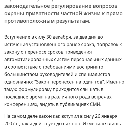
законодательное регулирование вопросов
охраны приватности частной жизни к прямо
противоположным результатам.
Вступление в силу 30 декабря, за два дня до
истечения установленного ранее срока, поправок к
закону о переносе сроков приведения
автоматизированных систем
персональных данных
в соответствие с требованиями воспринято
большинством руководителей и специалистов
однозначно: "Закон перенесен на один год". Именно
такую формулировку приходится слышать в
последнее время на различного рода встречах,
конференциях, видеть в публикациях СМИ.
На самом деле закон как вступил в силу 26 января
2007 г., так и действует до сих пор. Изменился лишь