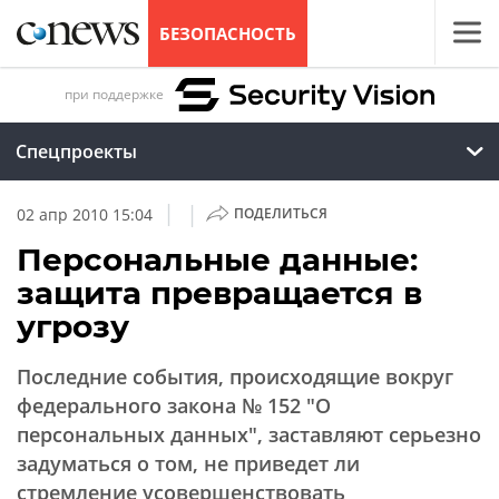
БЕЗОПАСНОСТЬ
при поддержке
Спецпроекты
|
|
02 апр 2010 15:04
ПОДЕЛИТЬСЯ
Персональные данные:
защита превращается в
угрозу
Последние события, происходящие вокруг
федерального закона № 152 "О
персональных данных", заставляют серьезно
задуматься о том, не приведет ли
стремление усовершенствовать