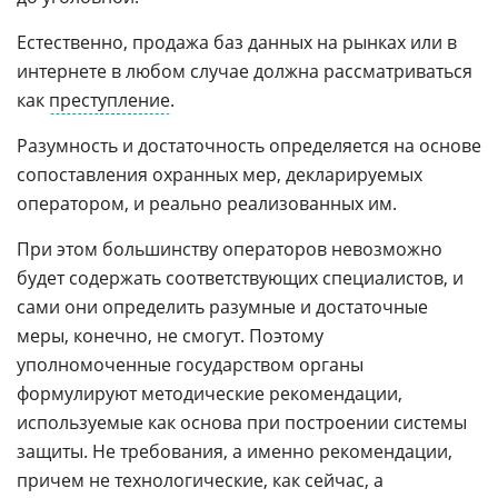
Естественно, продажа баз данных на рынках или в
интернете в любом случае должна рассматриваться
как
преступление
.
Разумность и достаточность определяется на основе
сопоставления охранных мер, декларируемых
оператором, и реально реализованных им.
При этом большинству операторов невозможно
будет содержать соответствующих специалистов, и
сами они определить разумные и достаточные
меры, конечно, не смогут. Поэтому
уполномоченные государством органы
формулируют методические рекомендации,
используемые как основа при построении системы
защиты. Не требования, а именно рекомендации,
причем не технологические, как сейчас, а