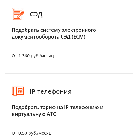
СЭД
Подобрать систему электронного
документооборота СЭД (ECM)
От 1 360 руб./месяц
IP-телефония
Подобрать тариф на IP-телефонию и
виртуальную АТС
От 0.50 руб./месяц