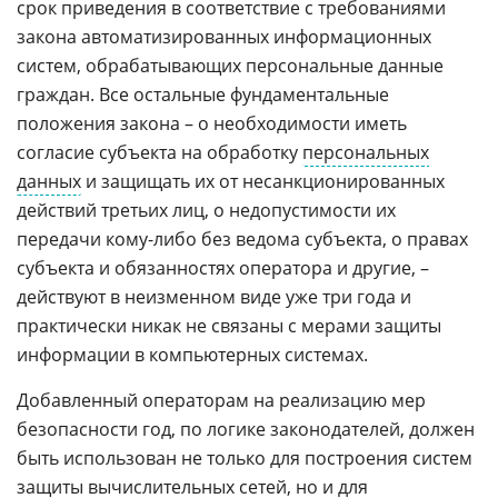
срок приведения в соответствие с требованиями
закона автоматизированных информационных
систем, обрабатывающих персональные данные
граждан. Все остальные фундаментальные
положения закона – о необходимости иметь
согласие субъекта на обработку
персональных
данных
и защищать их от несанкционированных
действий третьих лиц, о недопустимости их
передачи кому-либо без ведома субъекта, о правах
субъекта и обязанностях оператора и другие, –
действуют в неизменном виде уже три года и
практически никак не связаны с мерами защиты
информации в компьютерных системах.
Добавленный операторам на реализацию мер
безопасности год, по логике законодателей, должен
быть использован не только для построения систем
защиты вычислительных сетей, но и для