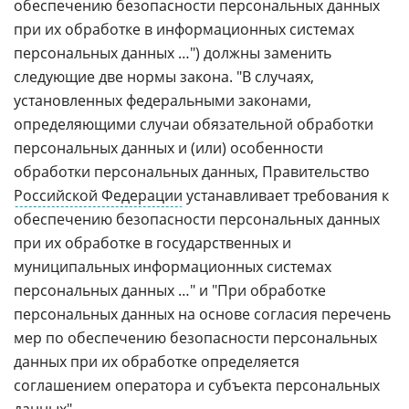
обеспечению безопасности персональных данных
при их обработке в информационных системах
персональных данных …") должны заменить
следующие две нормы закона. "В случаях,
установленных федеральными законами,
определяющими случаи обязательной обработки
персональных данных и (или) особенности
обработки персональных данных, Правительство
Российской Федерации
устанавливает требования к
обеспечению безопасности персональных данных
при их обработке в государственных и
муниципальных информационных системах
персональных данных …" и "При обработке
персональных данных на основе согласия перечень
мер по обеспечению безопасности персональных
данных при их обработке определяется
соглашением оператора и субъекта персональных