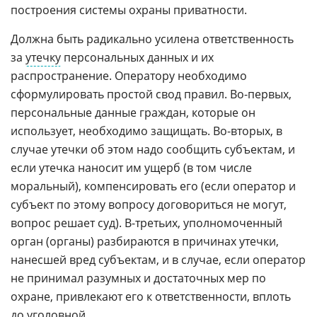
построения системы охраны приватности.
Должна быть радикально усилена ответственность
за
утечку
персональных данных и их
распространение. Оператору необходимо
сформулировать простой свод правил. Во-первых,
персональные данные граждан, которые он
использует, необходимо защищать. Во-вторых, в
случае утечки об этом надо сообщить субъектам, и
если утечка наносит им ущерб (в том числе
моральный), компенсировать его (если оператор и
субъект по этому вопросу договориться не могут,
вопрос решает суд). В-третьих, уполномоченный
орган (органы) разбираются в причинах утечки,
нанесшей вред субъектам, и в случае, если оператор
не принимал разумных и достаточных мер по
охране, привлекают его к ответственности, вплоть
до уголовной.