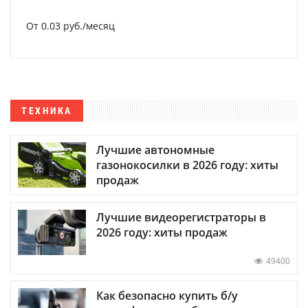
От 0.03 руб./месяц
ТЕХНИКА
Лучшие автономные
газонокосилки в 2026 году: хиты
продаж
Лучшие видеорегистраторы в
2026 году: хиты продаж
49400
Как безопасно купить б/у