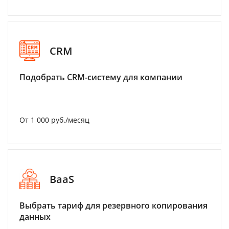
CRM
Подобрать CRM-систему для компании
От 1 000 руб./месяц
BaaS
Выбрать тариф для резервного копирования
данных