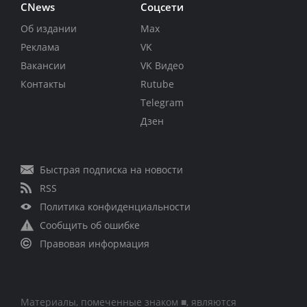
CNews
Соцсети
Об издании
Max
Реклама
VK
Вакансии
VK Видео
Контакты
Rutube
Telegram
Дзен
Быстрая подписка на новости
RSS
Политика конфиденциальности
Сообщить об ошибке
Правовая информация
Материалы, помеченные знаком ■, являются