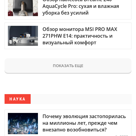
AquaCycle Pro: сухая и влажная
уборка без усилий
Обзор монитора MSI PRO MAX
271PHW E14: практичность и
визуальный комфорт
ПОКАЗАТЬ ЕЩЕ
НАУКА
Почему эволюция застопорилась
на миллионы лет, прежде чем
внезапно возобновиться?