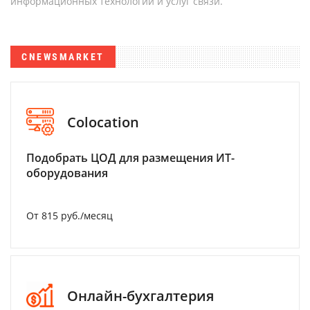
информационных технологий и услуг связи.
CNEWSMARKET
Colocation
Подобрать ЦОД для размещения ИТ-
оборудования
От 815 руб./месяц
Онлайн-бухгалтерия