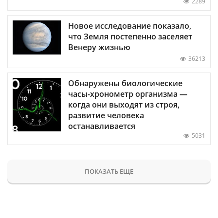
2289
Новое исследование показало,
что Земля постепенно заселяет
Венеру жизнью
36213
Обнаружены биологические
часы-хронометр организма —
когда они выходят из строя,
развитие человека
останавливается
5031
ПОКАЗАТЬ ЕЩЕ