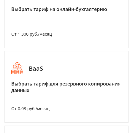
Выбрать тариф на онлайн-бухгалтерию
От 1 300 руб./месяц
BaaS
Выбрать тариф для резервного копирования
данных
От 0.03 руб./месяц