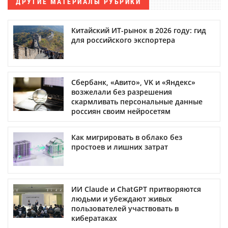
ДРУГИЕ МАТЕРИАЛЫ РУБРИКИ
Китайский ИТ-рынок в 2026 году: гид
для российского экспортера
Сбербанк, «Авито», VK и «Яндекс»
возжелали без разрешения
скармливать персональные данные
россиян своим нейросетям
Как мигрировать в облако без
простоев и лишних затрат
ИИ Claude и ChatGPT притворяются
людьми и убеждают живых
пользователей участвовать в
кибератаках