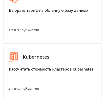
Выбрать тариф на облачную базу данных
От 0.80 руб./месяц
Kubernetes
Рассчитать стоимость кластеров Kubernetes
От 0.52 руб./месяц