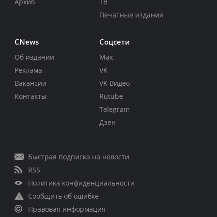
Архив
ТВ
Печатные издания
CNews
Соцсети
Об издании
Max
Реклама
VK
Вакансии
VK Видео
Контакты
Rutube
Telegram
Дзен
Быстрая подписка на новости
RSS
Политика конфиденциальности
Сообщить об ошибке
Правовая информация