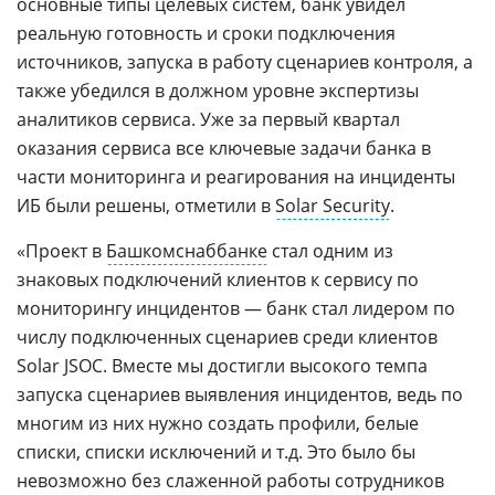
основные типы целевых систем, банк увидел
реальную готовность и сроки подключения
источников, запуска в работу сценариев контроля, а
также убедился в должном уровне экспертизы
аналитиков сервиса. Уже за первый квартал
оказания сервиса все ключевые задачи банка в
части мониторинга и реагирования на инциденты
ИБ были решены, отметили в
Solar Security
.
«Проект в
Башкомснаббанке
стал одним из
знаковых подключений клиентов к сервису по
мониторингу инцидентов — банк стал лидером по
числу подключенных сценариев среди клиентов
Solar JSOC. Вместе мы достигли высокого темпа
запуска сценариев выявления инцидентов, ведь по
многим из них нужно создать профили, белые
списки, списки исключений и т.д. Это было бы
невозможно без слаженной работы сотрудников