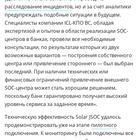
расследование инцидентов
, но и за счет аналитики
предупреждать подобные ситуации в будущем.
Специалисты компании ICL-КПО ВС, обладая
экспертизой и опытом в области реализации SOC-
центров в банках, провели все необходимые
консультации, по результатам которых из двух
возможных вариантов — построения собственного
центра или привлечение стороннего — был выбран
последний. При наличии технических или
финансовых ограничений привлечение внешнего
SOC-центра может стать хорошим решением,
поскольку банк гарантировано получает высокий
уровень сервиса за заданное время».
Техническую эффективность Solar JSOC удалось
продемонстрировать уже на этапе
пилотного
подключения. К мониторингу были подключены все