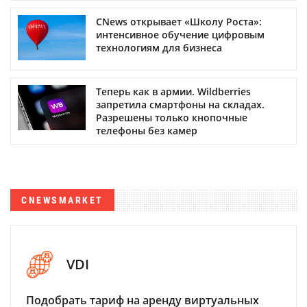
CNews открывает «Школу Роста»:
интенсивное обучение цифровым
технологиям для бизнеса
Теперь как в армии. Wildberries
запретила смартфоны на складах.
Разрешены только кнопочные
телефоны без камер
CNEWSMARKET
VDI
Подобрать тариф на аренду виртуальных