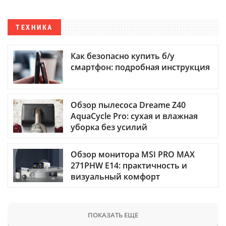
ТЕХНИКА
Как безопасно купить б/у
смартфон: подробная инструкция
Обзор пылесоса Dreame Z40
AquaCycle Pro: сухая и влажная
уборка без усилий
Обзор монитора MSI PRO MAX
271PHW E14: практичность и
визуальный комфорт
ПОКАЗАТЬ ЕЩЕ