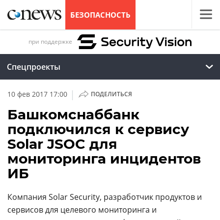
БЕЗОПАСНОСТЬ
при поддержке
Спецпроекты
|
10 фев 2017 17:00
ПОДЕЛИТЬСЯ
Башкомснаббанк
подключился к сервису
Solar JSOC для
мониторинга инцидентов
ИБ
Компания Solar Security, разработчик продуктов и
сервисов для целевого мониторинга и