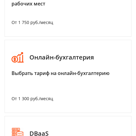
рабочих мест
От 1 750 руб./месяц
Онлайн-бухгалтерия
Выбрать тариф на онлайн-бухгалтерию
От 1 300 руб./месяц
DBaaS