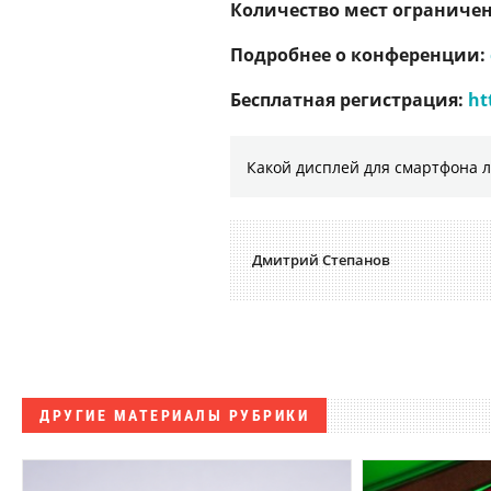
Количество мест ограничен
Подробнее о конференции:
Бесплатная регистрация:
ht
Какой дисплей для смартфона 
Дмитрий Степанов
ДРУГИЕ МАТЕРИАЛЫ РУБРИКИ