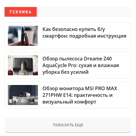
ТЕХНИКА
Как безопасно купить б/у
смартфон: подробная инструкция
Обзор пылесоса Dreame Z40
AquaCycle Pro: сухая и влажная
уборка без усилий
Обзор монитора MSI PRO MAX
271PHW E14: практичность и
визуальный комфорт
ПОКАЗАТЬ ЕЩЕ