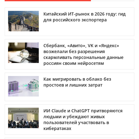
Китайский ИТ-рынок в 2026 году: гид
для российского экспортера
Сбербанк, «Авито», VK и «Яндекс»
возжелали без разрешения
скармливать персональные данные
россиян своим нейросетям
Как мигрировать в облако без
простоев и лишних затрат
ИИ Claude и ChatGPT притворяются
людьми и убеждают живых
пользователей участвовать в
кибератаках