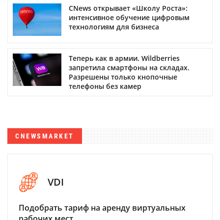
CNews открывает «Школу Роста»:
интенсивное обучение цифровым
технологиям для бизнеса
Теперь как в армии. Wildberries
запретила смартфоны на складах.
Разрешены только кнопочные
телефоны без камер
CNEWSMARKET
VDI
Подобрать тариф на аренду виртуальных
рабочих мест