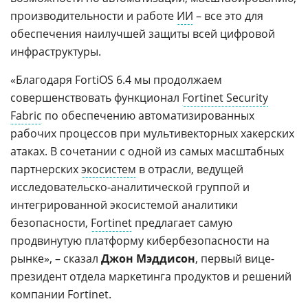
производительности и работе
ИИ
– все это для
обеспечения наилучшей защиты всей цифровой
инфраструктуры.
«Благодаря FortiOS 6.4 мы продолжаем
совершенствовать функционал
Fortinet Security
Fabric
по обеспечению автоматизированных
рабочих процессов при мультивекторных хакерских
атаках. В сочетании с одной из самых масштабных
партнерских
экосистем
в отрасли, ведущей
исследовательско-аналитической группой и
интегрированной экосистемой аналитики
безопасности,
Fortinet
предлагает самую
продвинутую платформу кибербезопасности на
рынке», – сказал
Джон Мэддисон
, первый вице-
президент отдела маркетинга продуктов и решений
компании Fortinet.