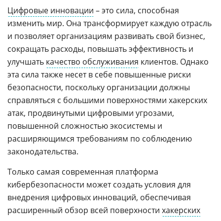
Цифровые инновации
– это сила, способная
изменить мир. Она трансформирует каждую отрасль
и позволяет организациям развивать свой бизнес,
сокращать расходы, повышать эффективность и
улучшать
качество обслуживания
клиентов. Однако
эта сила также несет в себе повышенные риски
безопасности, поскольку организации должны
справляться с большими поверхностями хакерских
атак, продвинутыми цифровыми угрозами,
повышенной сложностью экосистемы и
расширяющимся требованиям по соблюдению
законодательства.
Только самая современная платформа
кибербезопасности может создать условия для
внедрения цифровых инноваций, обеспечивая
расширенный обзор всей поверхности
хакерских