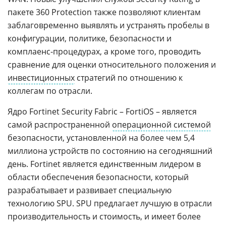
пакете 360 Protection также позволяют клиентам
заблаговременно выявлять и устранять пробелы в
конфигурации, политике, безопасности и
комплаенс-процедурах, а кроме того, проводить
сравнение для оценки относительного положения и
инвестиционных
стратегий по отношению к
коллегам по отрасли.
Ядро Fortinet Security Fabric – FortiOS – является
самой распространенной
операционной системой
безопасности, установленной на более чем 5,4
миллиона устройств по состоянию на сегодняшний
день. Fortinet является единственным лидером в
области обеспечения безопасности, который
разрабатывает и развивает специальную
технологию SPU. SPU предлагает лучшую в отрасли
производительность и стоимость, и имеет более