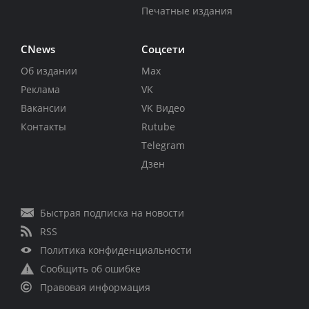
Печатные издания
CNews
Соцсети
Об издании
Max
Реклама
VK
Вакансии
VK Видео
Контакты
Rutube
Telegram
Дзен
Быстрая подписка на новости
RSS
Политика конфиденциальности
Сообщить об ошибке
Правовая информация