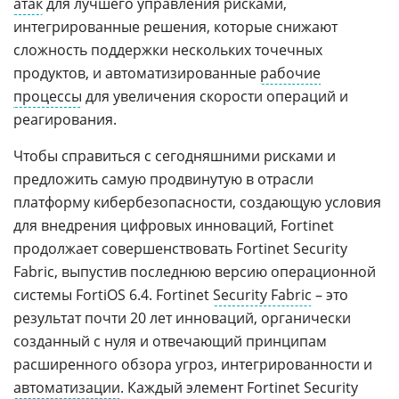
атак
для лучшего управления рисками,
интегрированные решения, которые снижают
сложность поддержки нескольких точечных
продуктов, и автоматизированные
рабочие
процессы
для увеличения скорости операций и
реагирования.
Чтобы справиться с сегодняшними рисками и
предложить самую продвинутую в отрасли
платформу кибербезопасности, создающую условия
для внедрения цифровых инноваций, Fortinet
продолжает совершенствовать Fortinet Security
Fabric, выпустив последнюю версию операционной
системы FortiOS 6.4. Fortinet
Security Fabric
– это
результат почти 20 лет инноваций, органически
созданный с нуля и отвечающий принципам
расширенного обзора угроз, интегрированности и
автоматизации
. Каждый элемент Fortinet Security