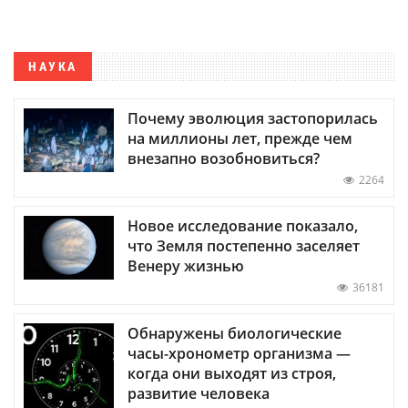
НАУКА
Почему эволюция застопорилась
на миллионы лет, прежде чем
внезапно возобновиться?
2264
Новое исследование показало,
что Земля постепенно заселяет
Венеру жизнью
36181
Обнаружены биологические
часы-хронометр организма —
когда они выходят из строя,
развитие человека