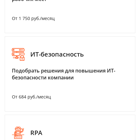
От 1 750 руб./месяц
ИТ-безопасность
Подобрать решения для повышения ИТ-
безопасности компании
От 684 руб./месяц
RPA