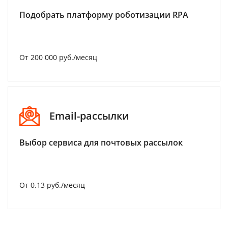
Подобрать платформу роботизации RPA
От 200 000 руб./месяц
Email-рассылки
Выбор сервиса для почтовых рассылок
От 0.13 руб./месяц