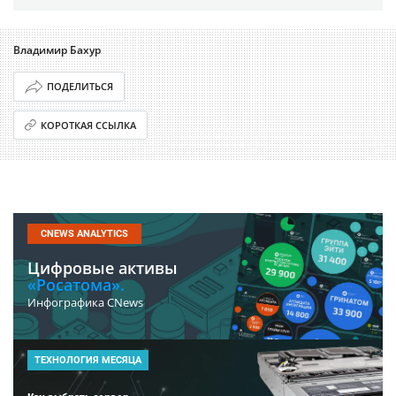
Владимир Бахур
ПОДЕЛИТЬСЯ
КОРОТКАЯ ССЫЛКА
CNEWS ANALYTICS
Цифровые активы
«Росатома».
Инфографика CNews
ТЕХНОЛОГИЯ МЕСЯЦА