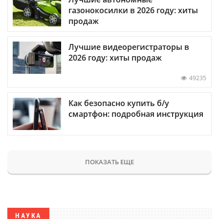
газонокосилки в 2026 году: хиты
продаж
Лучшие видеорегистраторы в
2026 году: хиты продаж
49235
Как безопасно купить б/у
смартфон: подробная инструкция
ПОКАЗАТЬ ЕЩЕ
НАУКА