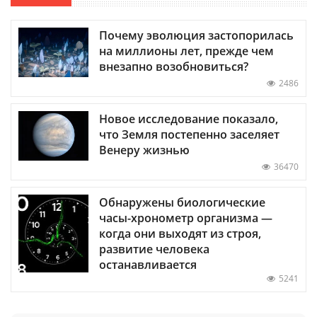
Почему эволюция застопорилась
на миллионы лет, прежде чем
внезапно возобновиться?
2486
Новое исследование показало,
что Земля постепенно заселяет
Венеру жизнью
36470
Обнаружены биологические
часы-хронометр организма —
когда они выходят из строя,
развитие человека
останавливается
5241