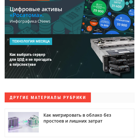
Цифровые активы
«Росатома».
Инфографика CNews
ТЕХНОЛОГИЯ МЕСЯЦА
Как выбрать сервер
для ЦОД и не прогадать
в перспективе
ДРУГИЕ МАТЕРИАЛЫ РУБРИКИ
Как мигрировать в облако без
простоев и лишних затрат