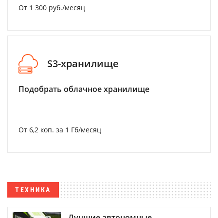
От 1 300 руб./месяц
S3-хранилище
Подобрать облачное хранилище
От 6,2 коп. за 1 Гб/месяц
ТЕХНИКА
Лучшие автономные