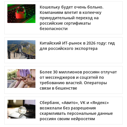
Кошельку будет очень больно.
Компаниям влетит в копеечку
принудительный переход на
российские сертификаты
безопасности
Китайский ИТ-рынок в 2026 году: гид
для российского экспортера
Более 30 миллионов россиян отлучат
от мессенджеров и соцсетей по
требованию властей. Операторы
связи в бешенстве
Сбербанк, «Авито», VK и «Яндекс»
возжелали без разрешения
скармливать персональные данные
россиян своим нейросетям