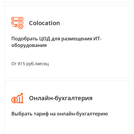
Colocation
Подобрать ЦОД для размещения ИТ-
оборудования
От 815 руб./месяц
Онлайн-бухгалтерия
Выбрать тариф на онлайн-бухгалтерию