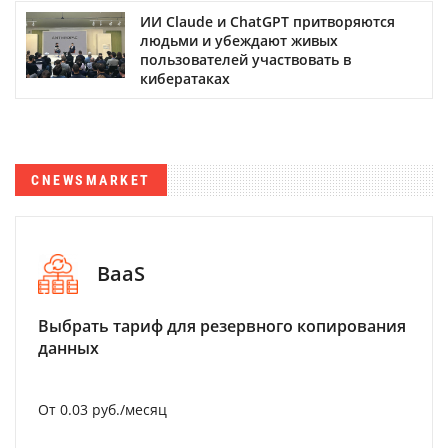
ИИ Claude и ChatGPT притворяются
людьми и убеждают живых
пользователей участвовать в
кибератаках
CNEWSMARKET
BaaS
Выбрать тариф для резервного копирования
данных
От 0.03 руб./месяц