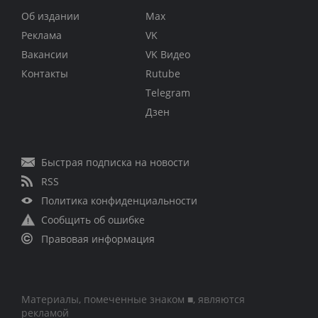
Об издании
Max
Реклама
VK
Вакансии
VK Видео
Контакты
Rutube
Telegram
Дзен
Быстрая подписка на новости
RSS
Политика конфиденциальности
Сообщить об ошибке
Правовая информация
Материалы, помеченные знаком ■, являются
рекламой