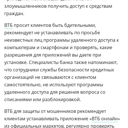
злоумышленников получить доступ к средствам
граждан.
ВТБ
просит клиентов быть бдительными,
рекомендует не устанавливать по просьбе
неизвестных лиц программы удаленного доступа к
компьютерам и смартфонам и проверять, какие
разрешения для приложений вы даете при
установке. Специалисты банка также напоминают,
что сотрудники службы безопасности кредитных
организаций не связываются с клиентом
самостоятельно, не используют программы
удаленного доступа для решения вопроса со
списаниями или разблокировкой.
ВТБ для защиты от мошенников рекомендует
клиентам устанавливать приложение «
ВТБ онлайн
»
из официальных маркетов, регулярно проверять