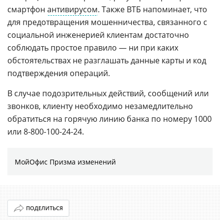
смартфон
антивирусом
. Также ВТБ напоминает, что
для предотвращения мошенничества, связанного с
социальной инженерией клиентам достаточно
соблюдать простое правило — ни при каких
обстоятельствах не разглашать данные карты и код
подтверждения операций.
В случае подозрительных действий, сообщений или
звонков, клиенту необходимо незамедлительно
обратиться на горячую линию банка по номеру 1000
или 8-800-100-24-24.
МойОфис Призма изменений
ПОДЕЛИТЬСЯ