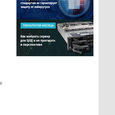
стандартам не гарантирует
защиту от киберугроз
ТЕХНОЛОГИЯ МЕСЯЦА
Как выбрать сервер
для ЦОД и не прогадать
в перспективе
ю