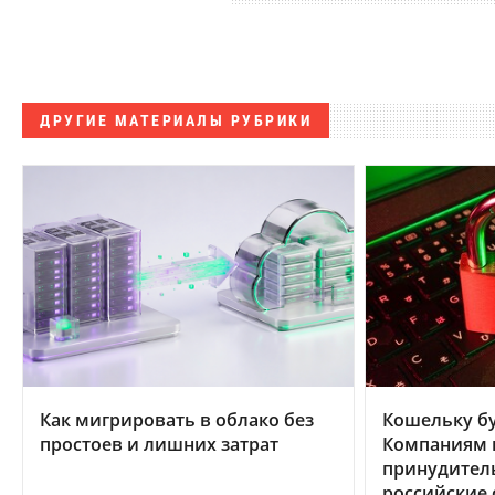
ДРУГИЕ МАТЕРИАЛЫ РУБРИКИ
Как мигрировать в облако без
Кошельку бу
простоев и лишних затрат
Компаниям в
принудител
российские