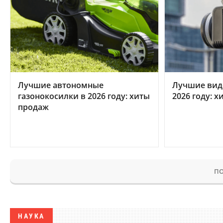
Лучшие автономные
Лучшие вид
газонокосилки в 2026 году: хиты
2026 году: 
продаж
ПО
НАУКА