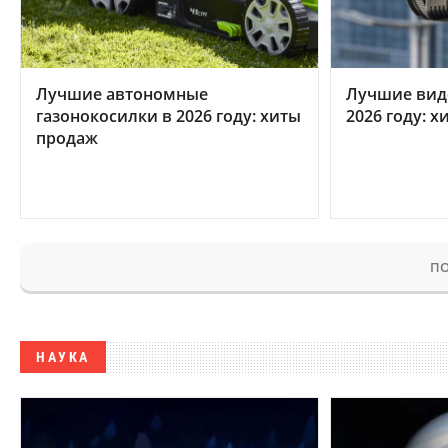
Лучшие автономные
Лучшие вид
газонокосилки в 2026 году: хиты
2026 году: 
продаж
ПО
НАУКА