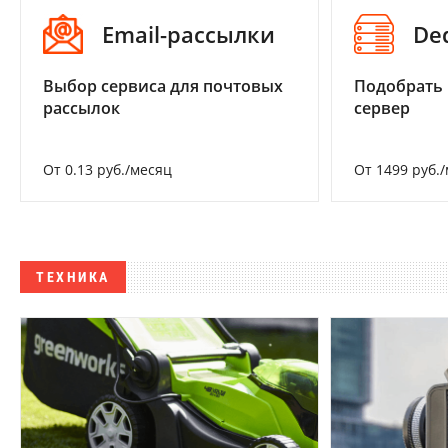
Email-рассылки
De
Выбор сервиса для почтовых
Подобрать
рассылок
сервер
От 0.13 руб./месяц
От 1499 руб.
ТЕХНИКА