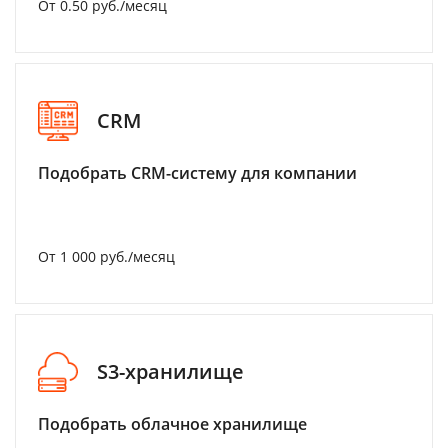
От 0.50 руб./месяц
CRM
Подобрать CRM-систему для компании
От 1 000 руб./месяц
S3-хранилище
Подобрать облачное хранилище