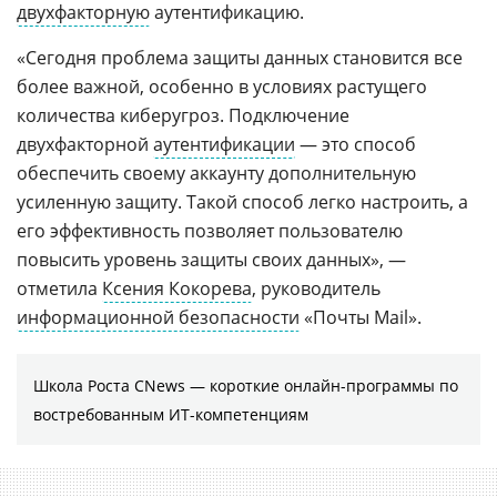
двухфакторную
аутентификацию.
«Сегодня проблема защиты данных становится все
более важной, особенно в условиях растущего
количества киберугроз. Подключение
двухфакторной
аутентификации
— это способ
обеспечить своему аккаунту дополнительную
усиленную защиту. Такой способ легко настроить, а
его эффективность позволяет пользователю
повысить уровень защиты своих данных», —
отметила
Ксения Кокорева
, руководитель
информационной безопасности
«Почты Mail».
Школа Роста CNews — короткие онлайн-программы по
востребованным ИТ-компетенциям