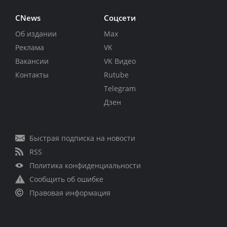
CNews
Соцсети
Об издании
Max
Реклама
VK
Вакансии
VK Видео
Контакты
Rutube
Telegram
Дзен
Быстрая подписка на новости
RSS
Политика конфиденциальности
Сообщить об ошибке
Правовая информация