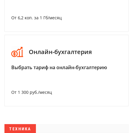
От 6,2 коп. за 1 Гб/месяц
Онлайн-бухгалтерия
Выбрать тариф на онлайн-бухгалтерию
От 1 300 руб./месяц
ТЕХНИКА