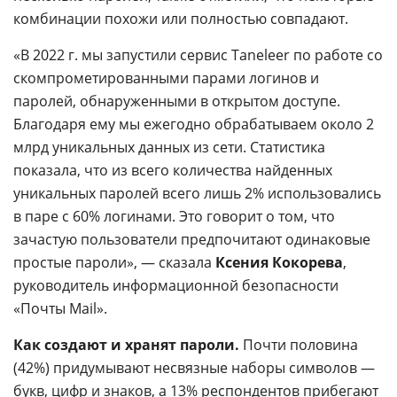
комбинации похожи или полностью совпадают.
«В 2022 г. мы запустили сервис Taneleer по работе со
скомпрометированными парами логинов и
паролей, обнаруженными в открытом доступе.
Благодаря ему мы ежегодно обрабатываем около 2
млрд уникальных данных из сети. Статистика
показала, что из всего количества найденных
уникальных паролей всего лишь 2% использовались
в паре с 60% логинами. Это говорит о том, что
зачастую пользователи предпочитают одинаковые
простые пароли», — сказала
Ксения Кокорева
,
руководитель информационной безопасности
«Почты Mail».
Как создают и хранят пароли.
Почти половина
(42%) придумывают несвязные наборы символов —
букв, цифр и знаков, а 13% респондентов прибегают