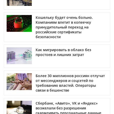
Кошельку будет очень больно.
Компаниям влетит в копеечку
принудительный переход на
российские сертификаты
безопасности
Как мигрировать в облако без
простоев и лишних затрат
Более 30 миллионов россиян отлучат
от мессенджеров и соцсетей по
требованию властей. Операторы
связи в бешенстве
Сбербанк, «Авито», VK и «Яндекс»
возжелали без разрешения
скармливать персональные данные