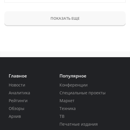
ПОКАЗАТЬ ЕЩЕ
Главное
Популярное
Новости
Конференции
Аналитика
Специальные проекты
Рейтинги
Маркет
Обзоры
Техника
Архив
ТВ
Печатные издания