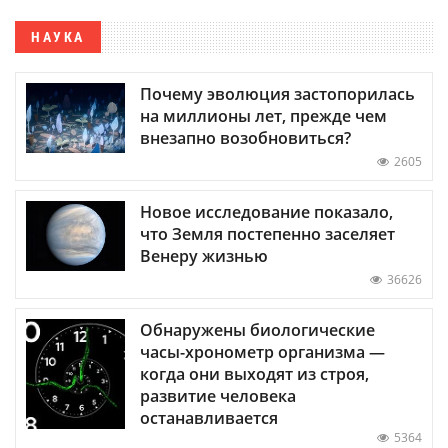
НАУКА
Почему эволюция застопорилась
на миллионы лет, прежде чем
внезапно возобновиться?
2605
Новое исследование показало,
что Земля постепенно заселяет
Венеру жизнью
36626
Обнаружены биологические
часы-хронометр организма —
когда они выходят из строя,
развитие человека
останавливается
5364