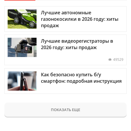
Лучшие автономные
газонокосилки в 2026 году: хиты
продаж
Лучшие видеорегистраторы в
2026 году: хиты продаж
49529
Как безопасно купить б/у
смартфон: подробная инструкция
ПОКАЗАТЬ ЕЩЕ