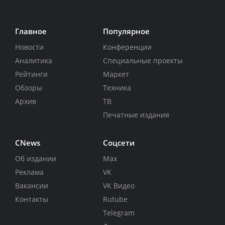
Главное
Популярное
Новости
Конференции
Аналитика
Специальные проекты
Рейтинги
Маркет
Обзоры
Техника
Архив
ТВ
Печатные издания
CNews
Соцсети
Об издании
Max
Реклама
VK
Вакансии
VK Видео
Контакты
Rutube
Telegram