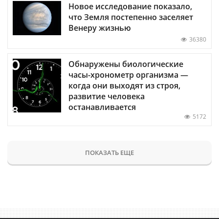
Новое исследование показало,
что Земля постепенно заселяет
Венеру жизнью
36380
Обнаружены биологические
часы-хронометр организма —
когда они выходят из строя,
развитие человека
останавливается
5172
ПОКАЗАТЬ ЕЩЕ