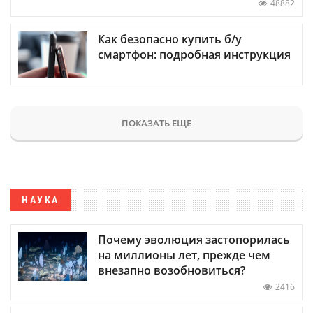
48882
Как безопасно купить б/у
смартфон: подробная инструкция
ПОКАЗАТЬ ЕЩЕ
НАУКА
Почему эволюция застопорилась
на миллионы лет, прежде чем
внезапно возобновиться?
2416