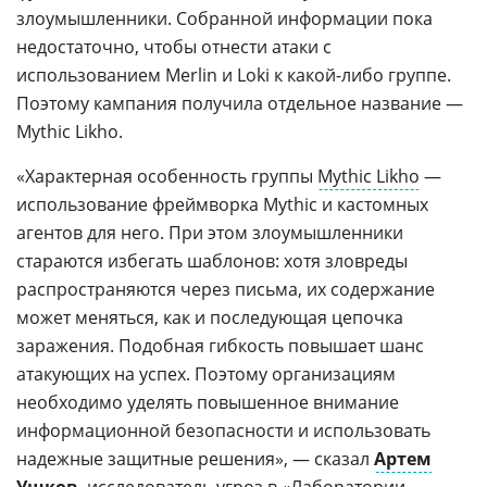
злоумышленники. Собранной информации пока
недостаточно, чтобы отнести атаки с
использованием Merlin и Loki к какой-либо группе.
Поэтому кампания получила отдельное название —
Mythic Likho.
«Характерная особенность группы
Mythic Likho
—
использование фреймворка Mythic и кастомных
агентов для него. При этом злоумышленники
стараются избегать шаблонов: хотя зловреды
распространяются через письма, их содержание
может меняться, как и последующая цепочка
заражения. Подобная гибкость повышает шанс
атакующих на успех. Поэтому организациям
необходимо уделять повышенное внимание
информационной безопасности и использовать
надежные защитные решения», — сказал
Артем