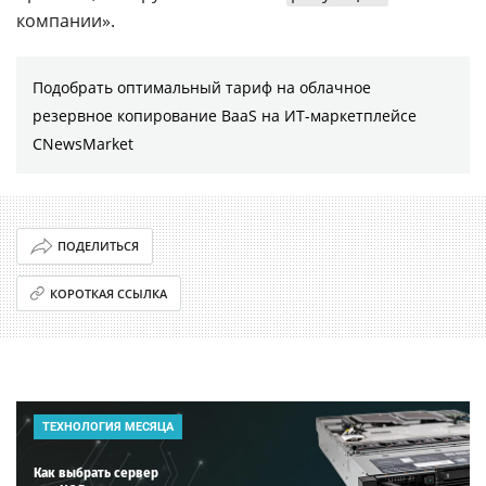
компании».
Подобрать оптимальный тариф на облачное
резервное копирование BaaS на ИТ-маркетплейсе
CNewsMarket
ПОДЕЛИТЬСЯ
КОРОТКАЯ ССЫЛКА
ТЕХНОЛОГИЯ МЕСЯЦА
Как выбрать сервер