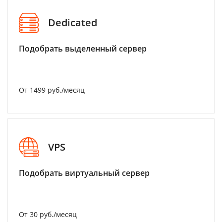
Dedicated
Подобрать выделенный сервер
От 1499 руб./месяц
VPS
Подобрать виртуальный сервер
От 30 руб./месяц