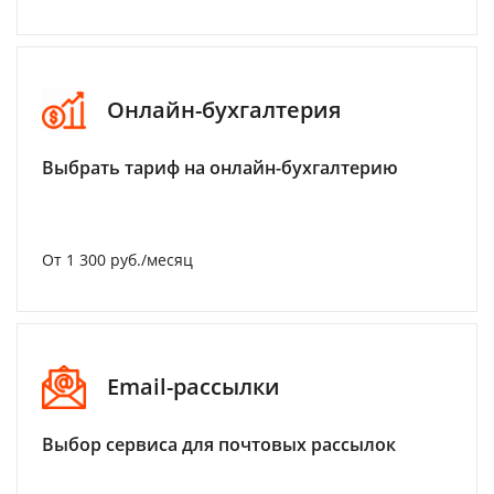
Онлайн-бухгалтерия
Выбрать тариф на онлайн-бухгалтерию
От 1 300 руб./месяц
Email-рассылки
Выбор сервиса для почтовых рассылок