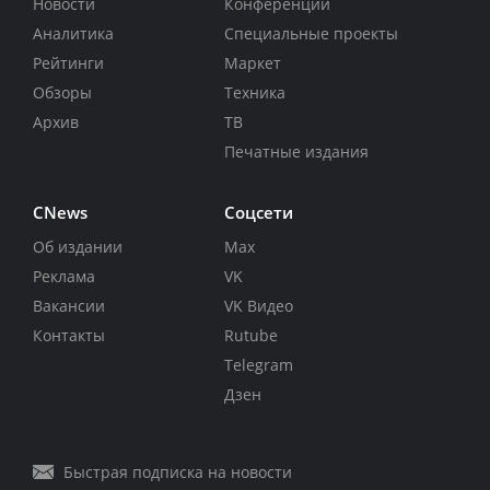
Новости
Конференции
Аналитика
Специальные проекты
Рейтинги
Маркет
Обзоры
Техника
Архив
ТВ
Печатные издания
CNews
Соцсети
Об издании
Max
Реклама
VK
Вакансии
VK Видео
Контакты
Rutube
Telegram
Дзен
Быстрая подписка на новости