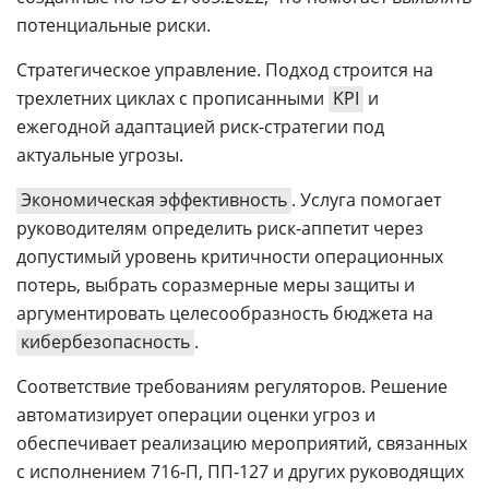
потенциальные риски.
Стратегическое управление. Подход строится на
трехлетних циклах с прописанными
KPI
и
ежегодной адаптацией риск-стратегии под
актуальные угрозы.
Экономическая эффективность
. Услуга помогает
руководителям определить риск-аппетит через
допустимый уровень критичности операционных
потерь, выбрать соразмерные меры защиты и
аргументировать целесообразность бюджета на
кибербезопасность
.
Соответствие требованиям регуляторов. Решение
автоматизирует операции оценки угроз и
обеспечивает реализацию мероприятий, связанных
с исполнением 716‑П, ПП‑127 и других руководящих