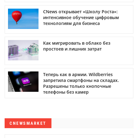
CNews открывает «Школу Роста»:
интенсивное обучение цифровым
технологиям для бизнеса
Как мигрировать в облако без
простоев и лишних затрат
Теперь как в армии. Wildberries
запретила смартфоны на складах.
Разрешены только кнопочные
телефоны без камер
CNEWSMARKET