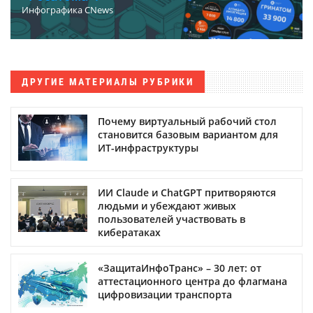
Инфографика CNews
ДРУГИЕ МАТЕРИАЛЫ РУБРИКИ
Почему виртуальный рабочий стол
становится базовым вариантом для
ИТ-инфраструктуры
ИИ Claude и ChatGPT притворяются
людьми и убеждают живых
пользователей участвовать в
кибератаках
«ЗащитаИнфоТранс» – 30 лет: от
аттестационного центра до флагмана
цифровизации транспорта