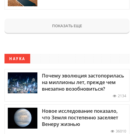
ПОКАЗАТЬ ЕЩЕ
НАУКА
Почему эволюция застопорилась
на миллионы лет, прежде чем
внезапно возобновиться?
2134
Новое исследование показало,
что Земля постепенно заселяет
Венеру жизнью
36010