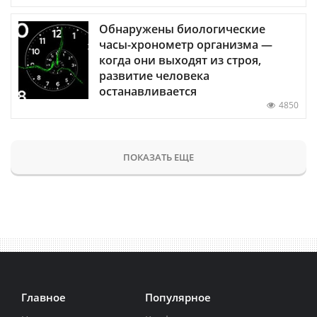
Обнаружены биологические
часы-хронометр организма —
когда они выходят из строя,
развитие человека
останавливается
4850
ПОКАЗАТЬ ЕЩЕ
Главное
Популярное