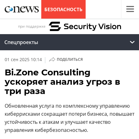
БЕЗОПАСНОСТЬ
при поддержке
Спецпроекты
|
01 сен 2025 10:14
ПОДЕЛИТЬСЯ
Bi.Zone Consulting
ускоряет анализ угроз в
три раза
Обновленная услуга по комплексному управлению
киберрисками сокращает потери бизнеса, повышает
устойчивость к атакам и улучшает качество
управления кибербезопасностью.