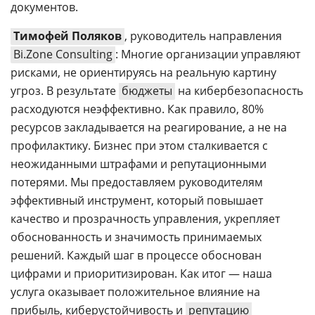
документов.
Тимофей Поляков
, руководитель направления
Bi.Zone Consulting
: Многие организации управляют
рисками, не ориентируясь на реальную картину
угроз. В результате
бюджеты
на кибербезопасность
расходуются неэффективно. Как правило, 80%
ресурсов закладывается на реагирование, а не на
профилактику. Бизнес при этом сталкивается с
неожиданными штрафами и репутационными
потерями. Мы предоставляем руководителям
эффективный инструмент, который повышает
качество и прозрачность управления, укрепляет
обоснованность и значимость принимаемых
решений. Каждый шаг в процессе обоснован
цифрами и приоритизирован. Как итог — наша
услуга оказывает положительное влияние на
прибыль, киберустойчивость и
репутацию