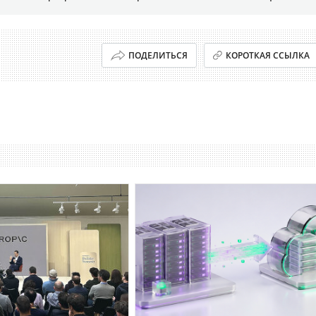
ПОДЕЛИТЬСЯ
КОРОТКАЯ ССЫЛКА