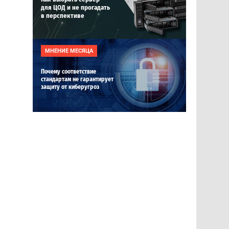
для ЦОД и не прогадать
в перспективе
МНЕНИЕ МЕСЯЦА
Почему соответствие
стандартам не гарантирует
защиту от киберугроз