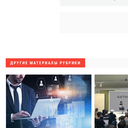
ДРУГИЕ МАТЕРИАЛЫ РУБРИКИ