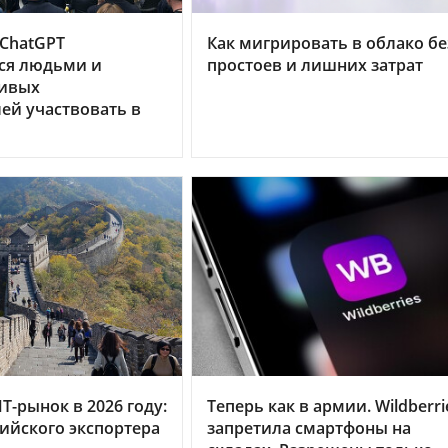
 ChatGPT
Как мигрировать в облако бе
ся людьми и
простоев и лишних затрат
ивых
ей участвовать в
Т-рынок в 2026 году:
Теперь как в армии. Wildberri
сийского экспортера
запретила смартфоны на