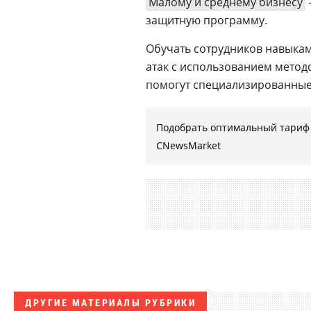
Малому и среднему бизнесу
защитную программу.
Обучать сотрудников навыка
атак с использованием мето
помогут специализированные
Подобрать оптимальный тариф 
CNewsMarket
ДРУГИЕ МАТЕРИАЛЫ РУБРИКИ