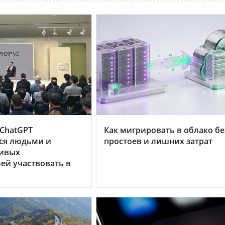
 ChatGPT
Как мигрировать в облако бе
ся людьми и
простоев и лишних затрат
ивых
ей участвовать в