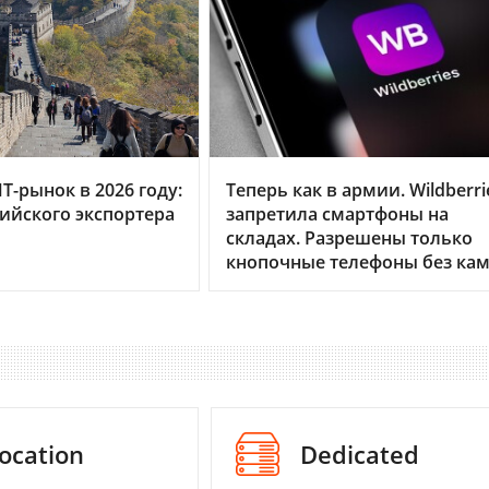
Т-рынок в 2026 году:
Теперь как в армии. Wildberri
сийского экспортера
запретила смартфоны на
складах. Разрешены только
кнопочные телефоны без ка
ocation
Dedicated