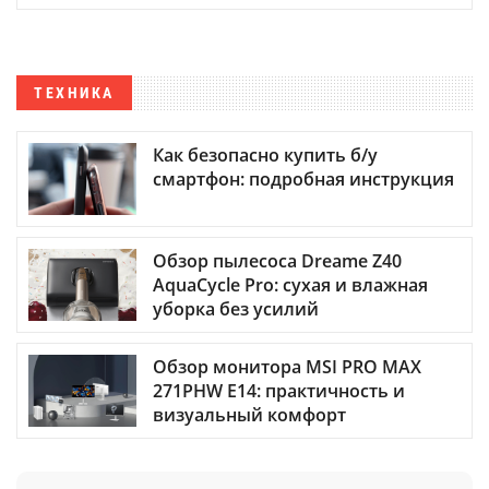
ТЕХНИКА
Как безопасно купить б/у
смартфон: подробная инструкция
Обзор пылесоса Dreame Z40
AquaCycle Pro: сухая и влажная
уборка без усилий
Обзор монитора MSI PRO MAX
271PHW E14: практичность и
визуальный комфорт