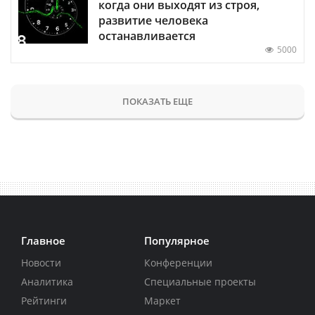
когда они выходят из строя,
развитие человека
останавливается
5000
ПОКАЗАТЬ ЕЩЕ
Главное
Популярное
Новости
Конференции
Аналитика
Специальные проекты
Рейтинги
Маркет