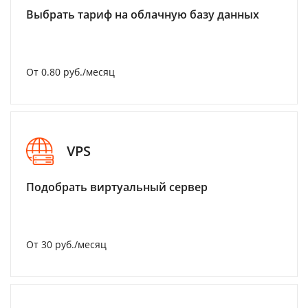
Выбрать тариф на облачную базу данных
От 0.80 руб./месяц
VPS
Подобрать виртуальный сервер
От 30 руб./месяц