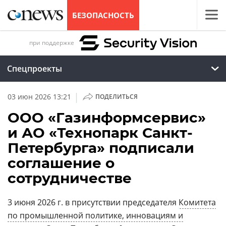
БЕЗОПАСНОСТЬ
при поддержке
Спецпроекты
|
03 июн 2026 13:21
ПОДЕЛИТЬСЯ
ООО «Газинформсервис»
и АО «Технопарк Санкт-
Петербурга» подписали
соглашение о
сотрудничестве
3 июня 2026 г. в присутствии председателя
Комитета
по промышленной политике, инновациям и