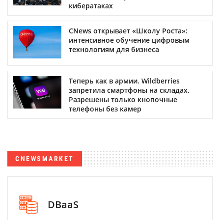
кибератаках
CNews открывает «Школу Роста»:
интенсивное обучение цифровым
технологиям для бизнеса
Теперь как в армии. Wildberries
запретила смартфоны на складах.
Разрешены только кнопочные
телефоны без камер
CNEWSMARKET
DBaaS