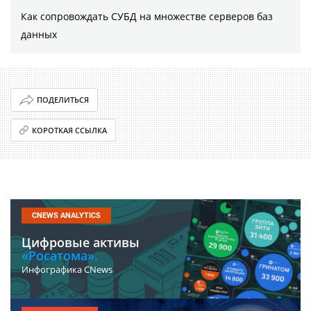
Как сопровождать СУБД на множестве серверов баз
данных
ПОДЕЛИТЬСЯ
КОРОТКАЯ ССЫЛКА
CNEWS ANALYTICS
Цифровые активы
«Росатома».
Инфографика CNews