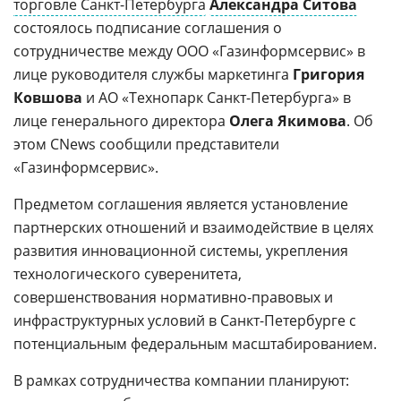
торговле Санкт-Петербурга
Александра Ситова
состоялось подписание соглашения о
сотрудничестве между ООО «Газинформсервис» в
лице руководителя службы маркетинга
Григория
Ковшова
и АО «Технопарк Санкт-Петербурга» в
лице генерального директора
Олега Якимова
. Об
этом CNews сообщили представители
«Газинформсервис».
Предметом соглашения является установление
партнерских отношений и взаимодействие в целях
развития инновационной системы, укрепления
технологического суверенитета,
совершенствования нормативно-правовых и
инфраструктурных условий в Санкт-Петербурге с
потенциальным федеральным масштабированием.
В рамках сотрудничества компании планируют: