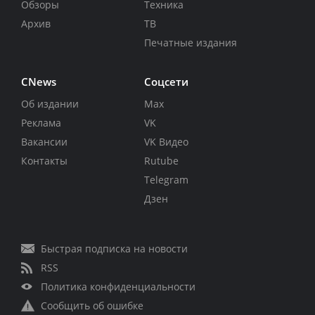
Обзоры
Техника
Архив
ТВ
Печатные издания
CNews
Соцсети
Об издании
Max
Реклама
VK
Вакансии
VK Видео
Контакты
Rutube
Telegram
Дзен
Быстрая подписка на новости
RSS
Политика конфиденциальности
Сообщить об ошибке