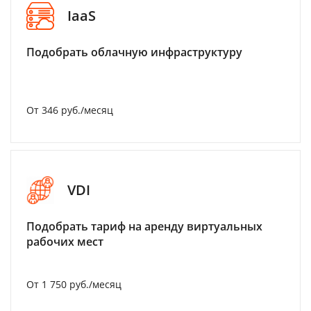
IaaS
Подобрать облачную инфраструктуру
От 346 руб./месяц
VDI
Подобрать тариф на аренду виртуальных
рабочих мест
От 1 750 руб./месяц