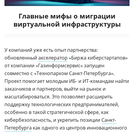
Главные мифы о миграции
виртуальной инфраструктуры
У компаний уже есть опыт партнерства:
обновленный
акселератор
«Биржа киберстартапов»
от компании «Газинформсервис» запущен
совместно с «Технопарком Санкт-Петербурга».
Проект помогает молодым ИБ- и ИТ-командам найти
заказчиков и партнеров, выйти на рынок и
масштабироваться. Это позволяет расширить
поддержку технологических предпринимателей,
особенно в такой стратегической сфере, как
кибербезопасность, и укрепить позиции
Санкт-
Петербурга
как одного из центров инновационного