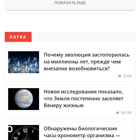
ПОКАЗАТЬ ЕЩЕ
НАУКА
Почему эволюция застопорилась
на миллионы лет, прежде чем
внезапно возобновиться?
2266
Новое исследование показало,
что Земля постепенно заселяет
Венеру жизнью
36186
Обнаружены биологические
часы-хронометр организма —