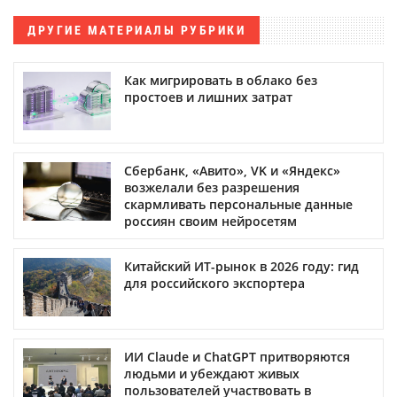
ДРУГИЕ МАТЕРИАЛЫ РУБРИКИ
Как мигрировать в облако без
простоев и лишних затрат
Сбербанк, «Авито», VK и «Яндекс»
возжелали без разрешения
скармливать персональные данные
россиян своим нейросетям
Китайский ИТ-рынок в 2026 году: гид
для российского экспортера
ИИ Claude и ChatGPT притворяются
людьми и убеждают живых
пользователей участвовать в