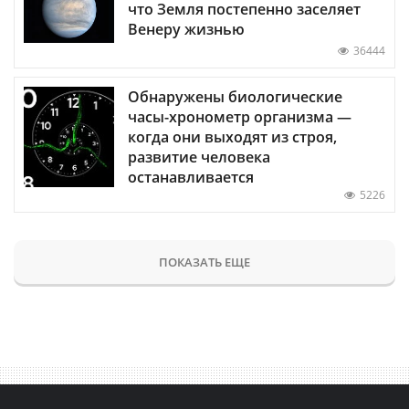
что Земля постепенно заселяет
Венеру жизнью
36444
Обнаружены биологические
часы-хронометр организма —
когда они выходят из строя,
развитие человека
останавливается
5226
ПОКАЗАТЬ ЕЩЕ