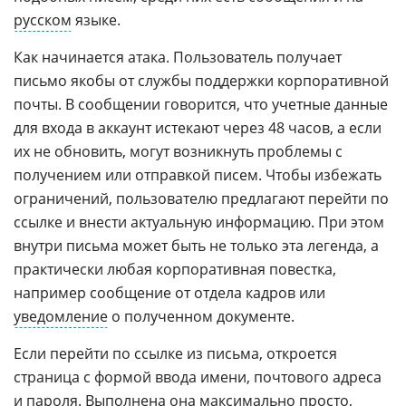
русском
языке.
Как начинается атака. Пользователь получает
письмо якобы от службы поддержки корпоративной
почты. В сообщении говорится, что учетные данные
для входа в аккаунт истекают через 48 часов, а если
их не обновить, могут возникнуть проблемы с
получением или отправкой писем. Чтобы избежать
ограничений, пользователю предлагают перейти по
ссылке и внести актуальную информацию. При этом
внутри письма может быть не только эта легенда, а
практически любая корпоративная повестка,
например сообщение от отдела кадров или
уведомление
о полученном документе.
Если перейти по ссылке из письма, откроется
страница с формой ввода имени, почтового адреса
и
пароля
. Выполнена она максимально просто,