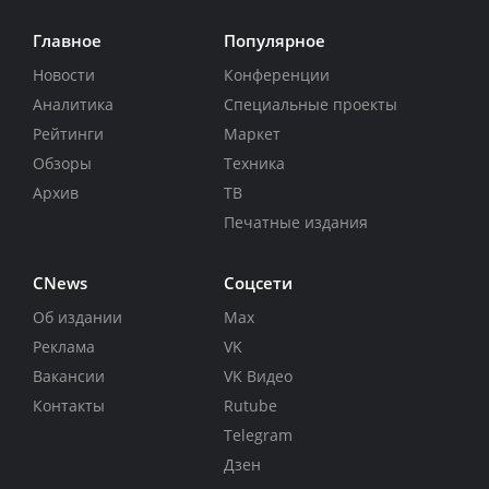
Главное
Популярное
Новости
Конференции
Аналитика
Специальные проекты
Рейтинги
Маркет
Обзоры
Техника
Архив
ТВ
Печатные издания
CNews
Соцсети
Об издании
Max
Реклама
VK
Вакансии
VK Видео
Контакты
Rutube
Telegram
Дзен