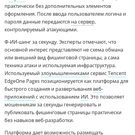
практически без дополнительных элементов
оформления. После ввода пользователем логина и
пароля данные передаются
на сервер
,
контролируемый атакующими.
Ф-ИИ-шинг за секунду. Эксперты отмечают, что
основной интерес представляют не схема обмана
или внешний вид фишинговой страницы, а сама
техника атаки и используемая инфраструктура.
Используемый
злоумышленниками
сервис
Tencent
EdgeOne Pages позиционируется как платформа для
быстрого создания и развертывания
веб-
приложений
с использованием
ИИ
. Это позволяет
мошенникам за секунды генерировать и
публиковать фишинговые страницы практически
без навыков веб-разработки.
Платформа дает возможность размещать