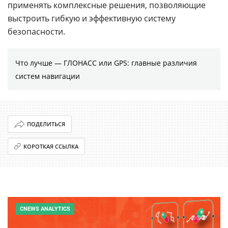
применять комплексные решения, позволяющие
выстроить гибкую и эффективную систему
безопасности.
Что лучше — ГЛОНАСС или GPS: главные различия
систем навигации
ПОДЕЛИТЬСЯ
КОРОТКАЯ ССЫЛКА
CNEWS ANALYTICS