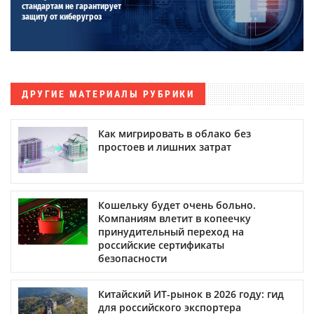
стандартам не гарантирует
защиту от киберугроз
ДРУГИЕ МАТЕРИАЛЫ РУБРИКИ
Как мигрировать в облако без
простоев и лишних затрат
Кошельку будет очень больно.
Компаниям влетит в копеечку
принудительный переход на
российские сертификаты
безопасности
Китайский ИТ-рынок в 2026 году: гид
для российского экспортера