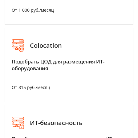
От 1 000 руб./месяц
Colocation
Подобрать ЦОД для размещения ИТ-
оборудования
От 815 руб./месяц
ИТ-безопасность