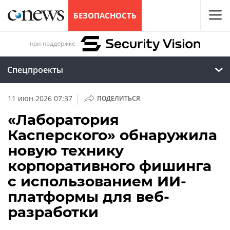
БЕЗОПАСНОСТЬ
при поддержке
Спецпроекты
|
11 июн 2026 07:37
ПОДЕЛИТЬСЯ
«Лаборатория
Касперского» обнаружила
новую технику
корпоративного фишинга
с использованием ИИ-
платформы для веб-
разработки