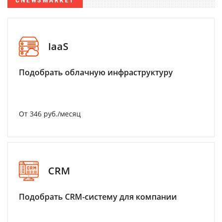
IaaS
Подобрать облачную инфраструктуру
От 346 руб./месяц
CRM
Подобрать CRM-систему для компании