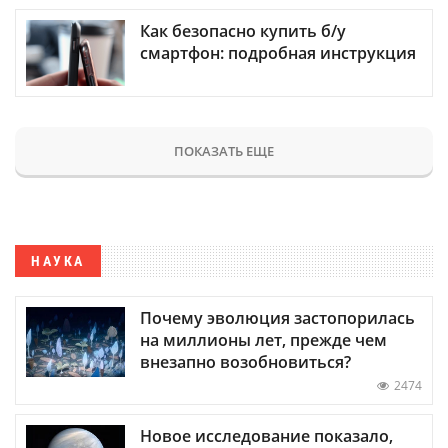
Как безопасно купить б/у
смартфон: подробная инструкция
ПОКАЗАТЬ ЕЩЕ
НАУКА
Почему эволюция застопорилась
на миллионы лет, прежде чем
внезапно возобновиться?
2474
Новое исследование показало,