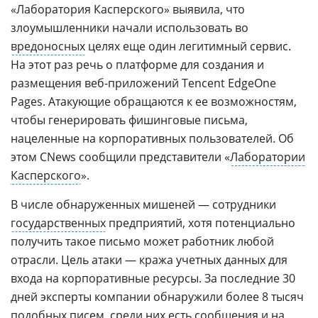
«Лаборатория Касперского» выявила, что
злоумышленники начали использовать во
вредоносных
целях еще один легитимный сервис.
На этот раз речь о платформе для создания и
размещения веб-приложений Tencent EdgeOne
Pages. Атакующие обращаются к ее возможностям,
чтобы генерировать фишинговые письма,
нацеленные на корпоративных пользователей. Об
этом CNews сообщили представители «
Лаборатории
Касперского
».
В числе обнаруженных мишеней — сотрудники
государственных
предприятий, хотя потенциально
получить такое письмо может работник любой
отрасли. Цель атаки — кража учетных данных для
входа на корпоративные ресурсы. За последние 30
дней эксперты компании обнаружили более 8 тысяч
подобных писем, среди них есть сообщения и на