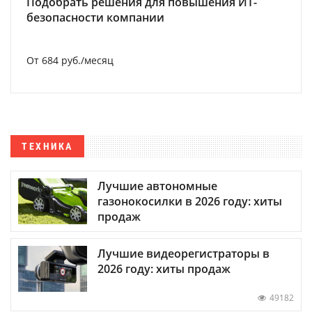
Подобрать решения для повышения ИТ-
безопасности компании
От 684 руб./месяц
ТЕХНИКА
Лучшие автономные
газонокосилки в 2026 году: хиты
продаж
Лучшие видеорегистраторы в
2026 году: хиты продаж
49182