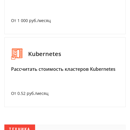
От 1 000 руб./месяц
Kubernetes
Рассчитать стоимость кластеров Kubernetes
От 0.52 руб./месяц
ТЕХНИКА