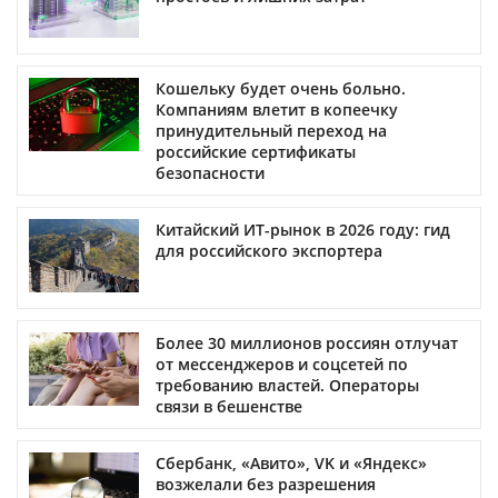
Кошельку будет очень больно.
Компаниям влетит в копеечку
принудительный переход на
российские сертификаты
безопасности
Китайский ИТ-рынок в 2026 году: гид
для российского экспортера
Более 30 миллионов россиян отлучат
от мессенджеров и соцсетей по
требованию властей. Операторы
связи в бешенстве
Сбербанк, «Авито», VK и «Яндекс»
возжелали без разрешения