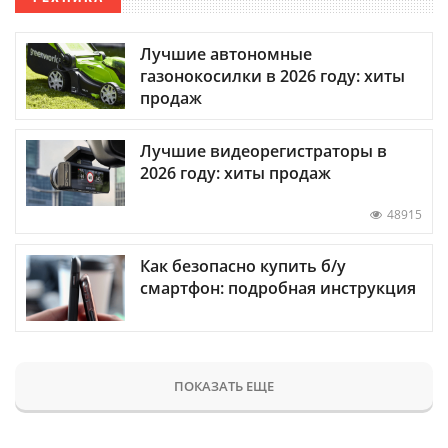
Лучшие автономные
газонокосилки в 2026 году: хиты
продаж
Лучшие видеорегистраторы в
2026 году: хиты продаж
48915
Как безопасно купить б/у
смартфон: подробная инструкция
ПОКАЗАТЬ ЕЩЕ