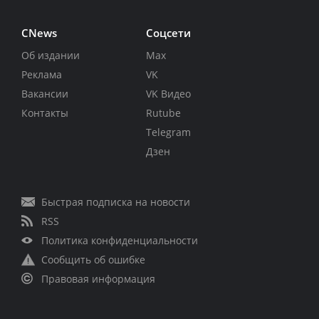
CNews
Соцсети
Об издании
Max
Реклама
VK
Вакансии
VK Видео
Контакты
Rutube
Telegram
Дзен
Быстрая подписка на новости
RSS
Политика конфиденциальности
Сообщить об ошибке
Правовая информация