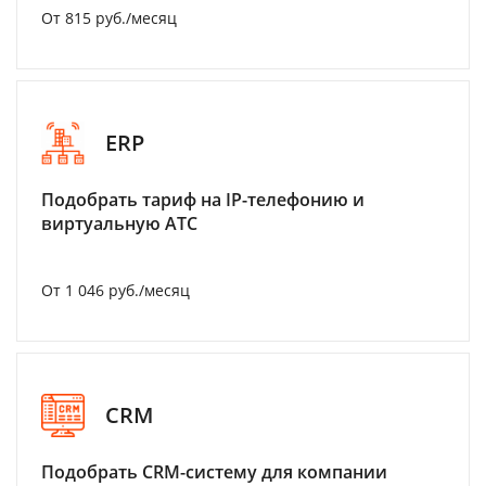
От 815 руб./месяц
ERP
Подобрать тариф на IP-телефонию и
виртуальную АТС
От 1 046 руб./месяц
CRM
Подобрать CRM-систему для компании