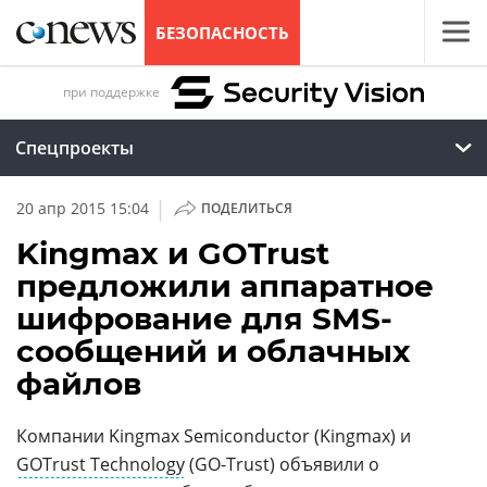
БЕЗОПАСНОСТЬ
при поддержке
Спецпроекты
|
20 апр 2015 15:04
ПОДЕЛИТЬСЯ
Kingmax и GOTrust
предложили аппаратное
шифрование для SMS-
сообщений и облачных
файлов
Компании Kingmax Semiconductor (Kingmax) и
GOTrust Technology
(GO-Trust) объявили о