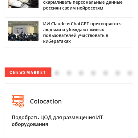
скармливать персональные данные
россиян своим нейросетям
ИИ Claude и ChatGPT притворяются
людьми и убеждают живых
пользователей участвовать в
кибератаках
CNEWSMARKET
Colocation
Подобрать ЦОД для размещения ИТ-
оборудования