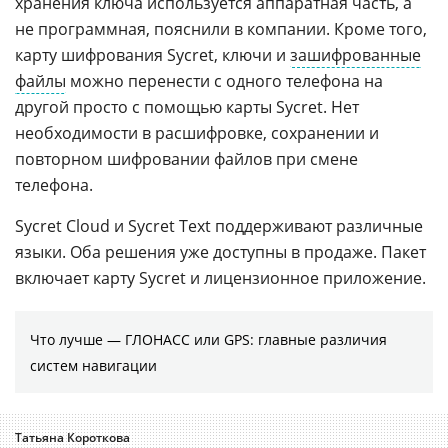
хранения ключа используется аппаратная часть, а
не программная, пояснили в компании. Кроме того,
карту шифрования Sycret, ключи и
зашифрованные
файлы
можно перенести с одного телефона на
другой просто с помощью карты Sycret. Нет
необходимости в расшифровке, сохранении и
повторном шифровании файлов при смене
телефона.
Sycret Cloud и Sycret Text поддерживают различные
языки. Оба решения уже доступны в продаже. Пакет
включает карту Sycret и лицензионное приложение.
Что лучше — ГЛОНАСС или GPS: главные различия
систем навигации
Татьяна Короткова