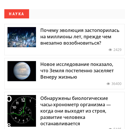
НАУКА
Почему эволюция застопорилась
на миллионы лет, прежде чем
внезапно возобновиться?
2429
Новое исследование показало,
что Земля постепенно заселяет
Венеру жизнью
36400
Обнаружены биологические
часы-хронометр организма —
когда они выходят из строя,
развитие человека
останавливается